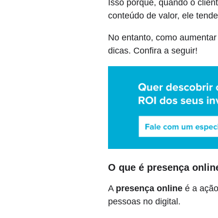
Isso porque, quando o clie
conteúdo de valor, ele tende
No entanto, como aumentar
dicas. Confira a seguir!
O que é presença onlin
A
presença online
é a ação
pessoas no digital.