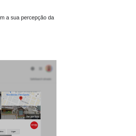
ram a sua percepção da