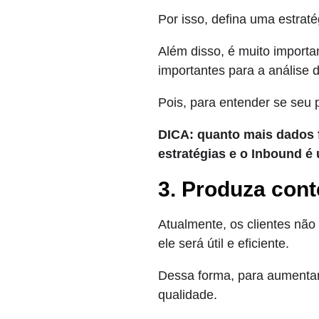
Por isso, defina uma estrat
Além disso, é muito importa
importantes para a análise 
Pois, para entender se seu 
DICA: quanto mais dados f
estratégias e o Inbound é
3. Produza con
Atualmente, os clientes nã
ele será útil e eficiente.
Dessa forma, para aumenta
qualidade.