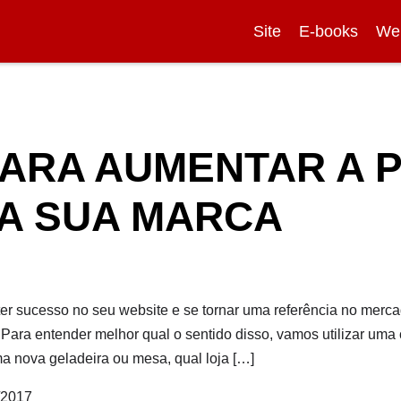
Site
E-books
We
PARA AUMENTAR A
DA SUA MARCA
er sucesso no seu website e se tornar uma referência no merca
Para entender melhor qual o sentido disso, vamos utilizar uma
a nova geladeira ou mesa, qual loja […]
/2017