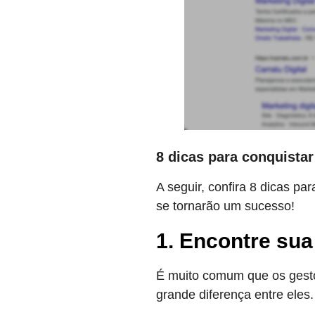
8 dicas para conquistar
A seguir, confira 8 dicas p
se tornarão um sucesso!
1. Encontre su
É muito comum que os gest
grande diferença entre eles