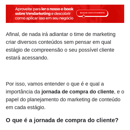
Afinal, de nada irá adiantar o time de marketing
criar diversos conteúdos sem pensar em qual
estágio de compreensão o seu possível cliente
estará acessando.
Por isso, vamos entender o que é e qual a
importância da
jornada de compra do cliente
, e o
papel do planejamento do marketing de conteúdo
em cada estágio.
O que é a jornada de compra do cliente?