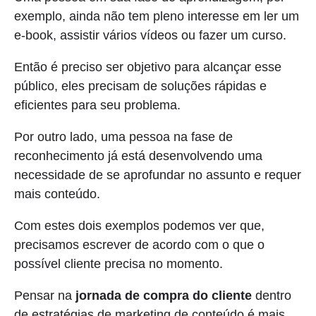
exemplo, ainda não tem pleno interesse em ler um
e-book, assistir vários vídeos ou fazer um curso.
Então é preciso ser objetivo para alcançar esse
público, eles precisam de soluções rápidas e
eficientes para seu problema.
Por outro lado, uma pessoa na fase de
reconhecimento já está desenvolvendo uma
necessidade de se aprofundar no assunto e requer
mais conteúdo.
Com estes dois exemplos podemos ver que,
precisamos escrever de acordo com o que o
possível cliente precisa no momento.
Pensar na
jornada de compra do cliente
dentro
de estratégias de marketing de conteúdo é mais