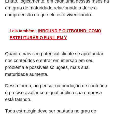
Então, logicamente, em cada uma dessas fases há
um grau de maturidade relacionado a dor e a
compreensão do que ele está vivenciando.
Leia também:
INBOUND E OUTBOUND: COMO
ESTRUTURAR O FUNIL EM Y
Quanto mais seu potencial cliente se aprofundar
nos conteúdos e entrar em imersão em seu
problema e possíveis soluções, mais sua
maturidade aumenta.
Dessa forma, ao pensar na produção de conteúdo
é preciso avaliar com qual público sua empresa
está falando.
Toda estratégia deve ser pautada no grau de