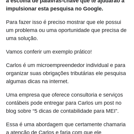
à escolha de palavras-chave que te ajudarão a
impulsionar esta pesquisa no Google.
Para fazer isso é preciso mostrar que ele possui
um problema ou uma oportunidade que precisa de
uma solução.
Vamos conferir um exemplo prático!
Carlos é um microempreendedor individual e para
organizar suas obrigações tributárias ele pesquisa
algumas dicas na internet.
Uma empresa que oferece consultoria e serviços
contábeis pode entregar para Carlos um post no
blog sobre “5 dicas de contabilidade para MEI”.
Essa é uma abordagem que certamente chamaria
a atenção de Carlos e faria com que ele