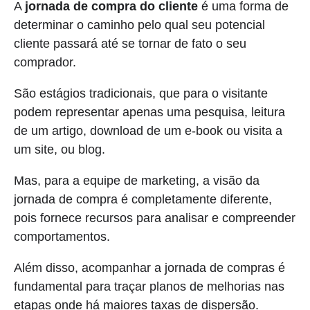
A
jornada de compra do cliente
é uma forma de
determinar o caminho pelo qual seu potencial
cliente passará até se tornar de fato o seu
comprador.
São estágios tradicionais, que para o visitante
podem representar apenas uma pesquisa, leitura
de um artigo, download de um e-book ou visita a
um site, ou blog.
Mas, para a equipe de marketing, a visão da
jornada de compra é completamente diferente,
pois fornece recursos para analisar e compreender
comportamentos.
Além disso, acompanhar a jornada de compras é
fundamental para traçar planos de melhorias nas
etapas onde há maiores taxas de dispersão.