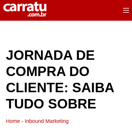
JORNADA DE
COMPRA DO
CLIENTE: SAIBA
TUDO SOBRE
Home
-
Inbound Marketing