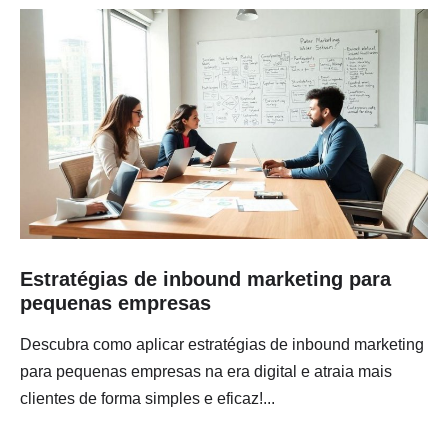
Estratégias de inbound marketing para
pequenas empresas
Descubra como aplicar estratégias de inbound marketing
para pequenas empresas na era digital e atraia mais
clientes de forma simples e eficaz!...