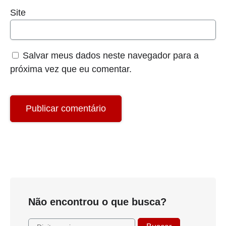
Site
Salvar meus dados neste navegador para a
próxima vez que eu comentar.
Não encontrou o que busca?