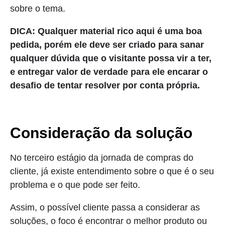
sobre o tema.
DICA: Qualquer material rico aqui é uma boa
pedida, porém ele deve ser criado para sanar
qualquer dúvida que o visitante possa vir a ter,
e entregar valor de verdade para ele encarar o
desafio de tentar resolver por conta própria.
Consideração da solução
No terceiro estágio da jornada de compras do
cliente, já existe entendimento sobre o que é o seu
problema e o que pode ser feito.
Assim, o possível cliente passa a considerar as
soluções, o foco é encontrar o melhor produto ou