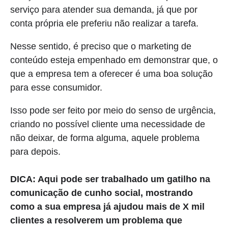
serviço para atender sua demanda, já que por
conta própria ele preferiu não realizar a tarefa.
Nesse sentido, é preciso que o marketing de
conteúdo esteja empenhado em demonstrar que, o
que a empresa tem a oferecer é uma boa solução
para esse consumidor.
Isso pode ser feito por meio do senso de urgência,
criando no possível cliente uma necessidade de
não deixar, de forma alguma, aquele problema
para depois.
DICA: Aqui pode ser trabalhado um gatilho na
comunicação de cunho social, mostrando
como a sua empresa já ajudou mais de X mil
clientes a resolverem um problema que