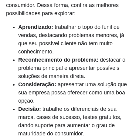
consumidor. Dessa forma, confira as melhores
possibilidades para explorar:
Aprendizado:
trabalhar o topo do funil de
vendas, destacando problemas menores, já
que seu possível cliente não tem muito
conhecimento.
Reconhecimento do problema:
destacar o
problema principal e apresentar possíveis
soluções de maneira direta.
Consideração:
apresentar uma solução que
sua empresa possa oferecer como uma boa
opção.
Decisão:
trabalhe os diferenciais de sua
marca, cases de sucesso, testes gratuitos,
dando suporte para aumentar o grau de
maturidade do consumidor.