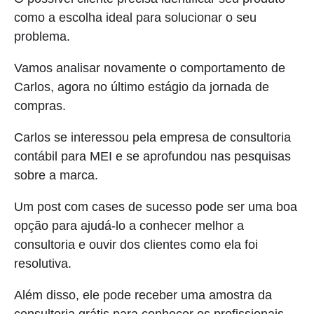
como a escolha ideal para solucionar o seu
problema.
Vamos analisar novamente o comportamento de
Carlos, agora no último estágio da jornada de
compras.
Carlos se interessou pela empresa de consultoria
contábil para MEI e se aprofundou nas pesquisas
sobre a marca.
Um post com cases de sucesso pode ser uma boa
opção para ajudá-lo a conhecer melhor a
consultoria e ouvir dos clientes como ela foi
resolutiva.
Além disso, ele pode receber uma amostra da