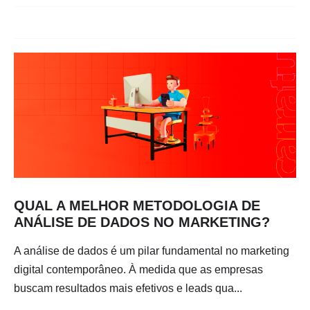
QUAL A MELHOR METODOLOGIA DE
ANÁLISE DE DADOS NO MARKETING?
A análise de dados é um pilar fundamental no marketing
digital contemporâneo. À medida que as empresas
buscam resultados mais efetivos e leads qua...