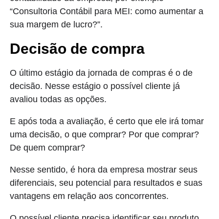
“Consultoria Contábil para MEI: como aumentar a
sua margem de lucro?”.
Decisão de compra
O último estágio da jornada de compras é o de
decisão. Nesse estágio o possível cliente já
avaliou todas as opções.
E após toda a avaliação, é certo que ele irá tomar
uma decisão, o que comprar? Por que comprar?
De quem comprar?
Nesse sentido, é hora da empresa mostrar seus
diferenciais, seu potencial para resultados e suas
vantagens em relação aos concorrentes.
O possível cliente precisa identificar seu produto