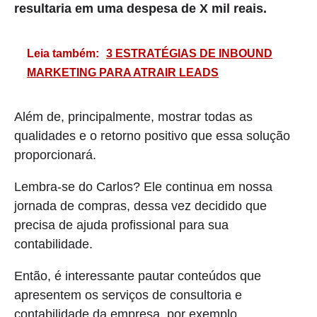
resultaria em uma despesa de X mil reais.
Leia também:
3 ESTRATÉGIAS DE INBOUND
MARKETING PARA ATRAIR LEADS
Além de, principalmente, mostrar todas as
qualidades e o retorno positivo que essa solução
proporcionará.
Lembra-se do Carlos? Ele continua em nossa
jornada de compras, dessa vez decidido que
precisa de ajuda profissional para sua
contabilidade.
Então, é interessante pautar conteúdos que
apresentem os serviços de consultoria e
contabilidade da empresa, por exemplo