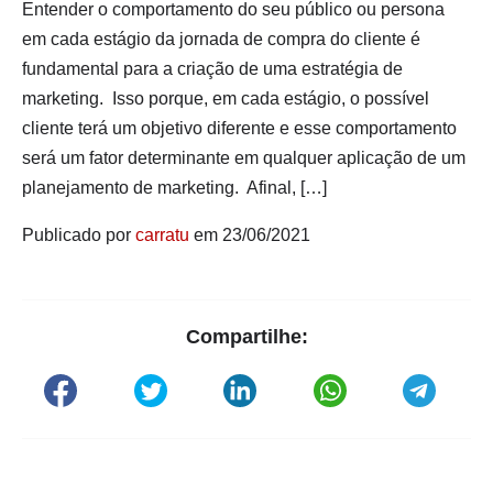
Entender o comportamento do seu público ou persona
em cada estágio da jornada de compra do cliente é
fundamental para a criação de uma estratégia de
marketing. Isso porque, em cada estágio, o possível
cliente terá um objetivo diferente e esse comportamento
será um fator determinante em qualquer aplicação de um
planejamento de marketing. Afinal, […]
Publicado por
carratu
em 23/06/2021
Compartilhe: