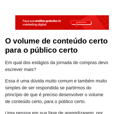
O volume de conteúdo certo
para o público certo
Em qual dos estágios da jornada de compras devo
escrever mais?
Essa é uma dúvida muito comum e também muito
simples de ser respondida se partirmos do
princípio de que é preciso desenvolver o volume
de conteúdo certo, para o público certo.
Uma pessoa em sua fase de aprendizagem, por