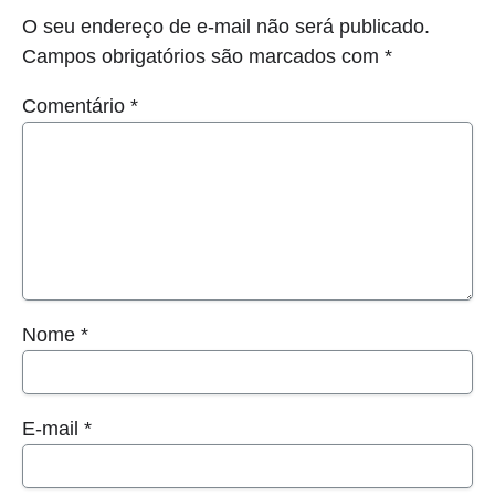
O seu endereço de e-mail não será publicado.
Campos obrigatórios são marcados com
*
Comentário
*
Nome
*
E-mail
*