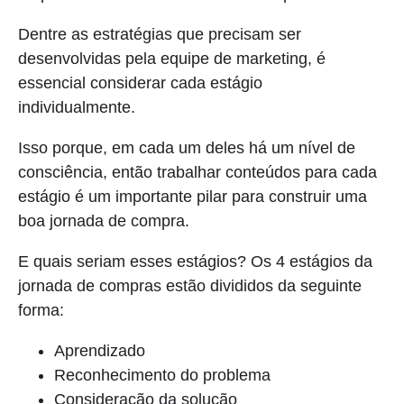
Dentre as estratégias que precisam ser
desenvolvidas pela equipe de marketing, é
essencial considerar cada estágio
individualmente.
Isso porque, em cada um deles há um nível de
consciência, então trabalhar conteúdos para cada
estágio é um importante pilar para construir uma
boa jornada de compra.
E quais seriam esses estágios? Os 4 estágios da
jornada de compras estão divididos da seguinte
forma:
Aprendizado
Reconhecimento do problema
Consideração da solução