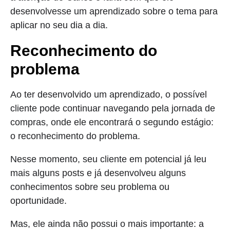
desenvolvesse um aprendizado sobre o tema para
aplicar no seu dia a dia.
Reconhecimento do
problema
Ao ter desenvolvido um aprendizado, o possível
cliente pode continuar navegando pela jornada de
compras, onde ele encontrará o segundo estágio:
o reconhecimento do problema.
Nesse momento, seu cliente em potencial já leu
mais alguns posts e já desenvolveu alguns
conhecimentos sobre seu problema ou
oportunidade.
Mas, ele ainda não possui o mais importante: a