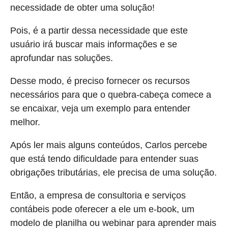
necessidade de obter uma solução!
Pois, é a partir dessa necessidade que este
usuário irá buscar mais informações e se
aprofundar nas soluções.
Desse modo, é preciso fornecer os recursos
necessários para que o quebra-cabeça comece a
se encaixar, veja um exemplo para entender
melhor.
Após ler mais alguns conteúdos, Carlos percebe
que está tendo dificuldade para entender suas
obrigações tributárias, ele precisa de uma solução.
Então, a empresa de consultoria e serviços
contábeis pode oferecer a ele um e-book, um
modelo de planilha ou webinar para aprender mais