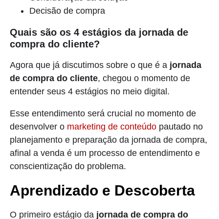
Decisão de compra
Quais são os 4 estágios da jornada de
compra do cliente?
Agora que já discutimos sobre o que é a
jornada
de compra do cliente
, chegou o momento de
entender seus 4 estágios no meio digital.
Esse entendimento será crucial no momento de
desenvolver o
marketing de conteúdo
pautado no
planejamento e preparação da jornada de compra,
afinal a venda é um processo de entendimento e
conscientização do problema.
Aprendizado e Descoberta
O primeiro estágio da
jornada de compra do