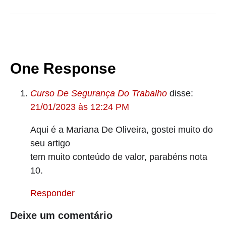
One Response
Curso De Segurança Do Trabalho
disse:
21/01/2023 às 12:24 PM
Aqui é a Mariana De Oliveira, gostei muito do
seu artigo
tem muito conteúdo de valor, parabéns nota
10.
Responder
Deixe um comentário