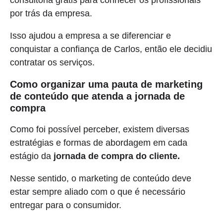
consultoria grátis para conhecer os profissionais
por trás da empresa.
Isso ajudou a empresa a se diferenciar e
conquistar a confiança de Carlos, então ele decidiu
contratar os serviços.
Como organizar uma pauta de marketing
de conteúdo que atenda a jornada de
compra
Como foi possível perceber, existem diversas
estratégias e formas de abordagem em cada
estágio da
jornada de compra do cliente.
Nesse sentido, o marketing de conteúdo deve
estar sempre aliado com o que é necessário
entregar para o consumidor.