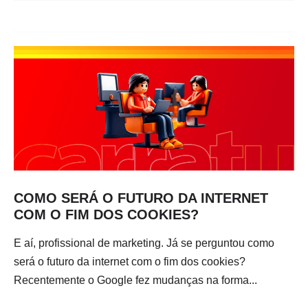
COMO SERÁ O FUTURO DA INTERNET
COM O FIM DOS COOKIES?
E aí, profissional de marketing. Já se perguntou como
será o futuro da internet com o fim dos cookies?
Recentemente o Google fez mudanças na forma...