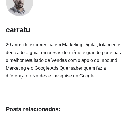
carratu
20 anos de experiência em Marketing Digital, totalmente
dedicado a guiar empresas de médio e grande porte para
o melhor resultado de Vendas com o apoio do Inbound
Marketing e o Google Ads.Quer saber quem faz a
diferença no Nordeste, pesquise no Google.
Posts relacionados: