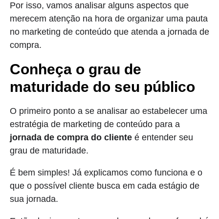
Por isso, vamos analisar alguns aspectos que
merecem atenção na hora de organizar uma pauta
no marketing de conteúdo que atenda a jornada de
compra.
Conheça o grau de
maturidade do seu público
O primeiro ponto a se analisar ao estabelecer uma
estratégia de marketing de conteúdo para a
jornada de compra do cliente
é entender seu
grau de maturidade.
É bem simples! Já explicamos como funciona e o
que o possível cliente busca em cada estágio de
sua jornada.