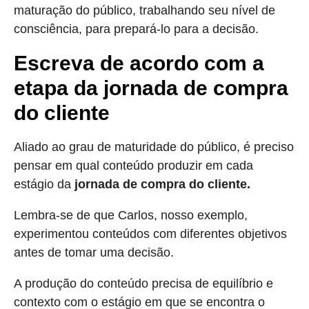
maturação do público, trabalhando seu nível de
consciência, para prepará-lo para a decisão.
Escreva de acordo com a
etapa da jornada de compra
do cliente
Aliado ao grau de maturidade do público, é preciso
pensar em qual conteúdo produzir em cada
estágio da
jornada de compra do cliente.
Lembra-se de que Carlos, nosso exemplo,
experimentou conteúdos com diferentes objetivos
antes de tomar uma decisão.
A produção do conteúdo precisa de equilíbrio e
contexto com o estágio em que se encontra o