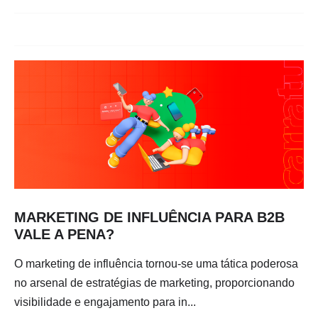
MARKETING DE INFLUÊNCIA PARA B2B
VALE A PENA?
O marketing de influência tornou-se uma tática poderosa
no arsenal de estratégias de marketing, proporcionando
visibilidade e engajamento para in...