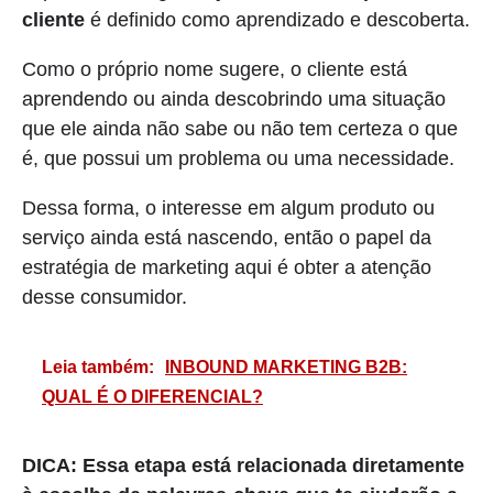
cliente
é definido como aprendizado e descoberta.
Como o próprio nome sugere, o cliente está
aprendendo ou ainda descobrindo uma situação
que ele ainda não sabe ou não tem certeza o que
é, que possui um problema ou uma necessidade.
Dessa forma, o interesse em algum produto ou
serviço ainda está nascendo, então o papel da
estratégia de marketing aqui é obter a atenção
desse consumidor.
Leia também:
INBOUND MARKETING B2B:
QUAL É O DIFERENCIAL?
DICA: Essa etapa está relacionada diretamente