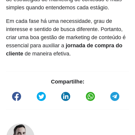
simples quando entendemos cada estágio.
Em cada fase há uma necessidade, grau de
interesse e sentido de busca diferente. Portanto,
criar uma boa gestão de marketing de conteúdo é
essencial para auxiliar a
jornada de compra do
cliente
de maneira efetiva.
Compartilhe: