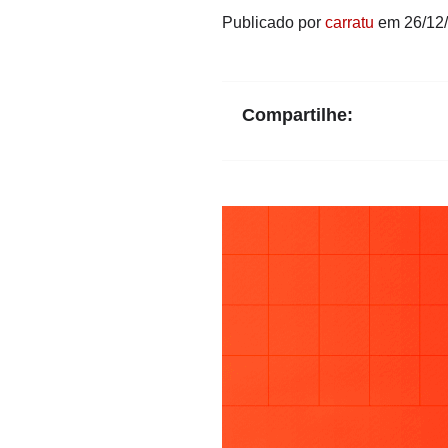
Publicado por
carratu
em 26/12
Compartilhe: