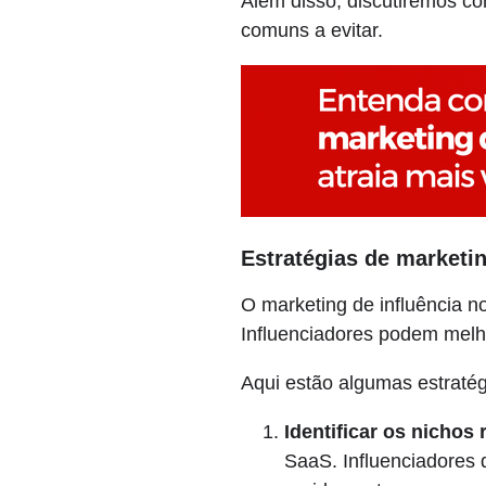
Além disso, discutiremos co
comuns a evitar.
Estratégias de marketin
O marketing de influência 
Influenciadores podem melh
Aqui estão algumas estratég
Identificar os nichos 
SaaS. Influenciadores 