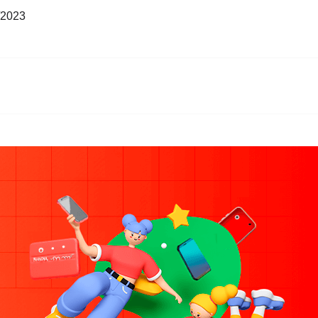
/2023