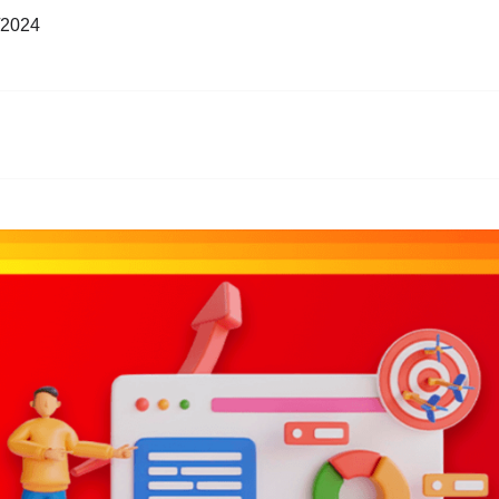
/2024