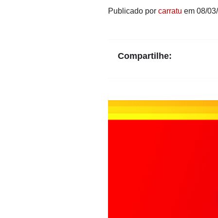
Publicado por
carratu
em 08/03
Compartilhe: