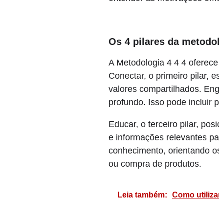
Os 4 pilares da metodol
A Metodologia 4 4 4 oferece
Conectar, o primeiro pilar,
valores compartilhados. Eng
profundo. Isso pode incluir 
Educar, o terceiro pilar, p
e informações relevantes par
conhecimento, orientando o
ou compra de produtos.
Leia também:
Como utiliza