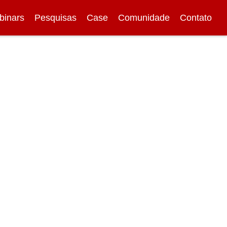
binars
Pesquisas
Case
Comunidade
Contato