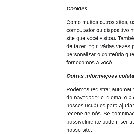
Cookies
Como muitos outros sites,
computador ou dispositivo 
site que você visitou. Tamb
de fazer login várias vezes
personalizar o conteúdo que
fornecemos a você.
Outras informações colet
Podemos registrar automatic
de navegador e idioma, e a 
nossos usuários para ajuda
recebe de nós. Se combinad
possivelmente podem ser usa
nosso site.