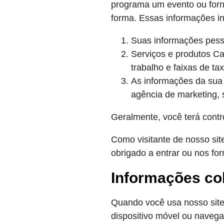
programa um evento ou forn
forma. Essas informações in
Suas informações pess
Serviços e produtos Ca
trabalho e faixas de ta
As informações da sua 
agência de marketing, 
Geralmente, você terá contr
Como visitante de nosso sit
obrigado a entrar ou nos for
Informações co
Quando você usa nosso site
dispositivo móvel ou naveg