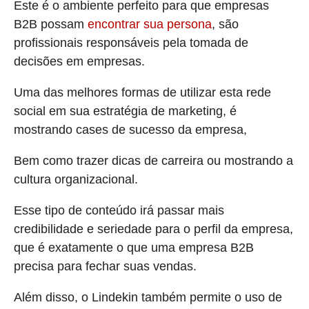
Este é o ambiente perfeito para que empresas
B2B possam
encontrar sua persona
, são
profissionais responsáveis pela tomada de
decisões em empresas.
Uma das melhores formas de utilizar esta rede
social em sua estratégia de marketing, é
mostrando cases de sucesso da empresa,
Bem como trazer dicas de carreira ou mostrando a
cultura organizacional.
Esse tipo de conteúdo irá passar mais
credibilidade e seriedade para o perfil da empresa,
que é exatamente o que uma empresa B2B
precisa para fechar suas vendas.
Além disso, o Lindekin também permite o uso de