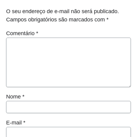
O seu endereço de e-mail não será publicado.
Campos obrigatórios são marcados com
*
Comentário
*
Nome
*
E-mail
*