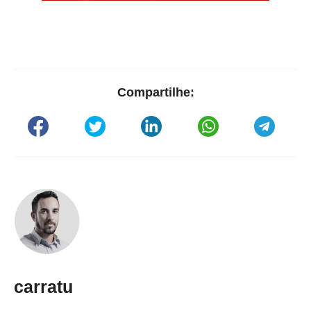
Compartilhe:
carratu