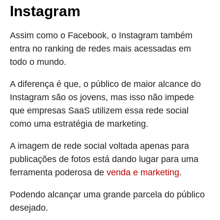
Instagram
Assim como o Facebook, o Instagram também
entra no ranking de redes mais acessadas em
todo o mundo.
A diferença é que, o público de maior alcance do
Instagram são os jovens, mas isso não impede
que empresas SaaS utilizem essa rede social
como uma estratégia de marketing.
A imagem de rede social voltada apenas para
publicações de fotos está dando lugar para uma
ferramenta poderosa de
venda e marketing
.
Podendo alcançar uma grande parcela do público
desejado.