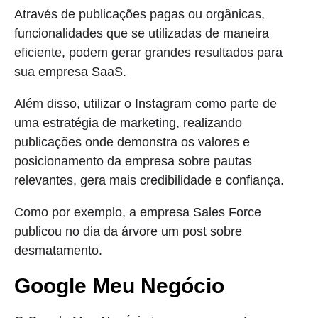
Através de publicações pagas ou orgânicas,
funcionalidades que se utilizadas de maneira
eficiente, podem gerar grandes resultados para
sua empresa SaaS.
Além disso, utilizar o Instagram como parte de
uma estratégia de marketing, realizando
publicações onde demonstra os valores e
posicionamento da empresa sobre pautas
relevantes, gera mais credibilidade e confiança.
Como por exemplo, a empresa Sales Force
publicou no dia da árvore um post sobre
desmatamento.
Google Meu Negócio