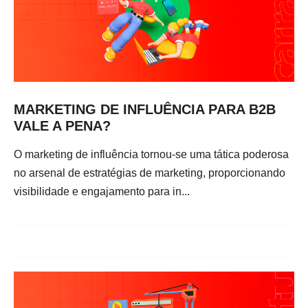
MARKETING DE INFLUÊNCIA PARA B2B
VALE A PENA?
O marketing de influência tornou-se uma tática poderosa
no arsenal de estratégias de marketing, proporcionando
visibilidade e engajamento para in...