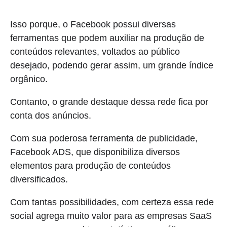
Isso porque, o Facebook possui diversas
ferramentas que podem auxiliar na produção de
conteúdos relevantes, voltados ao público
desejado, podendo gerar assim, um grande índice
orgânico.
Contanto, o grande destaque dessa rede fica por
conta dos anúncios.
Com sua poderosa ferramenta de publicidade,
Facebook ADS, que disponibiliza diversos
elementos para produção de conteúdos
diversificados.
Com tantas possibilidades, com certeza essa rede
social agrega muito valor para as empresas SaaS