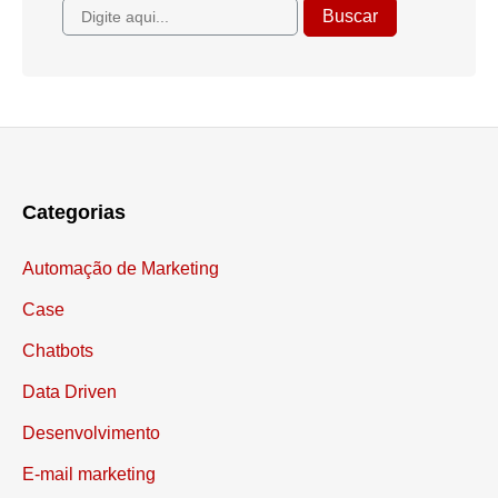
Categorias
Automação de Marketing
Case
Chatbots
Data Driven
Desenvolvimento
E-mail marketing