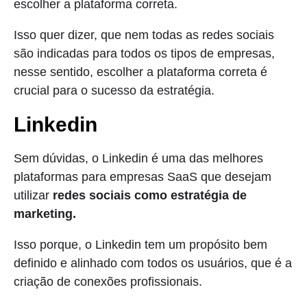
escolher a plataforma correta.
Isso quer dizer, que nem todas as redes sociais
são indicadas para todos os tipos de empresas,
nesse sentido, escolher a plataforma correta é
crucial para o sucesso da estratégia.
Linkedin
Sem dúvidas, o Linkedin é uma das melhores
plataformas para empresas SaaS que desejam
utilizar
redes sociais como estratégia de
marketing.
Isso porque, o Linkedin tem um propósito bem
definido e alinhado com todos os usuários, que é a
criação de conexões profissionais.