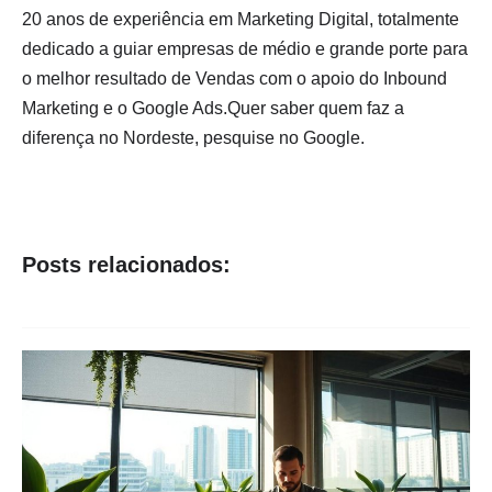
20 anos de experiência em Marketing Digital, totalmente
dedicado a guiar empresas de médio e grande porte para
o melhor resultado de Vendas com o apoio do Inbound
Marketing e o Google Ads.Quer saber quem faz a
diferença no Nordeste, pesquise no Google.
Posts relacionados: