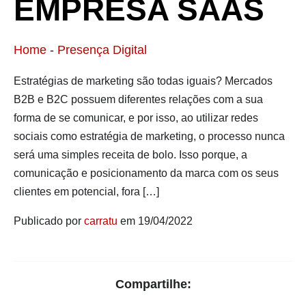
EMPRESA SAAS
Home
-
Presença Digital
Estratégias de marketing são todas iguais? Mercados
B2B e B2C possuem diferentes relações com a sua
forma de se comunicar, e por isso, ao utilizar redes
sociais como estratégia de marketing, o processo nunca
será uma simples receita de bolo. Isso porque, a
comunicação e posicionamento da marca com os seus
clientes em potencial, fora […]
Publicado por
carratu
em 19/04/2022
Compartilhe: