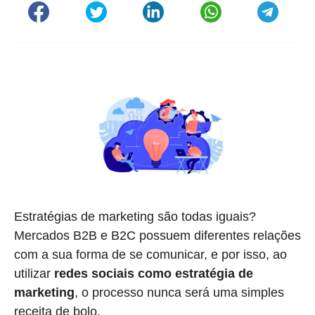
Estratégias de marketing são todas iguais?
Mercados B2B e B2C possuem diferentes relações
com a sua forma de se comunicar, e por isso, ao
utilizar
redes sociais como estratégia de
marketing
, o processo nunca será uma simples
receita de bolo.