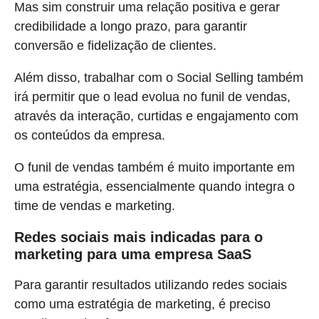
Mas sim construir uma relação positiva e gerar
credibilidade a longo prazo, para garantir
conversão e fidelização de clientes.
Além disso, trabalhar com o Social Selling também
irá permitir que o lead evolua no funil de vendas,
através da interação, curtidas e engajamento com
os conteúdos da empresa.
O funil de vendas também é muito importante em
uma estratégia, essencialmente quando integra o
time de vendas e marketing.
Redes sociais mais indicadas para o
marketing para uma empresa SaaS
Para garantir resultados utilizando redes sociais
como uma estratégia de marketing, é preciso