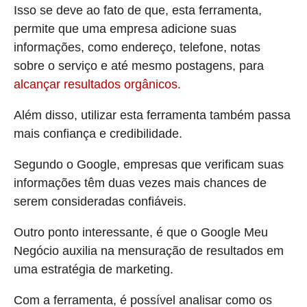
Isso se deve ao fato de que, esta ferramenta,
permite que uma empresa adicione suas
informações, como endereço, telefone, notas
sobre o serviço e até mesmo postagens, para
alcançar resultados orgânicos.
Além disso, utilizar esta ferramenta também passa
mais confiança e credibilidade.
Segundo o Google, empresas que verificam suas
informações têm duas vezes mais chances de
serem consideradas confiáveis.
Outro ponto interessante, é que o Google Meu
Negócio auxilia na mensuração de resultados em
uma estratégia de marketing.
Com a ferramenta, é possível analisar como os