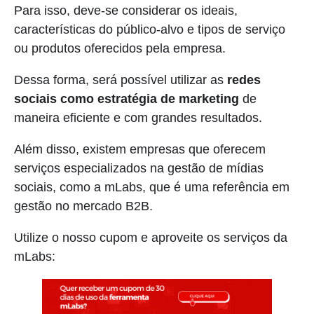
Para isso, deve-se considerar os ideais,
características do público-alvo e tipos de serviço
ou produtos oferecidos pela empresa.
Dessa forma, será possível utilizar as
redes
sociais como estratégia de marketing
de
maneira eficiente e com grandes resultados.
Além disso, existem empresas que oferecem
serviços especializados na gestão de mídias
sociais, como a mLabs, que é uma referência em
gestão no mercado B2B.
Utilize o nosso cupom e aproveite os serviços da
mLabs: