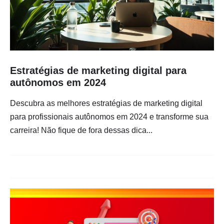
Estratégias de marketing digital para
autônomos em 2024
Descubra as melhores estratégias de marketing digital
para profissionais autônomos em 2024 e transforme sua
carreira! Não fique de fora dessas dica...