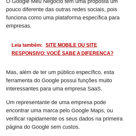
O Google Meu Negócio tem uma proposta um
pouco diferente das outras redes sociais, pois
funciona como uma plataforma específica para
empresas.
Leia também:
SITE MOBILE OU SITE
RESPONSIVO: VOCÊ SABE A DIFERENÇA?
Mas, além de ter um público específico, esta
ferramenta do Google possui funções muito
interessantes para uma empresa SaaS.
Um representante de uma empresa pode
encontrar uma marca pelo Google Maps, ou
verificar rapidamente os seus dados na primeira
página do Google sem custos.