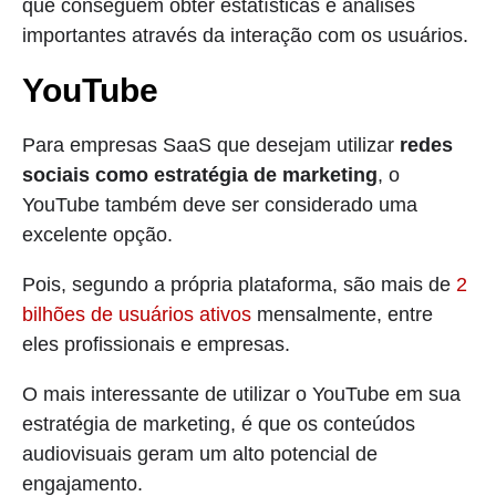
que conseguem obter estatísticas e análises
importantes através da interação com os usuários.
YouTube
Para empresas SaaS que desejam utilizar
redes
sociais como estratégia de marketing
, o
YouTube também deve ser considerado uma
excelente opção.
Pois, segundo a própria plataforma, são mais de
2
bilhões de usuários ativos
mensalmente, entre
eles profissionais e empresas.
O mais interessante de utilizar o YouTube em sua
estratégia de marketing, é que os conteúdos
audiovisuais geram um alto potencial de
engajamento.