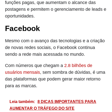
funções pagas, que aumentam o alcance das
postagens e permitem o gerenciamento de leads e
oportunidades.
Facebook
Mesmo com o avanço das tecnologias e a criação
de novas redes sociais, o Facebook continua
sendo a rede mais acessada no mundo.
Com números que chegam a
2.8 bilhões de
usuários mensais
, sem sombra de dúvidas, é uma
das plataformas que podem gerar maior retorno
para as marcas.
Leia também:
8 DICAS IMPORTANTES PARA
AUMENTAR O TRÁFEGO DO SITE