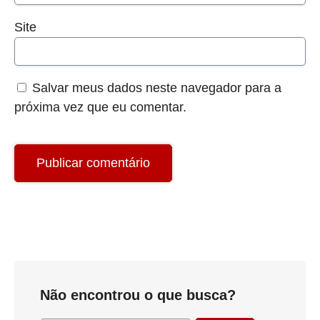
Site
Salvar meus dados neste navegador para a
próxima vez que eu comentar.
Não encontrou o que busca?