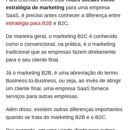
estratégia de marketing
para uma empresa
SaaS, é preciso antes conhecer a diferença entre
estratégia para B2B
e B2C.
De maneira geral, o marketing B2C é conhecido
como o convencional, na prática, é o marketing
tradicional que as empresas fazem diretamente
para o seu cliente final.
Já o marketing B2B, é uma abreviação do termo
Business-to-Business, ou seja, ao invés de atingir
um cliente final, uma empresa SaaS fornece
serviços para outras empresas.
Além disso, existem outras diferenças importantes
quando se trata do marketing B2B e o B2C.