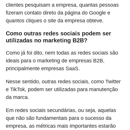
clientes pesquisam a empresa, quantas pessoas
fizeram contato direto da página do Google e
quantos cliques o site da empresa obteve.
Como outras redes sociais podem ser
utilizadas no marketing B2B?
Como já foi dito, nem todas as redes sociais são
ideais para o marketing de empresas B2B,
principalmente empresas SaaS.
Nesse sentido, outras redes sociais, como Twitter
e TikTok, podem ser utilizadas para manutenção
da marca.
Em redes sociais secundárias, ou seja, aquelas
que não são fundamentais para o sucesso da
empresa, as métricas mais importantes estarão