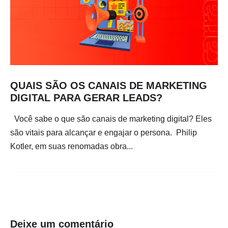
QUAIS SÃO OS CANAIS DE MARKETING
DIGITAL PARA GERAR LEADS?
Você sabe o que são canais de marketing digital? Eles
são vitais para alcançar e engajar o persona. Philip
Kotler, em suas renomadas obra...
Deixe um comentário