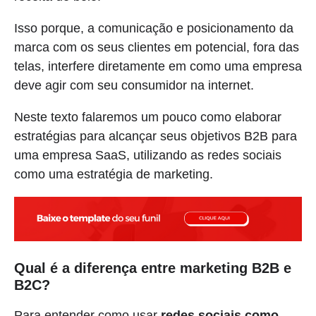
Isso porque, a comunicação e posicionamento da
marca com os seus clientes em potencial, fora das
telas, interfere diretamente em como uma empresa
deve agir com seu consumidor na internet.
Neste texto falaremos um pouco como elaborar
estratégias para alcançar seus objetivos B2B para
uma empresa SaaS, utilizando as redes sociais
como uma estratégia de marketing.
Qual é a diferença entre marketing B2B e
B2C?
Para entender como usar
redes sociais como