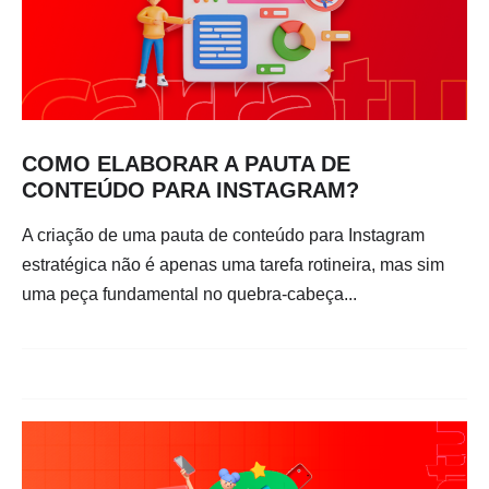
COMO ELABORAR A PAUTA DE
CONTEÚDO PARA INSTAGRAM?
A criação de uma pauta de conteúdo para Instagram
estratégica não é apenas uma tarefa rotineira, mas sim
uma peça fundamental no quebra-cabeça...