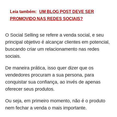
Leia também:
UM BLOG POST DEVE SER
PROMOVIDO NAS REDES SOCIAIS?
O Social Selling se refere a venda social, e seu
principal objetivo é alcançar clientes em potencial,
buscando criar um relacionamento nas redes
sociais.
De maneira prática, isso quer dizer que os
vendedores procuram a sua persona, para
conquistar sua confiança, ao invés de apenas
oferecer seus produtos.
Ou seja, em primeiro momento, não é o produto
nem fechar a venda o mais importante.