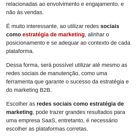
relacionadas ao envolvimento e engajamento, e
não às vendas.
É muito interessante, ao utilizar redes
sociais
como
estratégia de marketing
, alinhar o
posicionamento e se adequar ao contexto de cada
plataforma.
Dessa forma, será possível utilizar até mesmo as
redes sociais de manutenção, como uma
ferramenta que garante o sucesso da estratégia e
do marketing B2B.
Escolher as
redes sociais como estratégia de
marketing
, pode trazer grandes resultados para
uma empresa SaaS, entretanto, é necessário
escolher as plataformas corretas.