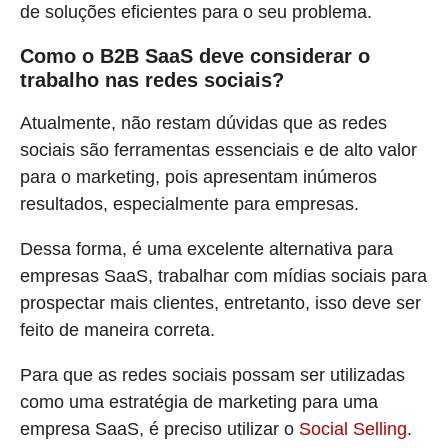
de soluções eficientes para o seu problema.
Como o B2B SaaS deve considerar o
trabalho nas redes sociais?
Atualmente, não restam dúvidas que as redes
sociais são ferramentas essenciais e de alto valor
para o marketing, pois apresentam inúmeros
resultados, especialmente para empresas.
Dessa forma, é uma excelente alternativa para
empresas SaaS, trabalhar com mídias sociais para
prospectar mais clientes, entretanto, isso deve ser
feito de maneira correta.
Para que as redes sociais possam ser utilizadas
como uma estratégia de marketing para uma
empresa SaaS, é preciso utilizar o
Social Selling
.