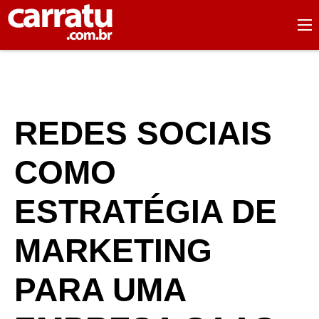
REDES SOCIAIS
COMO
ESTRATÉGIA DE
MARKETING
PARA UMA