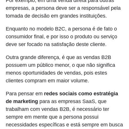
Por exemplo, em uma venda direta para outras
empresas, a persona deve ser a responsável pela
tomada de decisão em grandes instituições.
Enquanto no modelo B2C, a persona é de fato o
consumidor final, e por isso o produto ou serviço
deve ser focado na satisfação deste cliente.
Outra grande diferença, é que as vendas B2B
possuem um público menor, o que não significa
menos oportunidades de vendas, pois estes
clientes compram em maior volume.
Para pensar em
redes sociais como estratégia
de marketing
para as empresas SaaS, que
trabalham com vendas B2B, é necessário ter
sempre em mente que a persona possui
necessidades específicas e está sempre em busca