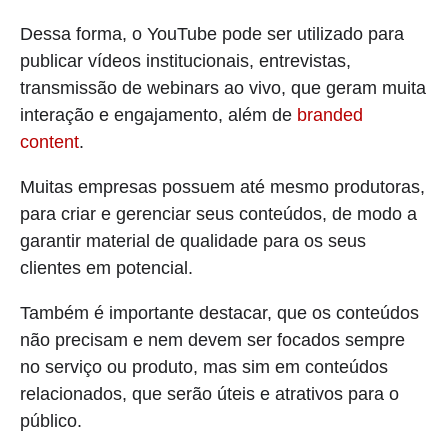
Dessa forma, o YouTube pode ser utilizado para
publicar vídeos institucionais, entrevistas,
transmissão de webinars ao vivo, que geram muita
interação e engajamento, além de
branded
content
.
Muitas empresas possuem até mesmo produtoras,
para criar e gerenciar seus conteúdos, de modo a
garantir material de qualidade para os seus
clientes em potencial.
Também é importante destacar, que os conteúdos
não precisam e nem devem ser focados sempre
no serviço ou produto, mas sim em conteúdos
relacionados, que serão úteis e atrativos para o
público.