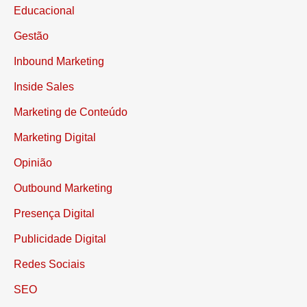
Educacional
Gestão
Inbound Marketing
Inside Sales
Marketing de Conteúdo
Marketing Digital
Opinião
Outbound Marketing
Presença Digital
Publicidade Digital
Redes Sociais
SEO