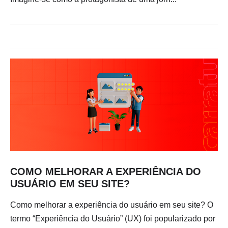
COMO MELHORAR A EXPERIÊNCIA DO
USUÁRIO EM SEU SITE?
Como melhorar a experiência do usuário em seu site? O
termo “Experiência do Usuário” (UX) foi popularizado por