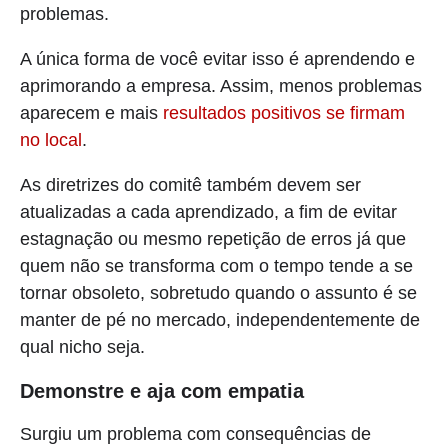
problemas.
A única forma de você evitar isso é aprendendo e
aprimorando a empresa. Assim, menos problemas
aparecem e mais
resultados positivos se firmam
no local
.
As diretrizes do comitê também devem ser
atualizadas a cada aprendizado, a fim de evitar
estagnação ou mesmo repetição de erros já que
quem não se transforma com o tempo tende a se
tornar obsoleto, sobretudo quando o assunto é se
manter de pé no mercado, independentemente de
qual nicho seja.
Demonstre e aja com empatia
Surgiu um problema com consequências de