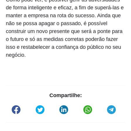
de forma inteligente e eficaz, a fim de superá-las e
manter a empresa na rota do sucesso. Ainda que
não se possa apagar o passado, é possível
construir um novo presente que será a ponte para
o futuro e só as medidas corretas poderão fazer
isso e restabelecer a confiança do público no seu
negócio.
Compartilhe: