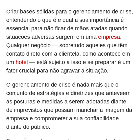
Criar bases sólidas para o gerenciamento de crise,
entendendo o que é e qual a sua importância é
essencial para não ficar de mãos atadas quando
situações adversas surgem em uma
empresa
.
Qualquer negócio — sobretudo aqueles que têm
contato direto com a clientela, como acontece em
um
hotel
— está sujeito a isso e se preparar é um
fator crucial para não agravar a situação.
O gerenciamento de crise é nada mais que o
conjunto de estratégias e diretrizes que anteveem
as posturas e medidas a serem adotadas diante
de imprevistos que possam manchar a imagem da
empresa e comprometer a sua confiabilidade
diante do público.