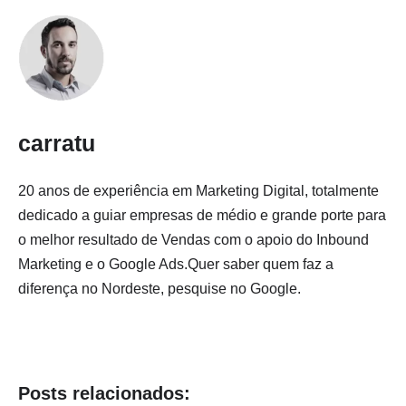
carratu
20 anos de experiência em Marketing Digital, totalmente
dedicado a guiar empresas de médio e grande porte para
o melhor resultado de Vendas com o apoio do Inbound
Marketing e o Google Ads.Quer saber quem faz a
diferença no Nordeste, pesquise no Google.
Posts relacionados: