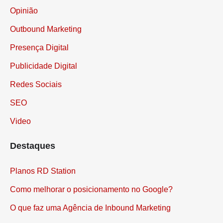
Opinião
Outbound Marketing
Presença Digital
Publicidade Digital
Redes Sociais
SEO
Video
Destaques
Planos RD Station
Como melhorar o posicionamento no Google?
O que faz uma Agência de Inbound Marketing