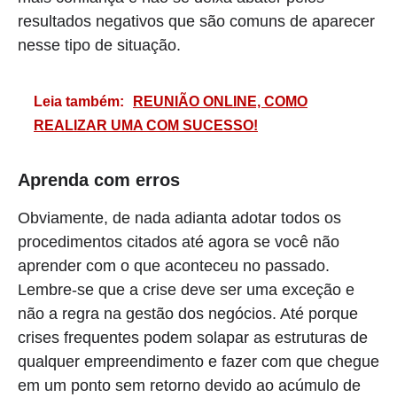
resultados negativos que são comuns de aparecer
nesse tipo de situação.
Leia também:
REUNIÃO ONLINE, COMO
REALIZAR UMA COM SUCESSO!
Aprenda com erros
Obviamente, de nada adianta adotar todos os
procedimentos citados até agora se você não
aprender com o que aconteceu no passado.
Lembre-se que a crise deve ser uma exceção e
não a regra na gestão dos negócios. Até porque
crises frequentes podem solapar as estruturas de
qualquer empreendimento e fazer com que chegue
em um ponto sem retorno devido ao acúmulo de