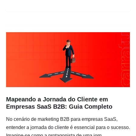
Mapeando a Jornada do Cliente em
Empresas SaaS B2B: Guia Completo
No cenário de marketing B2B para empresas SaaS,
entender a jornada do cliente é essencial para o sucesso.
Imagine-se como a protagonista de uma jorn...