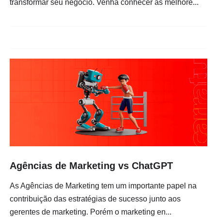
transformar seu negócio. Venha conhecer as melhore...
Agências de Marketing vs ChatGPT
As Agências de Marketing tem um importante papel na
contribuição das estratégias de sucesso junto aos
gerentes de marketing. Porém o marketing en...