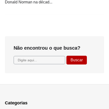
Donald Norman na décad...
Não encontrou o que busca?
Categorias