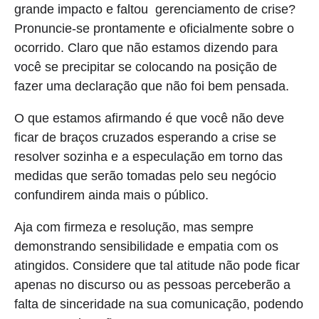
grande impacto e faltou gerenciamento de crise?
Pronuncie-se prontamente e oficialmente sobre o
ocorrido. Claro que não estamos dizendo para
você se precipitar se colocando na posição de
fazer uma declaração que não foi bem pensada.
O que estamos afirmando é que você não deve
ficar de braços cruzados esperando a crise se
resolver sozinha e a especulação em torno das
medidas que serão tomadas pelo seu negócio
confundirem ainda mais o público.
Aja com firmeza e resolução, mas sempre
demonstrando sensibilidade e empatia com os
atingidos. Considere que tal atitude não pode ficar
apenas no discurso ou as pessoas perceberão a
falta de sinceridade na sua comunicação, podendo