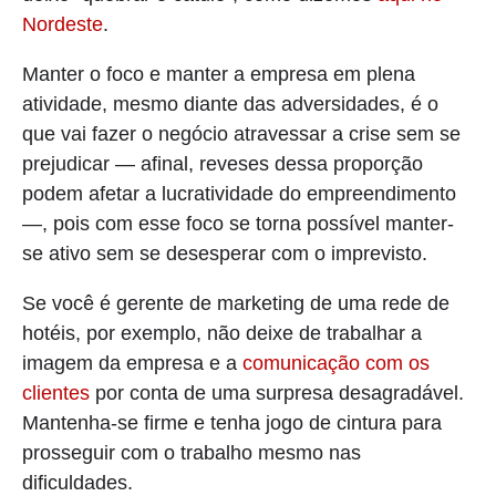
Nordeste
.
Manter o foco e manter a empresa em plena
atividade, mesmo diante das adversidades, é o
que vai fazer o negócio atravessar a crise sem se
prejudicar — afinal, reveses dessa proporção
podem afetar a lucratividade do empreendimento
—, pois com esse foco se torna possível manter-
se ativo sem se desesperar com o imprevisto.
Se você é gerente de marketing de uma rede de
hotéis, por exemplo, não deixe de trabalhar a
imagem da empresa e a
comunicação com os
clientes
por conta de uma surpresa desagradável.
Mantenha-se firme e tenha jogo de cintura para
prosseguir com o trabalho mesmo nas
dificuldades.