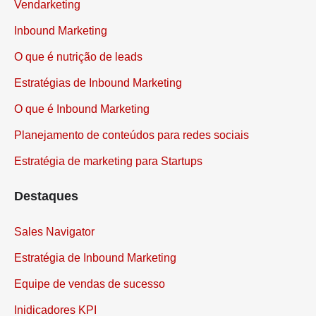
Vendarketing
Inbound Marketing
O que é nutrição de leads
Estratégias de Inbound Marketing
O que é Inbound Marketing
Planejamento de conteúdos para redes sociais
Estratégia de marketing para Startups
Destaques
Sales Navigator
Estratégia de Inbound Marketing
Equipe de vendas de sucesso
Inidicadores KPI