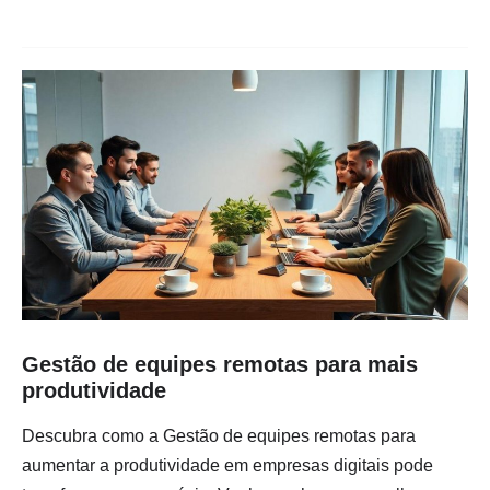
Gestão de equipes remotas para mais
produtividade
Descubra como a Gestão de equipes remotas para
aumentar a produtividade em empresas digitais pode