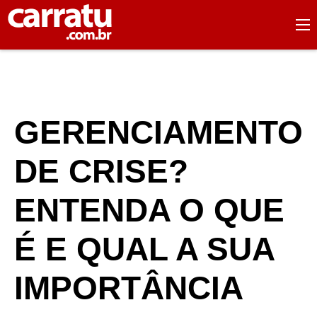
GERENCIAMENTO
DE CRISE?
ENTENDA O QUE
É E QUAL A SUA
IMPORTÂNCIA