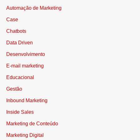
Automação de Marketing
Case
Chatbots
Data Driven
Desenvolvimento
E-mail marketing
Educacional
Gestão
Inbound Marketing
Inside Sales
Marketing de Conteúdo
Marketing Digital