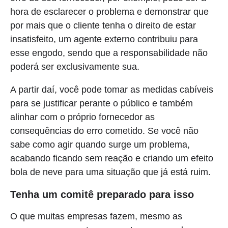
hora de esclarecer o problema e demonstrar que
por mais que o cliente tenha o direito de estar
insatisfeito, um agente externo contribuiu para
esse engodo, sendo que a responsabilidade não
poderá ser exclusivamente sua.
A partir daí, você pode tomar as medidas cabíveis
para se justificar perante o público e também
alinhar com o próprio fornecedor as
consequências do erro cometido. Se você não
sabe como agir quando surge um problema,
acabando ficando sem reação e criando um efeito
bola de neve para uma situação que já está ruim.
Tenha um comitê preparado para isso
O que muitas empresas fazem, mesmo as