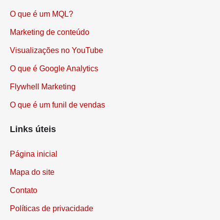
O que é um MQL?
Marketing de conteúdo
Visualizações no YouTube
O que é Google Analytics
Flywhell Marketing
O que é um funil de vendas
Links úteis
Página inicial
Mapa do site
Contato
Políticas de privacidade