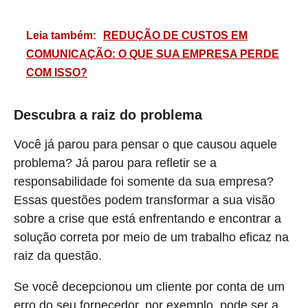
Leia também:
REDUÇÃO DE CUSTOS EM
COMUNICAÇÃO: O QUE SUA EMPRESA PERDE
COM ISSO?
Descubra a raiz do problema
Você já parou para pensar o que causou aquele
problema? Já parou para refletir se a
responsabilidade foi somente da sua empresa?
Essas questões podem transformar a sua visão
sobre a crise que está enfrentando e encontrar a
solução correta por meio de um trabalho eficaz na
raiz da questão.
Se você decepcionou um cliente por conta de um
erro do seu fornecedor, por exemplo, pode ser a