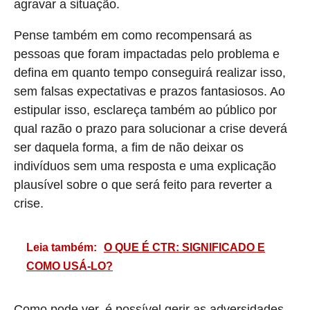
agravar a situação.
Pense também em como recompensará as
pessoas que foram impactadas pelo problema e
defina em quanto tempo conseguirá realizar isso,
sem falsas expectativas e prazos fantasiosos. Ao
estipular isso, esclareça também ao público por
qual razão o prazo para solucionar a crise deverá
ser daquela forma, a fim de não deixar os
indivíduos sem uma resposta e uma explicação
plausível sobre o que será feito para reverter a
crise.
Leia também:
O QUE É CTR: SIGNIFICADO E
COMO USÁ-LO?
Como pode ver, é possível gerir as adversidades