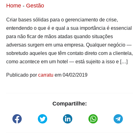
Home
-
Gestão
Criar bases sólidas para o gerenciamento de crise,
entendendo o que é e qual a sua importância é essencial
para não ficar de mãos atadas quando situações
adversas surgem em uma empresa. Qualquer negócio —
sobretudo aqueles que têm contato direto com a clientela,
como acontece em um hotel — está sujeito a isso e […]
Publicado por
carratu
em 04/02/2019
Compartilhe: