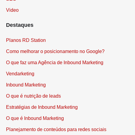
SEO
Video
Destaques
Planos RD Station
Como melhorar o posicionamento no Google?
O que faz uma Agência de Inbound Marketing
Vendarketing
Inbound Marketing
O que é nutrição de leads
Estratégias de Inbound Marketing
O que é Inbound Marketing
Planejamento de conteúdos para redes sociais