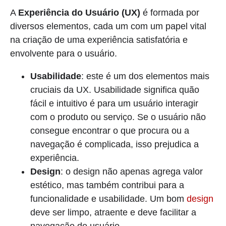
A
Experiência do Usuário (UX)
é formada por
diversos elementos, cada um com um papel vital
na criação de uma experiência satisfatória e
envolvente para o usuário.
Usabilidade
: este é um dos elementos mais
cruciais da UX. Usabilidade significa quão
fácil e intuitivo é para um usuário interagir
com o produto ou serviço. Se o usuário não
consegue encontrar o que procura ou a
navegação é complicada, isso prejudica a
experiência.
Design
: o design não apenas agrega valor
estético, mas também contribui para a
funcionalidade e usabilidade. Um bom
design
deve ser limpo, atraente e deve facilitar a