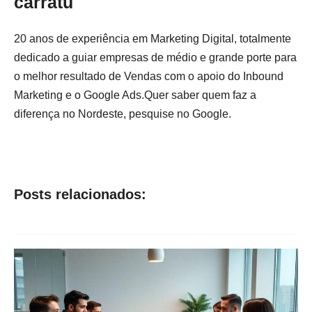
carratu
20 anos de experiência em Marketing Digital, totalmente
dedicado a guiar empresas de médio e grande porte para
o melhor resultado de Vendas com o apoio do Inbound
Marketing e o Google Ads.Quer saber quem faz a
diferença no Nordeste, pesquise no Google.
Posts relacionados: