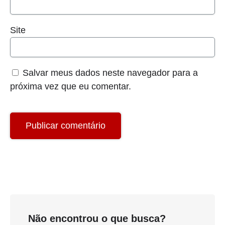
Site
Salvar meus dados neste navegador para a
próxima vez que eu comentar.
Não encontrou o que busca?