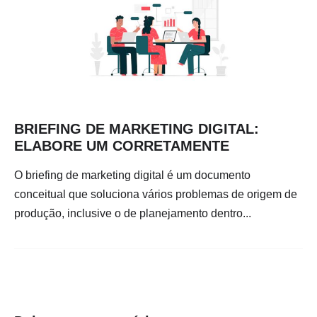
BRIEFING DE MARKETING DIGITAL:
ELABORE UM CORRETAMENTE
O briefing de marketing digital é um documento
conceitual que soluciona vários problemas de origem de
produção, inclusive o de planejamento dentro...