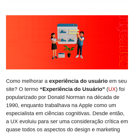
Como melhorar a
experiência do usuário
em seu
site? O termo
“Experiência do Usuário”
(
UX
) foi
popularizado por Donald Norman na década de
1990, enquanto trabalhava na Apple como um
especialista em ciências cognitivas. Desde então,
a UX evoluiu para ser uma consideração crítica em
quase todos os aspectos do design e marketing