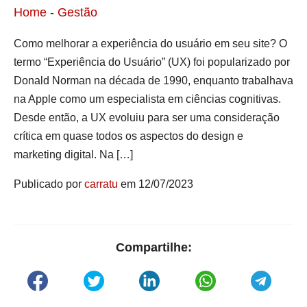
Home
-
Gestão
Como melhorar a experiência do usuário em seu site? O
termo “Experiência do Usuário” (UX) foi popularizado por
Donald Norman na década de 1990, enquanto trabalhava
na Apple como um especialista em ciências cognitivas.
Desde então, a UX evoluiu para ser uma consideração
crítica em quase todos os aspectos do design e
marketing digital. Na […]
Publicado por
carratu
em 12/07/2023
Compartilhe: