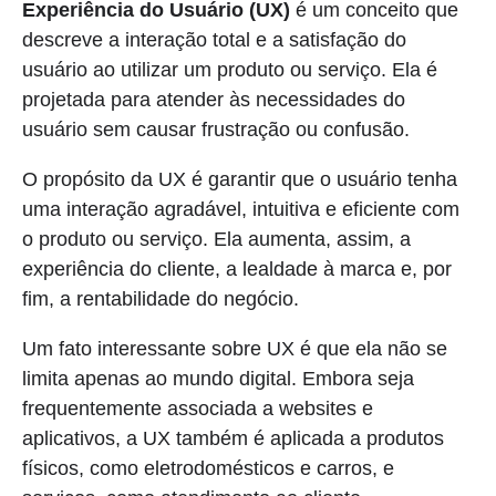
Experiência do Usuário (UX)
é um conceito que
descreve a interação total e a satisfação do
usuário ao utilizar um produto ou serviço. Ela é
projetada para atender às necessidades do
usuário sem causar frustração ou confusão.
O propósito da UX é garantir que o usuário tenha
uma interação agradável, intuitiva e eficiente com
o produto ou serviço. Ela aumenta, assim, a
experiência do cliente, a lealdade à marca e, por
fim, a rentabilidade do negócio.
Um fato interessante sobre UX é que ela não se
limita apenas ao mundo digital. Embora seja
frequentemente associada a websites e
aplicativos, a UX também é aplicada a produtos
físicos, como eletrodomésticos e carros, e