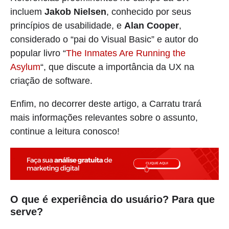
incluem
Jakob Nielsen
, conhecido por seus
princípios de usabilidade, e
Alan Cooper
,
considerado o “pai do Visual Basic” e autor do
popular livro “
The Inmates Are Running the
Asylum
“, que discute a importância da UX na
criação de software.
Enfim, no decorrer deste artigo, a Carratu trará
mais informações relevantes sobre o assunto,
continue a leitura conosco!
O que é experiência do usuário? Para que
serve?