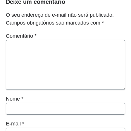
Deixe um comentário
O seu endereço de e-mail não será publicado.
Campos obrigatórios são marcados com
*
Comentário
*
Nome
*
E-mail
*