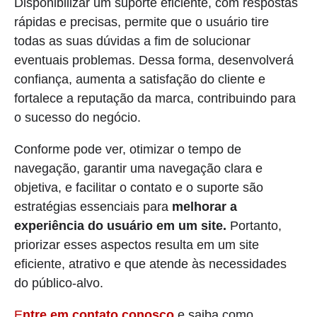
Disponibilizar um suporte eficiente, com respostas
rápidas e precisas, permite que o usuário tire
todas as suas dúvidas a fim de solucionar
eventuais problemas. Dessa forma, desenvolverá
confiança, aumenta a satisfação do cliente e
fortalece a reputação da marca, contribuindo para
o sucesso do negócio.
Conforme pode ver, otimizar o tempo de
navegação, garantir uma navegação clara e
objetiva, e facilitar o contato e o suporte são
estratégias essenciais para
melhorar a
experiência do usuário em um site.
Portanto,
priorizar esses aspectos resulta em um site
eficiente, atrativo e que atende às necessidades
do público-alvo.
E
ntre em contato conosco
e saiba como