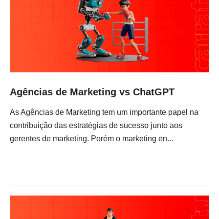
Agências de Marketing vs ChatGPT
As Agências de Marketing tem um importante papel na
contribuição das estratégias de sucesso junto aos
gerentes de marketing. Porém o marketing en...