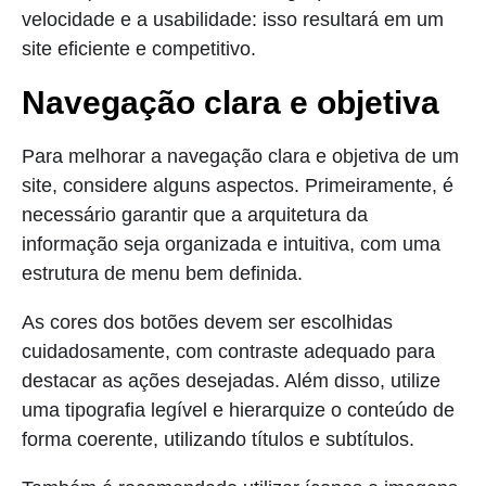
velocidade e a usabilidade: isso resultará em um
site eficiente e competitivo.
Navegação clara e objetiva
Para melhorar a navegação clara e objetiva de um
site, considere alguns aspectos. Primeiramente, é
necessário garantir que a arquitetura da
informação seja organizada e intuitiva, com uma
estrutura de menu bem definida.
As cores dos botões devem ser escolhidas
cuidadosamente, com contraste adequado para
destacar as ações desejadas. Além disso, utilize
uma tipografia legível e hierarquize o conteúdo de
forma coerente, utilizando títulos e subtítulos.