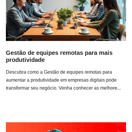
Gestão de equipes remotas para mais
produtividade
Descubra como a Gestão de equipes remotas para
aumentar a produtividade em empresas digitais pode
transformar seu negócio. Venha conhecer as melhore...