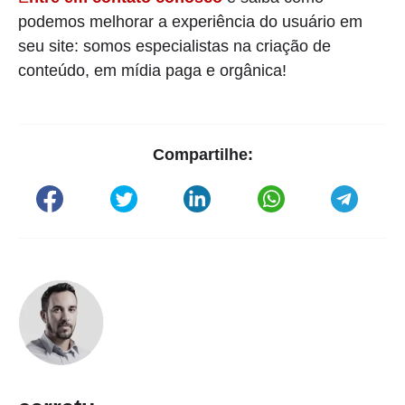
podemos melhorar a experiência do usuário em
seu site: somos especialistas na criação de
conteúdo, em mídia paga e orgânica!
Compartilhe: