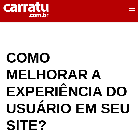
COMO
MELHORAR A
EXPERIÊNCIA DO
USUÁRIO EM SEU
SITE?