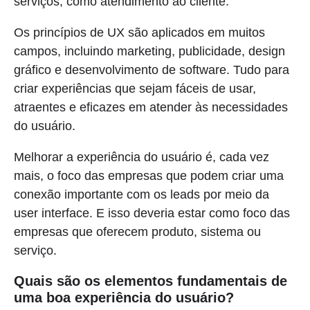
serviços, como atendimento ao cliente.
Os princípios de UX são aplicados em muitos
campos, incluindo marketing, publicidade, design
gráfico e desenvolvimento de software. Tudo para
criar experiências que sejam fáceis de usar,
atraentes e eficazes em atender às necessidades
do usuário.
Melhorar a experiência do usuário é, cada vez
mais, o foco das empresas que podem criar uma
conexão importante com os leads por meio da
user interface. E isso deveria estar como foco das
empresas que oferecem produto, sistema ou
serviço.
Quais são os elementos fundamentais de
uma boa experiência do usuário?