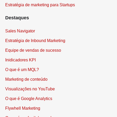
Estratégia de marketing para Startups
Destaques
Sales Navigator
Estratégia de Inbound Marketing
Equipe de vendas de sucesso
Inidicadores KPI
O que é um MQL?
Marketing de conteúdo
Visualizações no YouTube
O que é Google Analytics
Flywhell Marketing