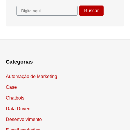
Categorias
Automação de Marketing
Case
Chatbots
Data Driven
Desenvolvimento