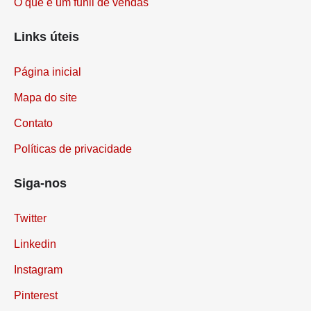
O que é um funil de vendas
Links úteis
Página inicial
Mapa do site
Contato
Políticas de privacidade
Siga-nos
Twitter
Linkedin
Instagram
Pinterest