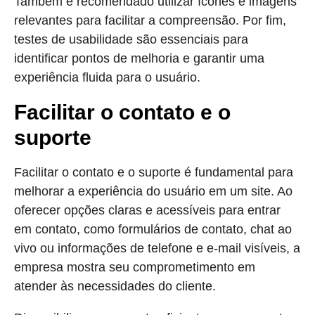
Também é recomendado utilizar ícones e imagens
relevantes para facilitar a compreensão. Por fim,
testes de usabilidade são essenciais para
identificar pontos de melhoria e garantir uma
experiência fluida para o usuário.
Facilitar o contato e o
suporte
Facilitar o contato e o suporte é fundamental para
melhorar a experiência do usuário em um site. Ao
oferecer opções claras e acessíveis para entrar
em contato, como formulários de contato, chat ao
vivo ou informações de telefone e e-mail visíveis, a
empresa mostra seu comprometimento em
atender às necessidades do cliente.