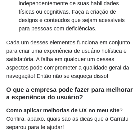
independentemente de suas habilidades
físicas ou cognitivas. Faça a criação de
designs e conteúdos que sejam acessíveis
para pessoas com deficiências.
Cada um desses elementos funciona em conjunto
para criar uma experiência de usuário holística e
satisfatória. A falha em qualquer um desses
aspectos pode comprometer a qualidade geral da
navegação! Então não se esqueça disso!
O que a empresa pode fazer para melhorar
a experiência do usuário?
Como aplicar melhorias de UX no meu site
?
Confira, abaixo, quais são as dicas que a Carratu
separou para te ajudar!