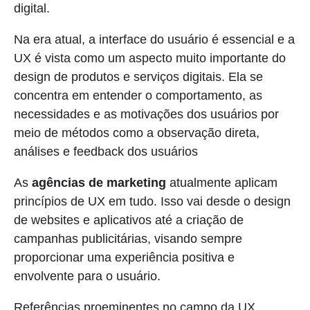
digital.
Na era atual, a interface do usuário é essencial e a
UX é vista como um aspecto muito importante do
design de produtos e serviços digitais. Ela se
concentra em entender o comportamento, as
necessidades e as motivações dos usuários por
meio de métodos como a observação direta,
análises e feedback dos usuários
As
agências de marketing
atualmente aplicam
princípios de UX em tudo. Isso vai desde o design
de websites e aplicativos até a criação de
campanhas publicitárias, visando sempre
proporcionar uma experiência positiva e
envolvente para o usuário.
Referências proeminentes no campo da UX