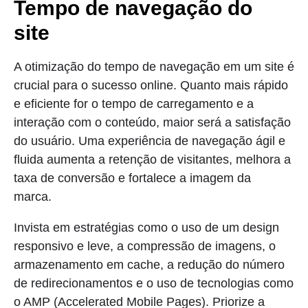
Tempo de navegação do
site
A otimização do tempo de navegação em um site é
crucial para o sucesso online. Quanto mais rápido
e eficiente for o tempo de carregamento e a
interação com o conteúdo, maior será a satisfação
do usuário. Uma experiência de navegação ágil e
fluida aumenta a retenção de visitantes, melhora a
taxa de conversão e fortalece a imagem da
marca.
Invista em estratégias como o uso de um design
responsivo e leve, a compressão de imagens, o
armazenamento em cache, a redução do número
de redirecionamentos e o uso de tecnologias como
o AMP (Accelerated Mobile Pages). Priorize a