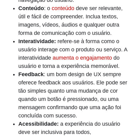
navegação do usuário.
Conteúdo
: o
conteúdo
deve ser relevante,
útil e fácil de compreender. Inclua textos,
imagens, vídeos, áudios e qualquer outra
forma de comunicação com o usuário.
Interatividade:
refere-se à forma como o
usuário interage com o produto ou serviço. A
interatividade
aumenta o engajamento
do
usuário e torna a experiência memorável.
Feedback
: um bom design de UX sempre
oferece feedback aos usuários. Ele pode ser
tão simples quanto uma mudança de cor
quando um botão é pressionado, ou uma
mensagem confirmando que uma ação foi
concluída com sucesso.
Acessibilidade:
a experiência do usuário
deve ser inclusiva para todos,