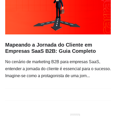
Mapeando a Jornada do Cliente em
Empresas SaaS B2B: Guia Completo
No cenário de marketing B2B para empresas SaaS,
entender a jornada do cliente é essencial para o sucesso.
Imagine-se como a protagonista de uma jorn...