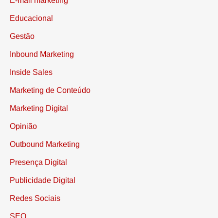
E-mail marketing
Educacional
Gestão
Inbound Marketing
Inside Sales
Marketing de Conteúdo
Marketing Digital
Opinião
Outbound Marketing
Presença Digital
Publicidade Digital
Redes Sociais