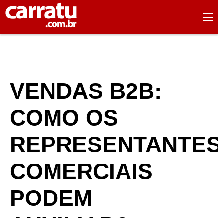
VENDAS B2B:
COMO OS
REPRESENTANTE
COMERCIAIS
PODEM