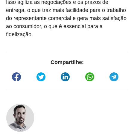
Isso agiliza as negociações e os prazos de
entrega, o que traz mais facilidade para o trabalho
do representante comercial e gera mais satisfação
ao consumidor, o que é essencial para a
fidelização.
Compartilhe: