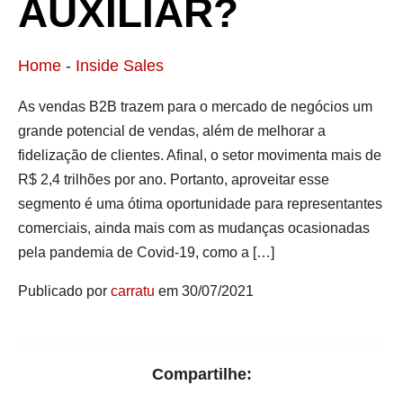
AUXILIAR?
Home
-
Inside Sales
As vendas B2B trazem para o mercado de negócios um
grande potencial de vendas, além de melhorar a
fidelização de clientes. Afinal, o setor movimenta mais de
R$ 2,4 trilhões por ano. Portanto, aproveitar esse
segmento é uma ótima oportunidade para representantes
comerciais, ainda mais com as mudanças ocasionadas
pela pandemia de Covid-19, como a […]
Publicado por
carratu
em 30/07/2021
Compartilhe: