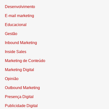
Data Driven
Desenvolvimento
E-mail marketing
Educacional
Gestão
Inbound Marketing
Inside Sales
Marketing de Conteúdo
Marketing Digital
Opinião
Outbound Marketing
Presença Digital