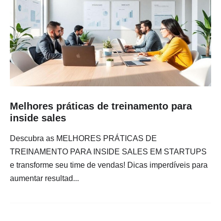
Melhores práticas de treinamento para
inside sales
Descubra as MELHORES PRÁTICAS DE
TREINAMENTO PARA INSIDE SALES EM STARTUPS
e transforme seu time de vendas! Dicas imperdíveis para
aumentar resultad...