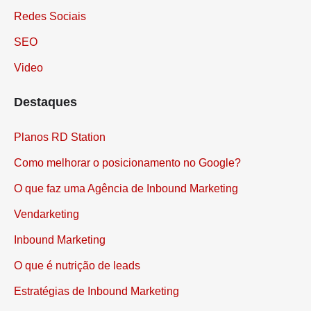
Publicidade Digital
Redes Sociais
SEO
Video
Destaques
Planos RD Station
Como melhorar o posicionamento no Google?
O que faz uma Agência de Inbound Marketing
Vendarketing
Inbound Marketing
O que é nutrição de leads
Estratégias de Inbound Marketing