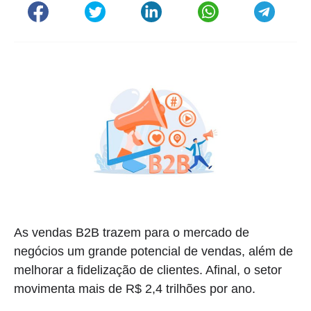
As vendas B2B trazem para o mercado de
negócios um grande potencial de vendas, além de
melhorar a fidelização de clientes. Afinal, o setor
movimenta mais de R$ 2,4 trilhões por ano.