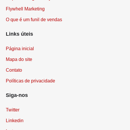
O que é Google Analytics
Flywhell Marketing
O que é um funil de vendas
Links úteis
Página inicial
Mapa do site
Contato
Políticas de privacidade
Siga-nos
Twitter
Linkedin