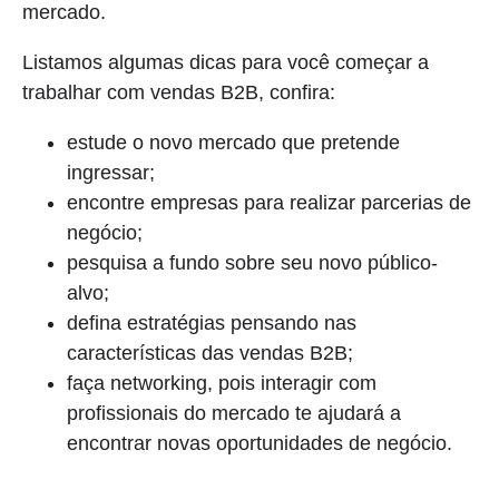
mercado.
Listamos algumas dicas para você começar a
trabalhar com vendas B2B, confira:
estude o novo mercado que pretende
ingressar;
encontre empresas para realizar parcerias de
negócio;
pesquisa a fundo sobre seu novo público-
alvo;
defina estratégias pensando nas
características das vendas B2B;
faça networking, pois interagir com
profissionais do mercado te ajudará a
encontrar novas oportunidades de negócio.