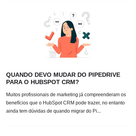
QUANDO DEVO MUDAR DO PIPEDRIVE
PARA O HUBSPOT CRM?
Muitos profissionais de marketing já compreenderam os
benefícios que o HubSpot CRM pode trazer, no entanto
ainda tem dúvidas de quando migrar do Pi...