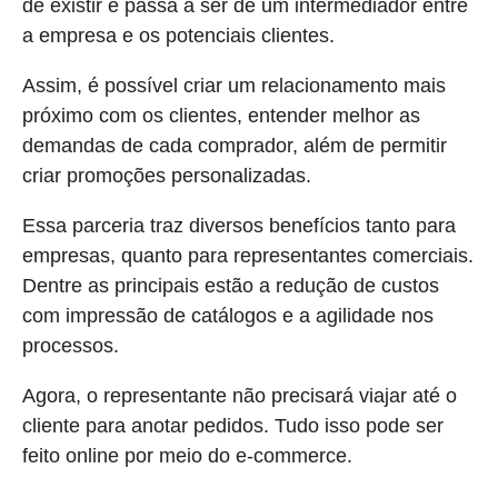
de existir e passa a ser de um intermediador entre
a empresa e os potenciais clientes.
Assim, é possível criar um relacionamento mais
próximo com os clientes, entender melhor as
demandas de cada comprador, além de permitir
criar promoções personalizadas.
Essa parceria traz diversos benefícios tanto para
empresas, quanto para representantes comerciais.
Dentre as principais estão a redução de custos
com impressão de catálogos e a agilidade nos
processos.
Agora, o representante não precisará viajar até o
cliente para anotar pedidos. Tudo isso pode ser
feito online por meio do e-commerce.