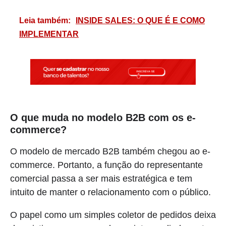
Leia também:
INSIDE SALES: O QUE É E COMO
IMPLEMENTAR
O que muda no modelo B2B com os e-
commerce?
O modelo de mercado B2B também chegou ao e-
commerce. Portanto, a função do representante
comercial passa a ser mais estratégica e tem
intuito de manter o relacionamento com o público.
O papel como um simples coletor de pedidos deixa