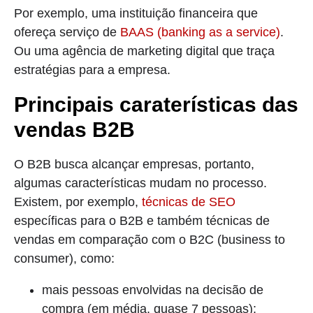
Por exemplo, uma instituição financeira que
ofereça serviço de
BAAS (banking as a service)
.
Ou uma agência de marketing digital que traça
estratégias para a empresa.
Principais caraterísticas das
vendas B2B
O B2B busca alcançar empresas, portanto,
algumas características mudam no processo.
Existem, por exemplo,
técnicas de SEO
específicas para o B2B e também técnicas de
vendas em comparação com o B2C (business to
consumer), como:
mais pessoas envolvidas na decisão de
compra (em média, quase 7 pessoas);