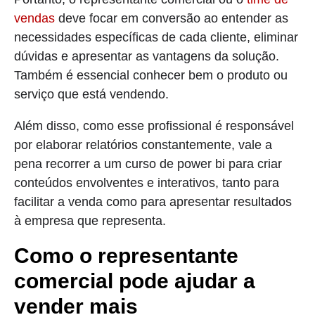
vendas
deve focar em conversão ao entender as
necessidades específicas de cada cliente, eliminar
dúvidas e apresentar as vantagens da solução.
Também é essencial conhecer bem o produto ou
serviço que está vendendo.
Além disso, como esse profissional é responsável
por elaborar relatórios constantemente, vale a
pena recorrer a um curso de power bi para criar
conteúdos envolventes e interativos, tanto para
facilitar a venda como para apresentar resultados
à empresa que representa.
Como o representante
comercial pode ajudar a
vender mais