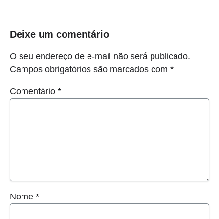
Deixe um comentário
O seu endereço de e-mail não será publicado.
Campos obrigatórios são marcados com
*
Comentário
*
Nome
*