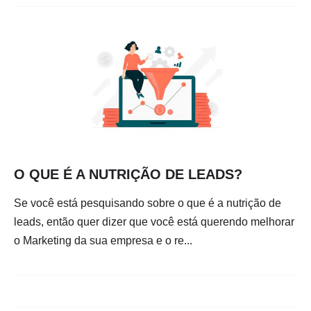
O QUE É A NUTRIÇÃO DE LEADS?
Se você está pesquisando sobre o que é a nutrição de
leads, então quer dizer que você está querendo melhorar
o Marketing da sua empresa e o re...