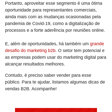
Portanto, aproveitar esse segmento é uma ótima
oportunidade para representantes comerciais,
ainda mais com as mudanças ocasionadas pela
pandemia de Covid-19, como a digitalização de
processos e a forte aderência por reuniões online.
E, além de oportunidades, há também um
grande
desafio do marketing b2b
. O setor tem potencial e
as empresas podem usar do marketing digital para
alcançar resultados melhores.
Contudo, é preciso saber vender para esse
público. Para te ajudar, listamos algumas dicas de
vendas B2B. Acompanhe!