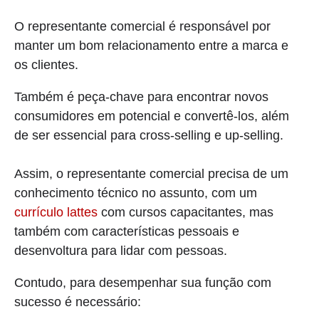
O representante comercial é responsável por
manter um bom relacionamento entre a marca e
os clientes.
Também é peça-chave para encontrar novos
consumidores em potencial e convertê-los, além
de ser essencial para cross-selling e up-selling.
Assim, o representante comercial precisa de um
conhecimento técnico no assunto, com um
currículo lattes
com cursos capacitantes, mas
também com características pessoais e
desenvoltura para lidar com pessoas.
Contudo, para desempenhar sua função com
sucesso é necessário: