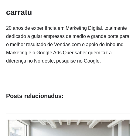
carratu
20 anos de experiência em Marketing Digital, totalmente
dedicado a guiar empresas de médio e grande porte para
o melhor resultado de Vendas com o apoio do Inbound
Marketing e o Google Ads.Quer saber quem faz a
diferença no Nordeste, pesquise no Google.
Posts relacionados: