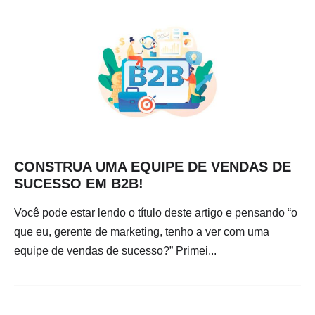
CONSTRUA UMA EQUIPE DE VENDAS DE
SUCESSO EM B2B!
Você pode estar lendo o título deste artigo e pensando “o
que eu, gerente de marketing, tenho a ver com uma
equipe de vendas de sucesso?” Primei...