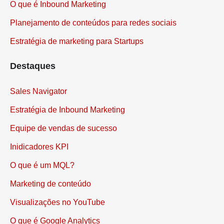
O que é Inbound Marketing
Planejamento de conteúdos para redes sociais
Estratégia de marketing para Startups
Destaques
Sales Navigator
Estratégia de Inbound Marketing
Equipe de vendas de sucesso
Inidicadores KPI
O que é um MQL?
Marketing de conteúdo
Visualizações no YouTube