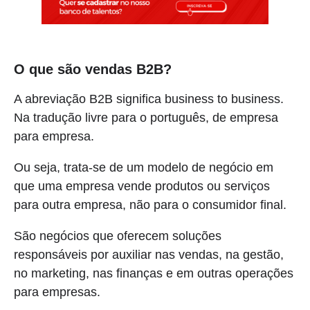
O que são vendas B2B?
A abreviação B2B significa business to business.
Na tradução livre para o português, de empresa
para empresa.
Ou seja, trata-se de um modelo de negócio em
que uma empresa vende produtos ou serviços
para outra empresa, não para o consumidor final.
São negócios que oferecem soluções
responsáveis por auxiliar nas vendas, na gestão,
no marketing, nas finanças e em outras operações
para empresas.