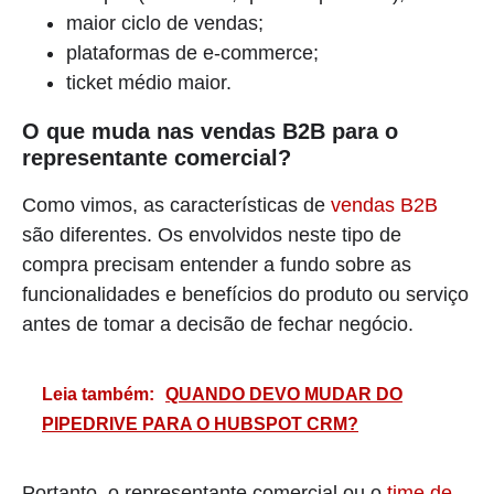
maior ciclo de vendas;
plataformas de e-commerce;
ticket médio maior.
O que muda nas vendas B2B para o
representante comercial?
Como vimos, as características de
vendas B2B
são diferentes. Os envolvidos neste tipo de
compra precisam entender a fundo sobre as
funcionalidades e benefícios do produto ou serviço
antes de tomar a decisão de fechar negócio.
Leia também:
QUANDO DEVO MUDAR DO
PIPEDRIVE PARA O HUBSPOT CRM?
Portanto, o representante comercial ou o
time de