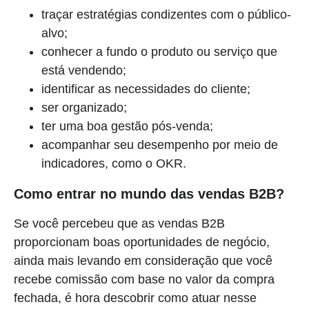
traçar estratégias condizentes com o público-
alvo;
conhecer a fundo o produto ou serviço que
está vendendo;
identificar as necessidades do cliente;
ser organizado;
ter uma boa gestão pós-venda;
acompanhar seu desempenho por meio de
indicadores, como o OKR.
Como entrar no mundo das vendas B2B?
Se você percebeu que as vendas B2B
proporcionam boas oportunidades de negócio,
ainda mais levando em consideração que você
recebe comissão com base no valor da compra
fechada, é hora descobrir como atuar nesse