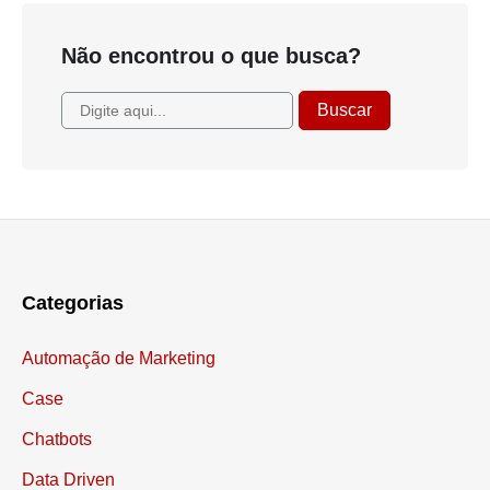
Não encontrou o que busca?
Categorias
Automação de Marketing
Case
Chatbots