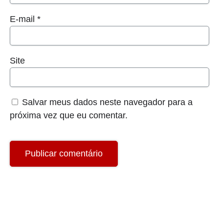
E-mail
*
Site
Salvar meus dados neste navegador para a
próxima vez que eu comentar.