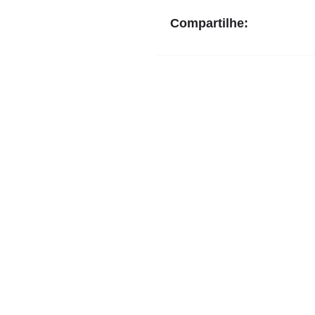
Compartilhe: