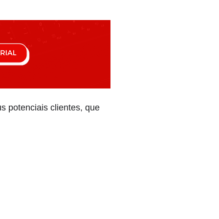
 potenciais clientes, que