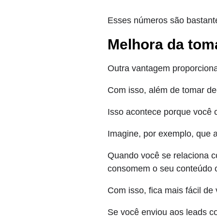
Esses números são bastante 
Melhora da tom
Outra vantagem proporcion
Com isso, além de tomar de
Isso acontece porque você 
Imagine, por exemplo, que 
Quando você se relaciona co
consomem o seu conteúdo ou
Com isso, fica mais fácil de
Se você enviou aos leads co