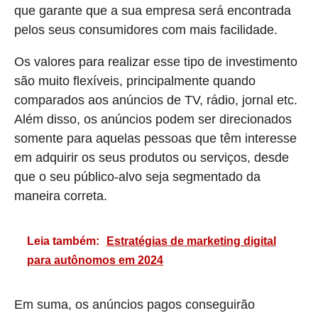
que garante que a sua empresa será encontrada
pelos seus consumidores com mais facilidade.
Os valores para realizar esse tipo de investimento
são muito flexíveis, principalmente quando
comparados aos anúncios de TV, rádio, jornal etc.
Além disso, os anúncios podem ser direcionados
somente para aquelas pessoas que têm interesse
em adquirir os seus produtos ou serviços, desde
que o seu público-alvo seja segmentado da
maneira correta.
Leia também:
Estratégias de marketing digital
para autônomos em 2024
Em suma, os anúncios pagos conseguirão