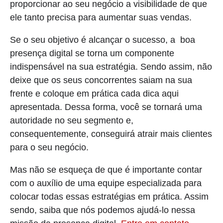
proporcionar ao seu negócio a visibilidade de que
ele tanto precisa para aumentar suas vendas.
Se o seu objetivo é alcançar o sucesso, a boa
presença digital se torna um componente
indispensável na sua estratégia. Sendo assim, não
deixe que os seus concorrentes saiam na sua
frente e coloque em prática cada dica aqui
apresentada. Dessa forma, você se tornará uma
autoridade no seu segmento e,
consequentemente, conseguirá atrair mais clientes
para o seu negócio.
Mas não se esqueça de que é importante contar
com o auxílio de uma equipe especializada para
colocar todas essas estratégias em prática. Assim
sendo, saiba que nós podemos ajudá-lo nessa