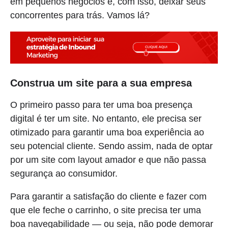
em pequenos negócios e, com isso, deixar seus
concorrentes para trás. Vamos lá?
Construa um site para a sua empresa
O primeiro passo para ter uma boa presença
digital é ter um site. No entanto, ele precisa ser
otimizado para garantir uma boa experiência ao
seu potencial cliente. Sendo assim, nada de optar
por um site com layout amador e que não passa
segurança ao consumidor.
Para garantir a satisfação do cliente e fazer com
que ele feche o carrinho, o site precisa ter uma
boa navegabilidade — ou seja, não pode demorar