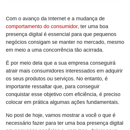
Com o avanço da Internet e a mudança de
comportamento do consumidor
, ter uma boa
presença digital é essencial para que pequenos
negócios consigam se manter no mercado, mesmo
em meio a uma concorrência tão acirrada.
É por meio dela que a sua empresa conseguirá
atrair mais consumidores interessados em adquirir
os seus produtos ou serviços. No entanto, é
importante ressaltar que, para conseguir
conquistar esse objetivo com eficiência, é preciso
colocar em prática algumas ações fundamentais.
No post de hoje, vamos mostrar a você o que é
necessário fazer para ter uma boa presença digital