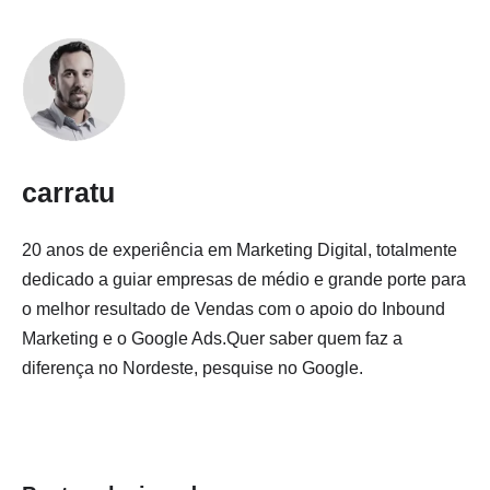
carratu
20 anos de experiência em Marketing Digital, totalmente
dedicado a guiar empresas de médio e grande porte para
o melhor resultado de Vendas com o apoio do Inbound
Marketing e o Google Ads.Quer saber quem faz a
diferença no Nordeste, pesquise no Google.