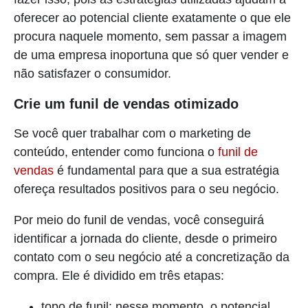
oferecer ao potencial cliente exatamente o que ele
procura naquele momento, sem passar a imagem
de uma empresa inoportuna que só quer vender e
não satisfazer o consumidor.
Crie um funil de vendas otimizado
Se você quer trabalhar com o marketing de
conteúdo, entender como funciona o
funil de
vendas
é fundamental para que a sua estratégia
ofereça resultados positivos para o seu negócio.
Por meio do funil de vendas, você conseguirá
identificar a jornada do cliente, desde o primeiro
contato com o seu negócio até a concretização da
compra. Ele é dividido em três etapas:
topo de funil: nesse momento, o potencial