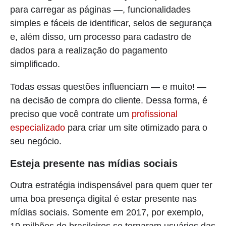
para carregar as páginas —, funcionalidades
simples e fáceis de identificar, selos de segurança
e, além disso, um processo para cadastro de
dados para a realização do pagamento
simplificado.
Todas essas questões influenciam — e muito! —
na decisão de compra do cliente. Dessa forma, é
preciso que você contrate um
profissional
especializado
para criar um site otimizado para o
seu negócio.
Esteja presente nas mídias sociais
Outra estratégia indispensável para quem quer ter
uma boa presença digital é estar presente nas
mídias sociais. Somente em 2017, por exemplo,