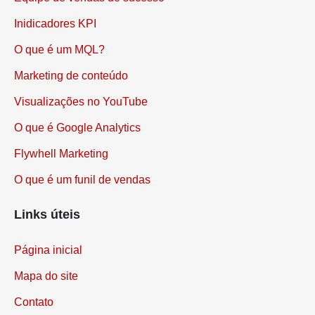
Inidicadores KPI
O que é um MQL?
Marketing de conteúdo
Visualizações no YouTube
O que é Google Analytics
Flywhell Marketing
O que é um funil de vendas
Links úteis
Página inicial
Mapa do site
Contato