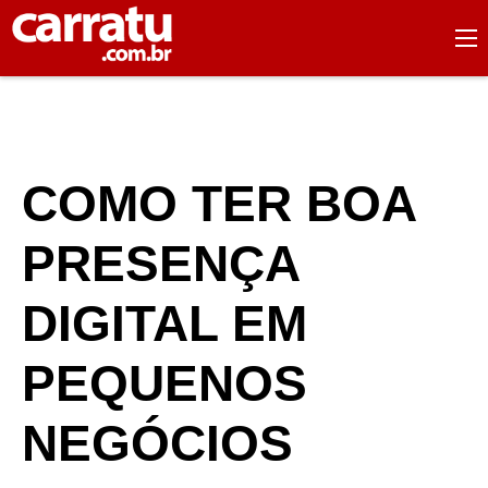
COMO TER BOA
PRESENÇA
DIGITAL EM
PEQUENOS
NEGÓCIOS