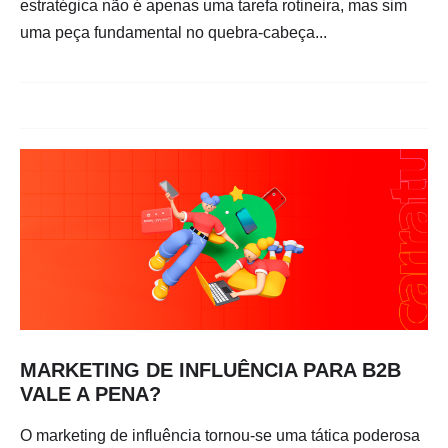
estratégica não é apenas uma tarefa rotineira, mas sim
uma peça fundamental no quebra-cabeça...
MARKETING DE INFLUÊNCIA PARA B2B
VALE A PENA?
O marketing de influência tornou-se uma tática poderosa