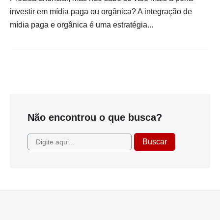
investir em mídia paga ou orgânica? A integração de
mídia paga e orgânica é uma estratégia...
Não encontrou o que busca?