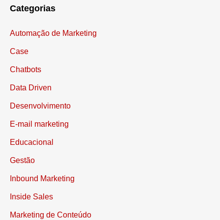
Categorias
Automação de Marketing
Case
Chatbots
Data Driven
Desenvolvimento
E-mail marketing
Educacional
Gestão
Inbound Marketing
Inside Sales
Marketing de Conteúdo