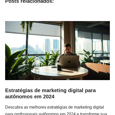
Posts relacionados:
Estratégias de marketing digital para
autônomos em 2024
Descubra as melhores estratégias de marketing digital
para profissionais autônomos em 2024 e transforme sua