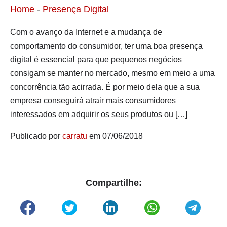
Home
-
Presença Digital
Com o avanço da Internet e a mudança de
comportamento do consumidor, ter uma boa presença
digital é essencial para que pequenos negócios
consigam se manter no mercado, mesmo em meio a uma
concorrência tão acirrada. É por meio dela que a sua
empresa conseguirá atrair mais consumidores
interessados em adquirir os seus produtos ou […]
Publicado por
carratu
em 07/06/2018
Compartilhe: