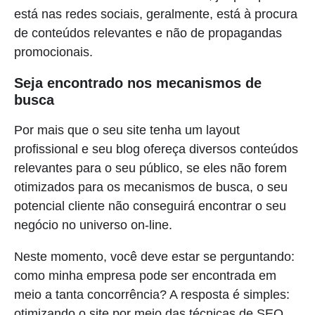
está nas redes sociais, geralmente, está à procura
de conteúdos relevantes e não de propagandas
promocionais.
Seja encontrado nos mecanismos de
busca
Por mais que o seu site tenha um layout
profissional e seu blog ofereça diversos conteúdos
relevantes para o seu público, se eles não forem
otimizados para os mecanismos de busca, o seu
potencial cliente não conseguirá encontrar o seu
negócio no universo on-line.
Neste momento, você deve estar se perguntando:
como minha empresa pode ser encontrada em
meio a tanta concorrência? A resposta é simples:
otimizando o site por meio das técnicas de SEO