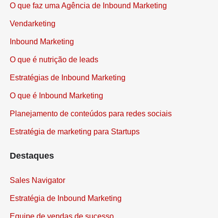
O que faz uma Agência de Inbound Marketing
Vendarketing
Inbound Marketing
O que é nutrição de leads
Estratégias de Inbound Marketing
O que é Inbound Marketing
Planejamento de conteúdos para redes sociais
Estratégia de marketing para Startups
Destaques
Sales Navigator
Estratégia de Inbound Marketing
Equipe de vendas de sucesso