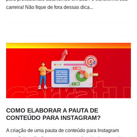
carreira! Não fique de fora dessas dica...
COMO ELABORAR A PAUTA DE
CONTEÚDO PARA INSTAGRAM?
A criação de uma pauta de conteúdo para Instagram