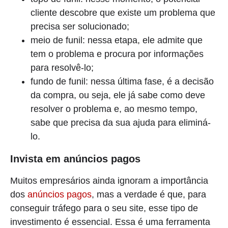
cliente descobre que existe um problema que
precisa ser solucionado;
meio de funil: nessa etapa, ele admite que
tem o problema e procura por informações
para resolvê-lo;
fundo de funil: nessa última fase, é a decisão
da compra, ou seja, ele já sabe como deve
resolver o problema e, ao mesmo tempo,
sabe que precisa da sua ajuda para eliminá-
lo.
Invista em anúncios pagos
Muitos empresários ainda ignoram a importância
dos
anúncios pagos
, mas a verdade é que, para
conseguir tráfego para o seu site, esse tipo de
investimento é essencial. Essa é uma ferramenta