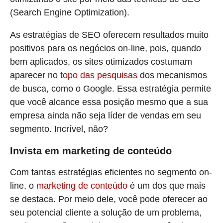
(Search Engine Optimization).
As estratégias de SEO oferecem resultados muito
positivos para os negócios on-line, pois, quando
bem aplicados, os sites otimizados costumam
aparecer no
topo das pesquisas
dos mecanismos
de busca, como o Google. Essa estratégia permite
que você alcance essa posição mesmo que a sua
empresa ainda não seja líder de vendas em seu
segmento. Incrível, não?
Invista em marketing de conteúdo
Com tantas estratégias eficientes no segmento on-
line, o
marketing de conteúdo
é um dos que mais
se destaca. Por meio dele, você pode oferecer ao
seu potencial cliente a solução de um problema,