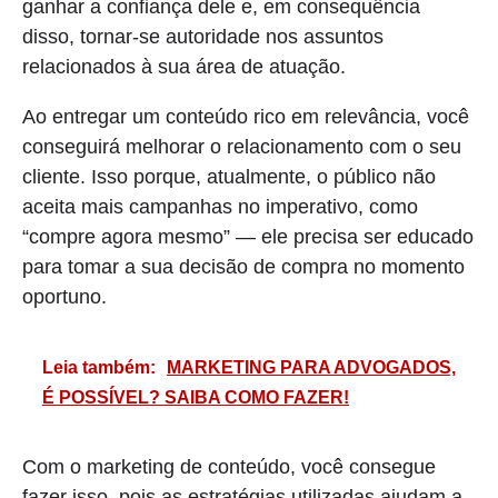
ganhar a confiança dele e, em consequência
disso, tornar-se autoridade nos assuntos
relacionados à sua área de atuação.
Ao entregar um conteúdo rico em relevância, você
conseguirá melhorar o relacionamento com o seu
cliente. Isso porque, atualmente, o público não
aceita mais campanhas no imperativo, como
“compre agora mesmo” — ele precisa ser educado
para tomar a sua decisão de compra no momento
oportuno.
Leia também:
MARKETING PARA ADVOGADOS,
É POSSÍVEL? SAIBA COMO FAZER!
Com o marketing de conteúdo, você consegue
fazer isso, pois as estratégias utilizadas ajudam a