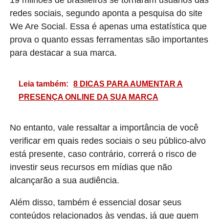
19 milhões de brasileiros se tornaram usuários das
redes sociais, segundo aponta a pesquisa do site
We Are Social. Essa é apenas uma estatística que
prova o quanto essas ferramentas são importantes
para destacar a sua marca.
Leia também:
8 DICAS PARA AUMENTAR A
PRESENÇA ONLINE DA SUA MARCA
No entanto, vale ressaltar a importância de você
verificar em quais redes sociais o seu público-alvo
está presente, caso contrário, correrá o risco de
investir seus recursos em mídias que não
alcançarão a sua audiência.
Além disso, também é essencial dosar seus
conteúdos relacionados às vendas, já que quem