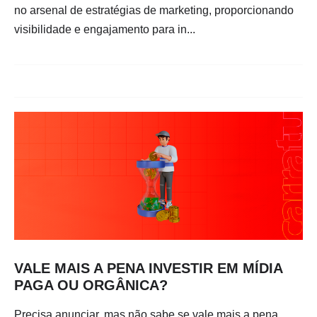
no arsenal de estratégias de marketing, proporcionando
visibilidade e engajamento para in...
VALE MAIS A PENA INVESTIR EM MÍDIA
PAGA OU ORGÂNICA?
Precisa anunciar, mas não sabe se vale mais a pena