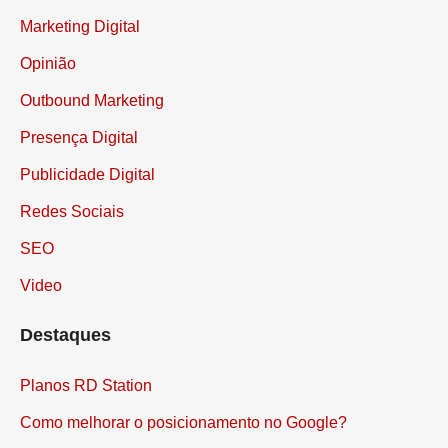
Marketing Digital
Opinião
Outbound Marketing
Presença Digital
Publicidade Digital
Redes Sociais
SEO
Video
Destaques
Planos RD Station
Como melhorar o posicionamento no Google?