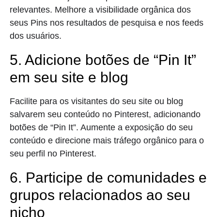
relevantes. Melhore a visibilidade orgânica dos
seus Pins nos resultados de pesquisa e nos feeds
dos usuários.
5. Adicione botões de “Pin It”
em seu site e blog
Facilite para os visitantes do seu site ou blog
salvarem seu conteúdo no Pinterest, adicionando
botões de “Pin It”. Aumente a exposição do seu
conteúdo e direcione mais tráfego orgânico para o
seu perfil no Pinterest.
6. Participe de comunidades e
grupos relacionados ao seu
nicho