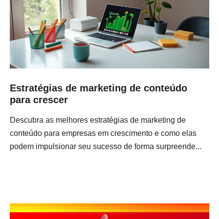
Estratégias de marketing de conteúdo
para crescer
Descubra as melhores estratégias de marketing de
conteúdo para empresas em crescimento e como elas
podem impulsionar seu sucesso de forma surpreende...