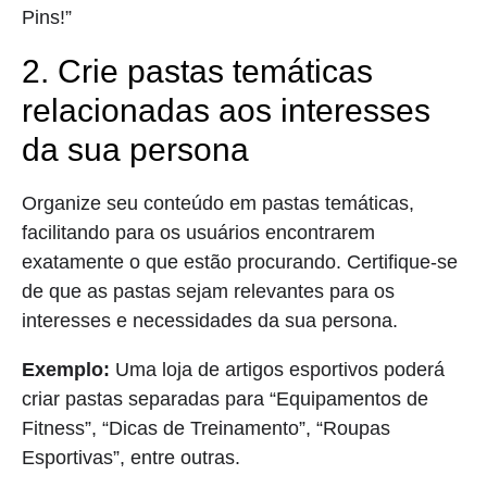
Pins!”
2. Crie pastas temáticas
relacionadas aos interesses
da sua persona
Organize seu conteúdo em pastas temáticas,
facilitando para os usuários encontrarem
exatamente o que estão procurando. Certifique-se
de que as pastas sejam relevantes para os
interesses e necessidades da sua persona.
Exemplo:
Uma loja de artigos esportivos poderá
criar pastas separadas para “Equipamentos de
Fitness”, “Dicas de Treinamento”, “Roupas
Esportivas”, entre outras.