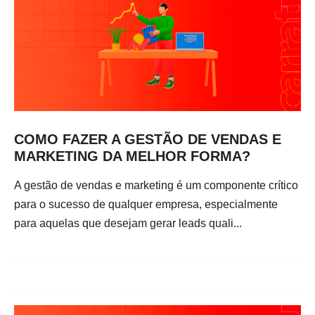
COMO FAZER A GESTÃO DE VENDAS E
MARKETING DA MELHOR FORMA?
A gestão de vendas e marketing é um componente crítico
para o sucesso de qualquer empresa, especialmente
para aquelas que desejam gerar leads quali...