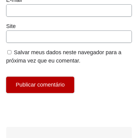
E-mail
*
Site
Salvar meus dados neste navegador para a
próxima vez que eu comentar.