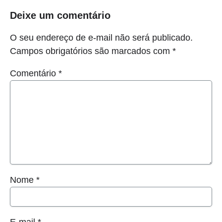
Deixe um comentário
O seu endereço de e-mail não será publicado.
Campos obrigatórios são marcados com
*
Comentário
*
Nome
*