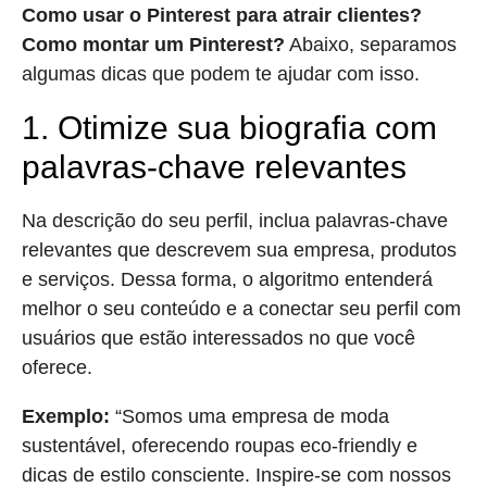
Como usar o Pinterest para atrair clientes?
Como montar um Pinterest?
Abaixo, separamos
algumas dicas que podem te ajudar com isso.
1. Otimize sua biografia com
palavras-chave relevantes
Na descrição do seu perfil, inclua palavras-chave
relevantes que descrevem sua empresa, produtos
e serviços. Dessa forma, o algoritmo entenderá
melhor o seu conteúdo e a conectar seu perfil com
usuários que estão interessados no que você
oferece.
Exemplo:
“Somos uma empresa de moda
sustentável, oferecendo roupas eco-friendly e
dicas de estilo consciente. Inspire-se com nossos