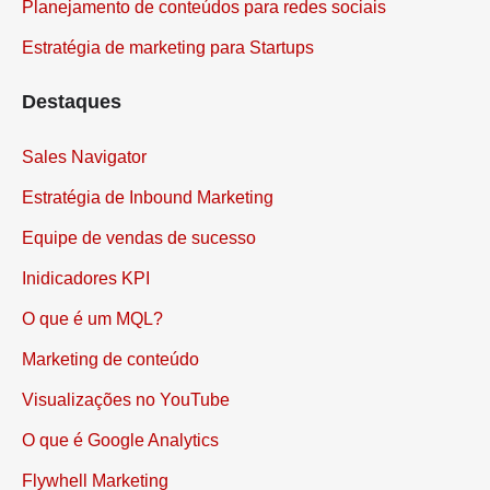
Planejamento de conteúdos para redes sociais
Estratégia de marketing para Startups
Destaques
Sales Navigator
Estratégia de Inbound Marketing
Equipe de vendas de sucesso
Inidicadores KPI
O que é um MQL?
Marketing de conteúdo
Visualizações no YouTube
O que é Google Analytics
Flywhell Marketing