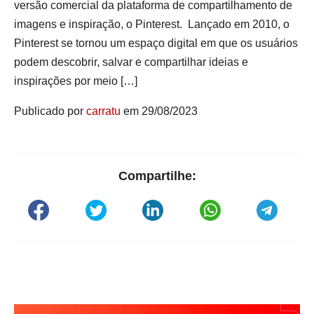
versão comercial da plataforma de compartilhamento de
imagens e inspiração, o Pinterest. Lançado em 2010, o
Pinterest se tornou um espaço digital em que os usuários
podem descobrir, salvar e compartilhar ideias e
inspirações por meio […]
Publicado por
carratu
em 29/08/2023
Compartilhe: