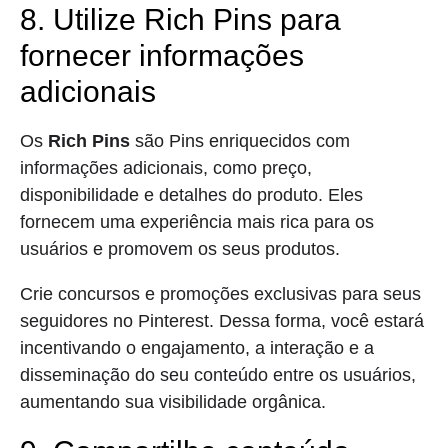
8. Utilize Rich Pins para
fornecer informações
adicionais
Os
Rich Pins
são Pins enriquecidos com
informações adicionais, como preço,
disponibilidade e detalhes do produto. Eles
fornecem uma experiência mais rica para os
usuários e promovem os seus produtos.
Crie concursos e promoções exclusivas para seus
seguidores no Pinterest. Dessa forma, você estará
incentivando o engajamento, a interação e a
disseminação do seu conteúdo entre os usuários,
aumentando sua visibilidade orgânica.