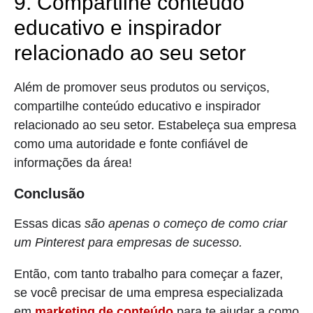
9. Compartilhe conteúdo
educativo e inspirador
relacionado ao seu setor
Além de promover seus produtos ou serviços,
compartilhe conteúdo educativo e inspirador
relacionado ao seu setor. Estabeleça sua empresa
como uma autoridade e fonte confiável de
informações da área!
Conclusão
Essas dicas
são apenas o começo de como criar
um Pinterest para empresas de sucesso.
Então, com tanto trabalho para começar a fazer,
se você precisar de uma empresa especializada
em
marketing de conteúdo
para te ajudar a como