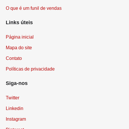
O que é um funil de vendas
Links úteis
Página inicial
Mapa do site
Contato
Políticas de privacidade
Siga-nos
Twitter
Linkedin
Instagram