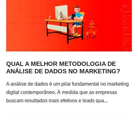
QUAL A MELHOR METODOLOGIA DE
ANÁLISE DE DADOS NO MARKETING?
A análise de dados é um pilar fundamental no marketing
digital contemporâneo. À medida que as empresas
buscam resultados mais efetivos e leads qua...