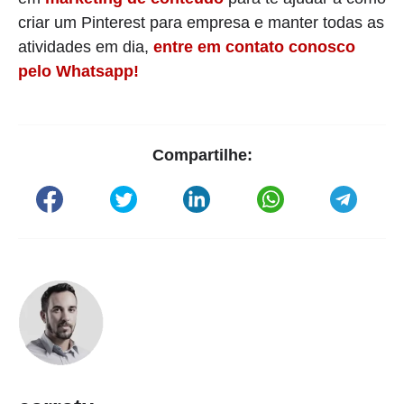
criar um Pinterest para empresa e manter todas as
atividades em dia,
entre em contato conosco
pelo Whatsapp!
Compartilhe: