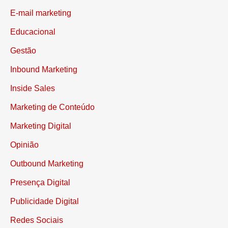
E-mail marketing
Educacional
Gestão
Inbound Marketing
Inside Sales
Marketing de Conteúdo
Marketing Digital
Opinião
Outbound Marketing
Presença Digital
Publicidade Digital
Redes Sociais