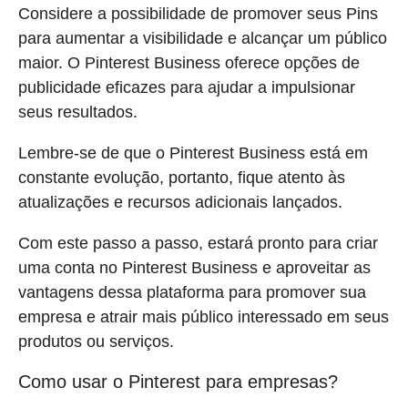
Considere a possibilidade de promover seus Pins
para aumentar a visibilidade e alcançar um público
maior. O Pinterest Business oferece opções de
publicidade eficazes para ajudar a impulsionar
seus resultados.
Lembre-se de que o Pinterest Business está em
constante evolução, portanto, fique atento às
atualizações e recursos adicionais lançados.
Com este passo a passo, estará pronto para criar
uma conta no Pinterest Business e aproveitar as
vantagens dessa plataforma para promover sua
empresa e atrair mais público interessado em seus
produtos ou serviços.
Como usar o Pinterest para empresas?