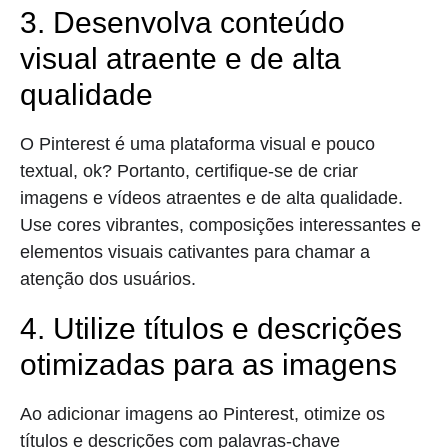
3. Desenvolva conteúdo
visual atraente e de alta
qualidade
O Pinterest é uma plataforma visual e pouco
textual, ok? Portanto, certifique-se de criar
imagens e vídeos atraentes e de alta qualidade.
Use cores vibrantes, composições interessantes e
elementos visuais cativantes para chamar a
atenção dos usuários.
4. Utilize títulos e descrições
otimizadas para as imagens
Ao adicionar imagens ao Pinterest, otimize os
títulos e descrições com palavras-chave