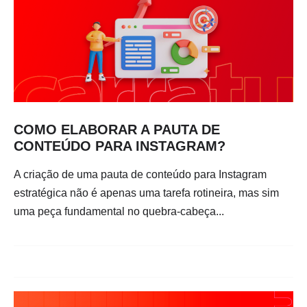
COMO ELABORAR A PAUTA DE
CONTEÚDO PARA INSTAGRAM?
A criação de uma pauta de conteúdo para Instagram
estratégica não é apenas uma tarefa rotineira, mas sim
uma peça fundamental no quebra-cabeça...