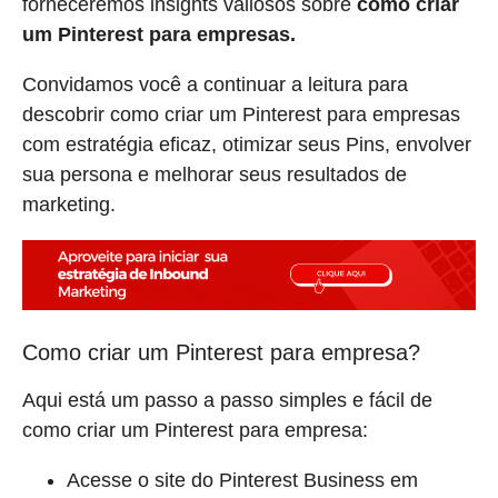
forneceremos insights valiosos sobre
como criar
um Pinterest para empresas.
Convidamos você a continuar a leitura para
descobrir como criar um Pinterest para empresas
com estratégia eficaz, otimizar seus Pins, envolver
sua persona e melhorar seus resultados de
marketing.
Como criar um Pinterest para empresa?
Aqui está um passo a passo simples e fácil de
como criar um Pinterest para empresa:
Acesse o site do Pinterest Business em