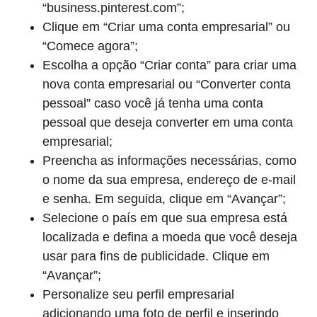
“business.pinterest.com”;
Clique em “Criar uma conta empresarial” ou
“Comece agora”;
Escolha a opção “Criar conta” para criar uma
nova conta empresarial ou “Converter conta
pessoal” caso você já tenha uma conta
pessoal que deseja converter em uma conta
empresarial;
Preencha as informações necessárias, como
o nome da sua empresa, endereço de e-mail
e senha. Em seguida, clique em “Avançar”;
Selecione o país em que sua empresa está
localizada e defina a moeda que você deseja
usar para fins de publicidade. Clique em
“Avançar”;
Personalize seu perfil empresarial
adicionando uma foto de perfil e inserindo