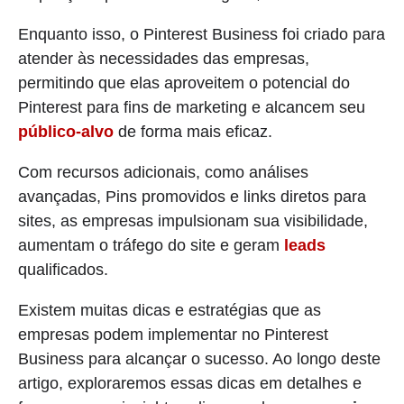
Enquanto isso, o Pinterest Business foi criado para
atender às necessidades das empresas,
permitindo que elas aproveitem o potencial do
Pinterest para fins de marketing e alcancem seu
público-alvo
de forma mais eficaz.
Com recursos adicionais, como análises
avançadas, Pins promovidos e links diretos para
sites, as empresas impulsionam sua visibilidade,
aumentam o tráfego do site e geram
leads
qualificados.
Existem muitas dicas e estratégias que as
empresas podem implementar no Pinterest
Business para alcançar o sucesso. Ao longo deste
artigo, exploraremos essas dicas em detalhes e