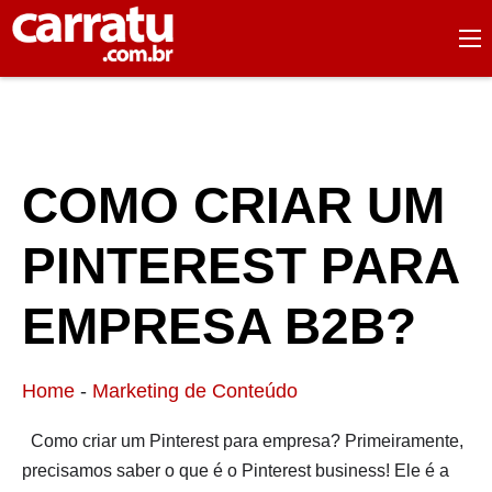
COMO CRIAR UM
PINTEREST PARA
EMPRESA B2B?
Home
-
Marketing de Conteúdo
Como criar um Pinterest para empresa? Primeiramente,
precisamos saber o que é o Pinterest business! Ele é a