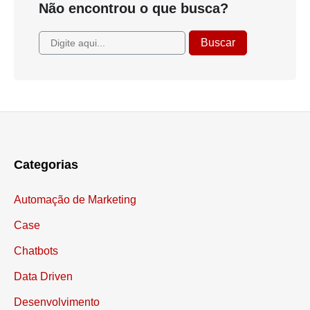
Não encontrou o que busca?
Categorias
Automação de Marketing
Case
Chatbots
Data Driven
Desenvolvimento