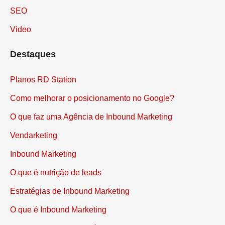
SEO
Video
Destaques
Planos RD Station
Como melhorar o posicionamento no Google?
O que faz uma Agência de Inbound Marketing
Vendarketing
Inbound Marketing
O que é nutrição de leads
Estratégias de Inbound Marketing
O que é Inbound Marketing