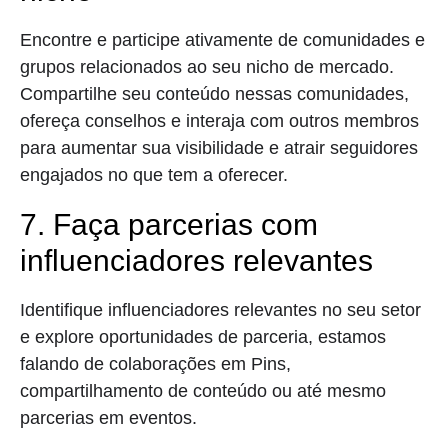
Encontre e participe ativamente de comunidades e
grupos relacionados ao seu nicho de mercado.
Compartilhe seu conteúdo nessas comunidades,
ofereça conselhos e interaja com outros membros
para aumentar sua visibilidade e atrair seguidores
engajados no que tem a oferecer.
7. Faça parcerias com
influenciadores relevantes
Identifique influenciadores relevantes no seu setor
e explore oportunidades de parceria, estamos
falando de colaborações em Pins,
compartilhamento de conteúdo ou até mesmo
parcerias em eventos.