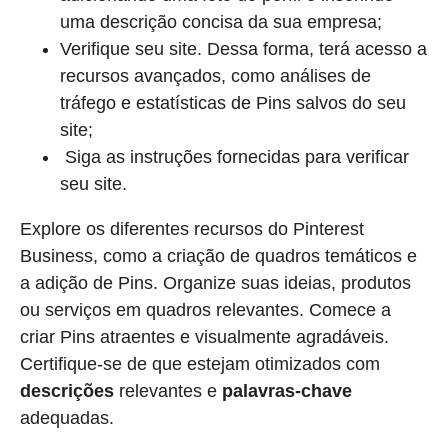
uma descrição concisa da sua empresa;
Verifique seu site. Dessa forma, terá acesso a
recursos avançados, como análises de
tráfego e estatísticas de Pins salvos do seu
site;
Siga as instruções fornecidas para verificar
seu site.
Explore os diferentes recursos do Pinterest
Business, como a criação de quadros temáticos e
a adição de Pins. Organize suas ideias, produtos
ou serviços em quadros relevantes. Comece a
criar Pins atraentes e visualmente agradáveis.
Certifique-se de que estejam otimizados com
descrições
relevantes e
palavras-chave
adequadas.