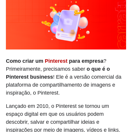
Como criar um
Pinterest
para empresa
?
Primeiramente, precisamos saber
o que é o
Pinterest business
! Ele é a versão comercial da
plataforma de compartilhamento de imagens e
inspiração, o Pinterest.
Lançado em 2010, o Pinterest se tornou um
espaço digital em que os usuários podem
descobrir, salvar e compartilhar ideias e
inspirações por meio de imagens, vídeos e links.