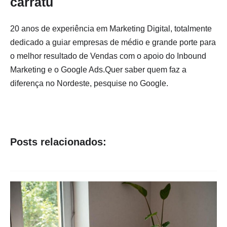
carratu
20 anos de experiência em Marketing Digital, totalmente
dedicado a guiar empresas de médio e grande porte para
o melhor resultado de Vendas com o apoio do Inbound
Marketing e o Google Ads.Quer saber quem faz a
diferença no Nordeste, pesquise no Google.
Posts relacionados: