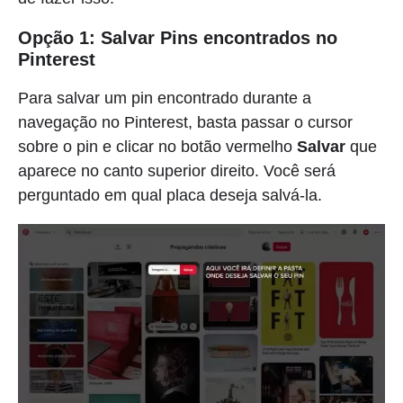
Opção 1: Salvar Pins encontrados no
Pinterest
Para salvar um pin encontrado durante a
navegação no Pinterest, basta passar o cursor
sobre o pin e clicar no botão vermelho
Salvar
que
aparece no canto superior direito. Você será
perguntado em qual placa deseja salvá-la.