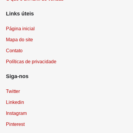
Links úteis
Página inicial
Mapa do site
Contato
Políticas de privacidade
Siga-nos
Twitter
Linkedin
Instagram
Pinterest