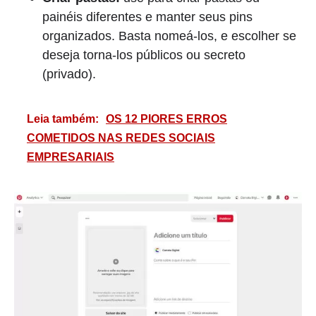
painéis diferentes e manter seus pins
organizados. Basta nomeá-los, e escolher se
deseja torna-los públicos ou secreto
(privado).
Leia também:
OS 12 PIORES ERROS
COMETIDOS NAS REDES SOCIAIS
EMPRESARIAIS