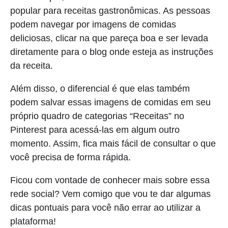
popular para receitas gastronômicas. As pessoas
podem navegar por imagens de comidas
deliciosas, clicar na que pareça boa e ser levada
diretamente para o blog onde esteja as instruções
da receita.
Além disso, o diferencial é que elas também
podem salvar essas imagens de comidas em seu
próprio quadro de categorias “Receitas” no
Pinterest para acessá-las em algum outro
momento. Assim, fica mais fácil de consultar o que
você precisa de forma rápida.
Ficou com vontade de conhecer mais sobre essa
rede social? Vem comigo que vou te dar algumas
dicas pontuais para você não errar ao utilizar a
plataforma!