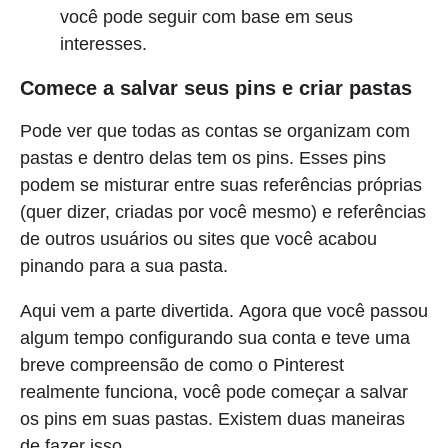
você pode seguir com base em seus
interesses.
Comece a salvar seus pins e criar pastas
Pode ver que todas as contas se organizam com
pastas e dentro delas tem os pins. Esses pins
podem se misturar entre suas referências próprias
(quer dizer, criadas por você mesmo) e referências
de outros usuários ou sites que você acabou
pinando para a sua pasta.
Aqui vem a parte divertida. Agora que você passou
algum tempo configurando sua conta e teve uma
breve compreensão de como o Pinterest
realmente funciona, você pode começar a salvar
os pins em suas pastas. Existem duas maneiras
de fazer isso.