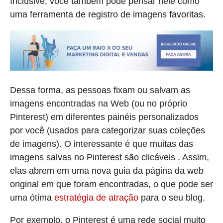
Inclusive, você também pode pensar nele como
uma ferramenta de registro de imagens favoritas.
Dessa forma, as pessoas fixam ou salvam as
imagens encontradas na Web (ou no próprio
Pinterest) em diferentes painéis personalizados
por você (usados ​​para categorizar suas coleções
de imagens). O interessante é que muitas das
imagens salvas no Pinterest são clicáveis ​. Assim,
elas abrem em uma nova guia da página da web
original em que foram encontradas, o que pode ser
uma ótima
estratégia de atração
para o seu blog.
Por exemplo, o Pinterest é uma rede social muito