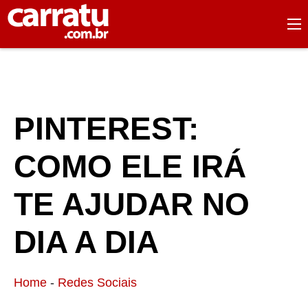
PINTEREST:
COMO ELE IRÁ
TE AJUDAR NO
DIA A DIA
Home
-
Redes Sociais