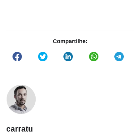
Compartilhe:
carratu