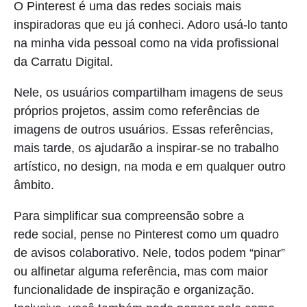
O Pinterest é uma das redes sociais mais
inspiradoras que eu já conheci. Adoro usá-lo tanto
na minha vida pessoal como na vida profissional
da Carratu Digital.
Nele, os usuários compartilham imagens de seus
próprios projetos, assim como referências de
imagens de outros usuários. Essas referências,
mais tarde, os ajudarão a inspirar-se no trabalho
artístico, no design, na moda e em qualquer outro
âmbito.
Para simplificar sua compreensão sobre a
rede social, pense no Pinterest como um quadro
de avisos colaborativo. Nele, todos podem “pinar”
ou alfinetar alguma referência, mas com maior
funcionalidade de inspiração e organização.