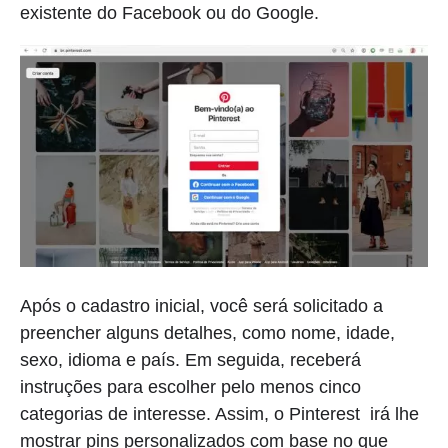
existente do Facebook ou do Google.
Após o cadastro inicial, você será solicitado a
preencher alguns detalhes, como nome, idade,
sexo, idioma e país. Em seguida, receberá
instruções para escolher pelo menos cinco
categorias de interesse. Assim, o Pinterest irá lhe
mostrar pins personalizados com base no que