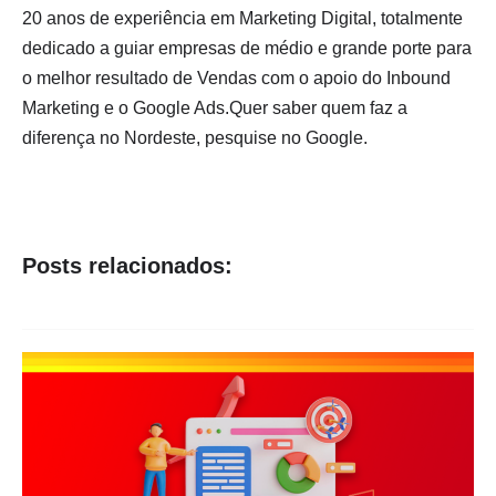
20 anos de experiência em Marketing Digital, totalmente
dedicado a guiar empresas de médio e grande porte para
o melhor resultado de Vendas com o apoio do Inbound
Marketing e o Google Ads.Quer saber quem faz a
diferença no Nordeste, pesquise no Google.
Posts relacionados: