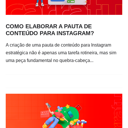
COMO ELABORAR A PAUTA DE
CONTEÚDO PARA INSTAGRAM?
A criação de uma pauta de conteúdo para Instagram
estratégica não é apenas uma tarefa rotineira, mas sim
uma peça fundamental no quebra-cabeça...