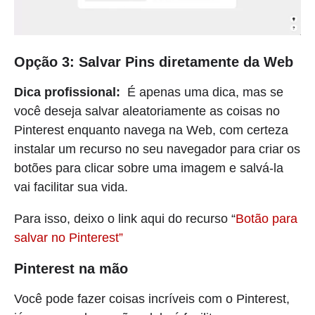
Opção 3: Salvar Pins diretamente da Web
Dica profissional:
É apenas uma dica, mas se
você deseja salvar aleatoriamente as coisas no
Pinterest enquanto navega na Web, com certeza
instalar um recurso no seu navegador para criar os
botões para clicar sobre uma imagem e salvá-la
vai facilitar sua vida.
Para isso, deixo o link aqui do recurso “
Botão para
salvar no Pinterest”
Pinterest na mão
Você pode fazer coisas incríveis com o Pinterest,