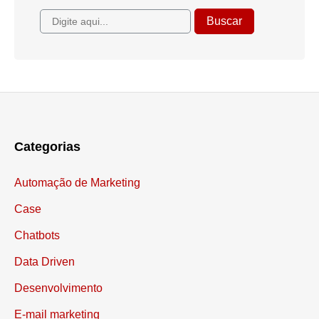
Categorias
Automação de Marketing
Case
Chatbots
Data Driven
Desenvolvimento
E-mail marketing