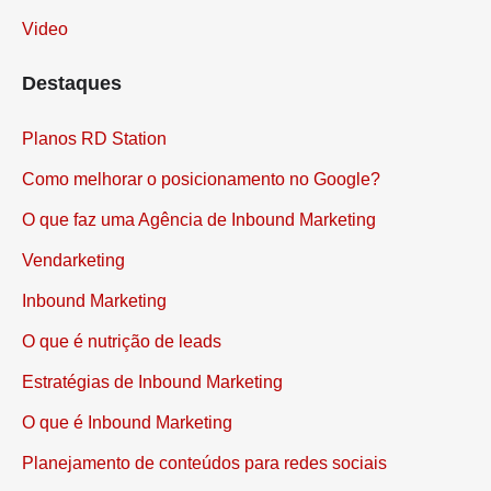
Video
Destaques
Planos RD Station
Como melhorar o posicionamento no Google?
O que faz uma Agência de Inbound Marketing
Vendarketing
Inbound Marketing
O que é nutrição de leads
Estratégias de Inbound Marketing
O que é Inbound Marketing
Planejamento de conteúdos para redes sociais