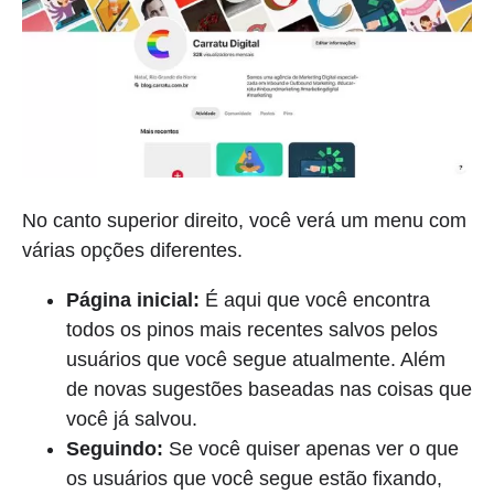
No canto superior direito, você verá um menu com
várias opções diferentes.
Página inicial:
É aqui que você encontra
todos os pinos mais recentes salvos pelos
usuários que você segue atualmente. Além
de novas sugestões baseadas nas coisas que
você já salvou.
Seguindo:
Se você quiser apenas ver o que
os usuários que você segue estão fixando,