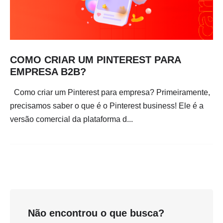
COMO CRIAR UM PINTEREST PARA
EMPRESA B2B?
Como criar um Pinterest para empresa? Primeiramente,
precisamos saber o que é o Pinterest business! Ele é a
versão comercial da plataforma d...
Não encontrou o que busca?