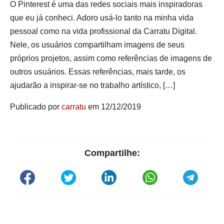
O Pinterest é uma das redes sociais mais inspiradoras
que eu já conheci. Adoro usá-lo tanto na minha vida
pessoal como na vida profissional da Carratu Digital.
Nele, os usuários compartilham imagens de seus
próprios projetos, assim como referências de imagens de
outros usuários. Essas referências, mais tarde, os
ajudarão a inspirar-se no trabalho artístico, […]
Publicado por
carratu
em 12/12/2019
Compartilhe: