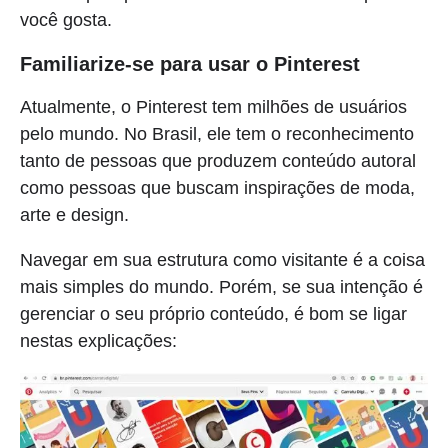
você gosta.
Familiarize-se para usar o Pinterest
Atualmente, o Pinterest tem milhões de usuários
pelo mundo. No Brasil, ele tem o reconhecimento
tanto de pessoas que produzem conteúdo autoral
como pessoas que buscam inspirações de moda,
arte e design.
Navegar em sua estrutura como visitante é a coisa
mais simples do mundo. Porém, se sua intenção é
gerenciar o seu próprio conteúdo, é bom se ligar
nestas explicações: