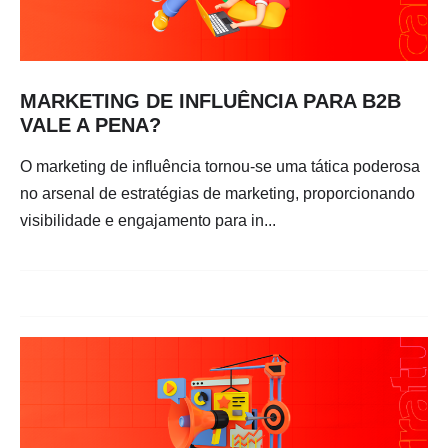
MARKETING DE INFLUÊNCIA PARA B2B
VALE A PENA?
O marketing de influência tornou-se uma tática poderosa
no arsenal de estratégias de marketing, proporcionando
visibilidade e engajamento para in...