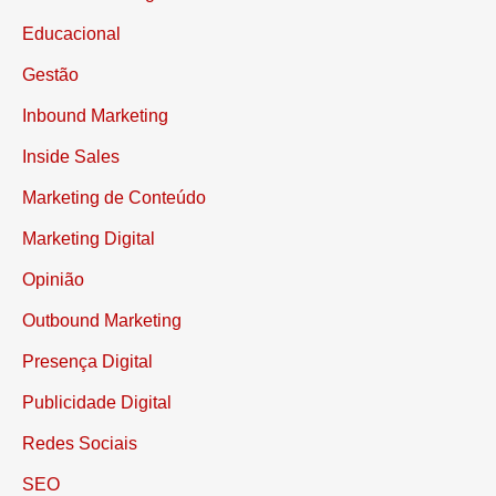
Educacional
Gestão
Inbound Marketing
Inside Sales
Marketing de Conteúdo
Marketing Digital
Opinião
Outbound Marketing
Presença Digital
Publicidade Digital
Redes Sociais
SEO