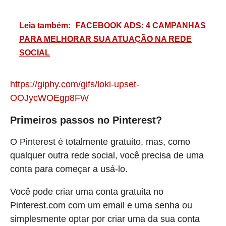
Leia também:
FACEBOOK ADS: 4 CAMPANHAS
PARA MELHORAR SUA ATUAÇÃO NA REDE
SOCIAL
https://giphy.com/gifs/loki-upset-
OOJycWOEgp8FW
Primeiros passos no Pinterest?
O Pinterest é totalmente gratuito, mas, como
qualquer outra rede social, você precisa de uma
conta para começar a usá-lo.
Você pode criar uma conta gratuita no
Pinterest.com com um email e uma senha ou
simplesmente optar por criar uma da sua conta