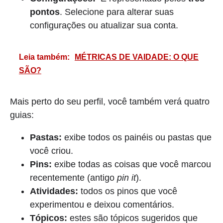
pontos
. Selecione para alterar suas
configurações ou atualizar sua conta.
Leia também:
MÉTRICAS DE VAIDADE: O QUE
SÃO?
Mais perto do seu perfil, você também verá quatro
guias:
Pastas:
exibe todos os painéis ou pastas que
você criou.
Pins:
exibe todas as coisas que você marcou
recentemente (antigo
pin it
).
Atividades:
todos os pinos que você
experimentou e deixou comentários.
Tópicos:
estes são tópicos sugeridos que