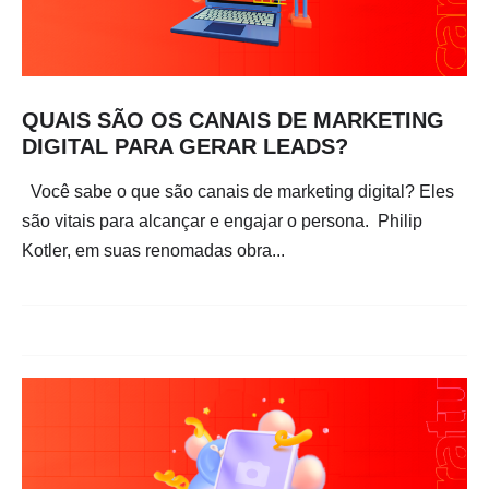
QUAIS SÃO OS CANAIS DE MARKETING
DIGITAL PARA GERAR LEADS?
Você sabe o que são canais de marketing digital? Eles
são vitais para alcançar e engajar o persona. Philip
Kotler, em suas renomadas obra...