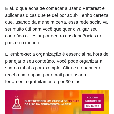
E aí, o que acha de começar a usar o Pinterest e
aplicar as dicas que te dei por aqui? Tenho certeza
que, usando da maneira certa, essa rede social vai
ser muito útil para você que quer divulgar seu
conteúdo ou estar por dentro das tendências do
país e do mundo.
E lembre-se: a organização é essencial na hora de
planejar o seu conteúdo. Você pode organizar a
sua no mLabs por exemplo. Clique no banner e
receba um cupom por email para usar a
ferramenta gratuitamente por 30 dias.