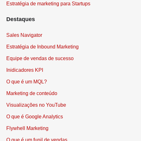
Estratégia de marketing para Startups
Destaques
Sales Navigator
Estratégia de Inbound Marketing
Equipe de vendas de sucesso
Inidicadores KPI
O que é um MQL?
Marketing de conteúdo
Visualizações no YouTube
O que é Google Analytics
Flywhell Marketing
O que é um funil de vendas