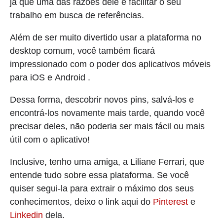
já que uma das razões dele é facilitar o seu
trabalho em busca de referências.
Além de ser muito divertido usar a plataforma no
desktop comum, você também ficará
impressionado com o poder dos aplicativos móveis
para iOS e Android .
Dessa forma, descobrir novos pins, salvá-los e
encontrá-los novamente mais tarde, quando você
precisar deles, não poderia ser mais fácil ou mais
útil com o aplicativo!
Inclusive, tenho uma amiga, a Liliane Ferrari, que
entende tudo sobre essa plataforma. Se você
quiser segui-la para extrair o máximo dos seus
conhecimentos, deixo o link aqui do
Pinterest
e
Linkedin
dela.