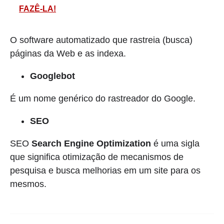
FAZÊ-LA!
O software automatizado que rastreia (busca)
páginas da Web e as indexa.
Googlebot
É um nome genérico do rastreador do Google.
SEO
SEO
Search Engine Optimization
é uma sigla
que significa otimização de mecanismos de
pesquisa e busca melhorias em um site para os
mesmos.