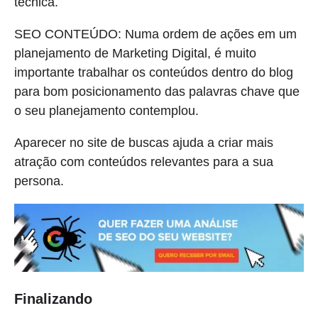
técnica.
SEO CONTEÚDO: Numa ordem de ações em um
planejamento de Marketing Digital, é muito
importante trabalhar os conteúdos dentro do blog
para bom posicionamento das palavras chave que
o seu planejamento contemplou.
Aparecer no site de buscas ajuda a criar mais
atração com conteúdos relevantes para a sua
persona.
Finalizando