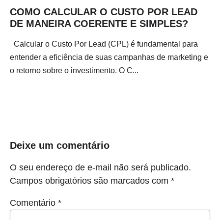
COMO CALCULAR O CUSTO POR LEAD
DE MANEIRA COERENTE E SIMPLES?
Calcular o Custo Por Lead (CPL) é fundamental para
entender a eficiência de suas campanhas de marketing e
o retorno sobre o investimento. O C...
Deixe um comentário
O seu endereço de e-mail não será publicado.
Campos obrigatórios são marcados com
*
Comentário
*