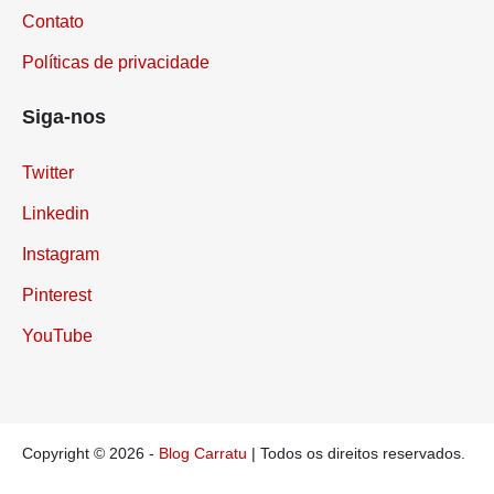
Contato
Políticas de privacidade
Siga-nos
Twitter
Linkedin
Instagram
Pinterest
YouTube
Copyright © 2026 -
Blog Carratu
| Todos os direitos reservados.