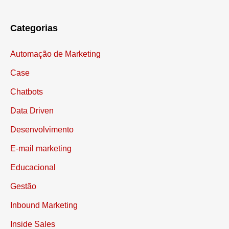
Categorias
Automação de Marketing
Case
Chatbots
Data Driven
Desenvolvimento
E-mail marketing
Educacional
Gestão
Inbound Marketing