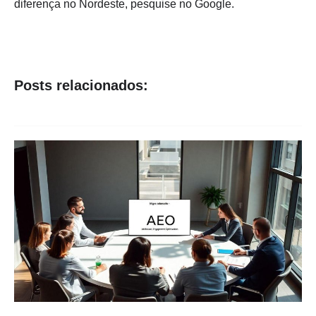
diferença no Nordeste, pesquise no Google.
Posts relacionados: