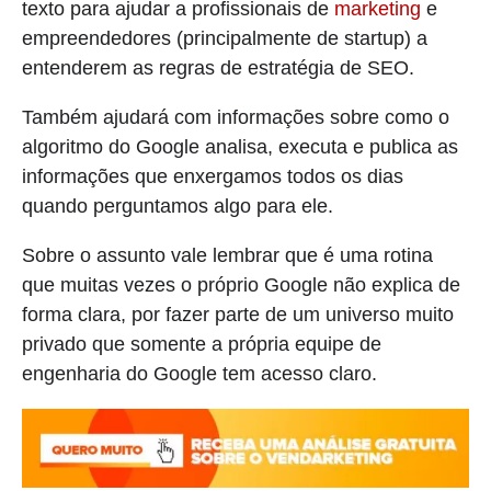
texto para ajudar a profissionais de
marketing
e
empreendedores (principalmente de startup) a
entenderem as regras de estratégia de SEO.
Também ajudará com informações sobre como o
algoritmo do Google analisa, executa e publica as
informações que enxergamos todos os dias
quando perguntamos algo para ele.
Sobre o assunto vale lembrar que é uma rotina
que muitas vezes o próprio Google não explica de
forma clara, por fazer parte de um universo muito
privado que somente a própria equipe de
engenharia do Google tem acesso claro.