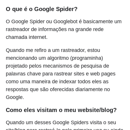
O que é o Google Spider?
O Google Spider ou Googlebot é basicamente um
rastreador de informações na grande rede
chamada internet.
Quando me refiro a um rastreador, estou
mencionando um algoritmo (programinha)
projetado pelos mecanismos de pesquisa de
palavras chave para rastrear sites e web pages
como uma maneira de indexar todos eles as
respostas que são oferecidas diariamente no
Google.
Como eles visitam o meu website/blog?
Quando um desses Google Spiders visita o seu