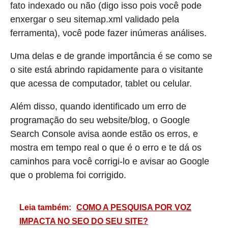
fato indexado ou não (digo isso pois você pode
enxergar o seu sitemap.xml validado pela
ferramenta), você pode fazer inúmeras análises.
Uma delas e de grande importância é se como se
o site está abrindo rapidamente para o visitante
que acessa de computador, tablet ou celular.
Além disso, quando identificado um erro de
programação do seu website/blog, o Google
Search Console avisa aonde estão os erros, e
mostra em tempo real o que é o erro e te dá os
caminhos para você corrigi-lo e avisar ao Google
que o problema foi corrigido.
Leia também:
COMO A PESQUISA POR VOZ
IMPACTA NO SEO DO SEU SITE?