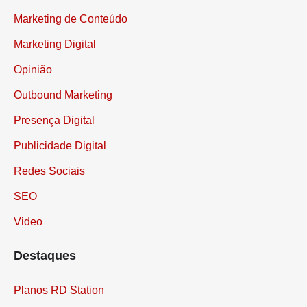
Inside Sales
Marketing de Conteúdo
Marketing Digital
Opinião
Outbound Marketing
Presença Digital
Publicidade Digital
Redes Sociais
SEO
Video
Destaques
Planos RD Station