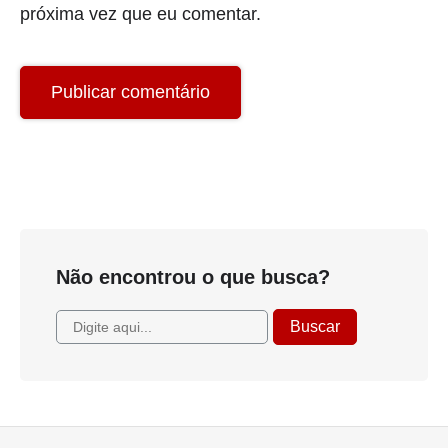
Salvar meus dados neste navegador para a
próxima vez que eu comentar.
Não encontrou o que busca?