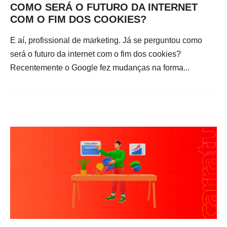
COMO SERÁ O FUTURO DA INTERNET
COM O FIM DOS COOKIES?
E aí, profissional de marketing. Já se perguntou como
será o futuro da internet com o fim dos cookies?
Recentemente o Google fez mudanças na forma...