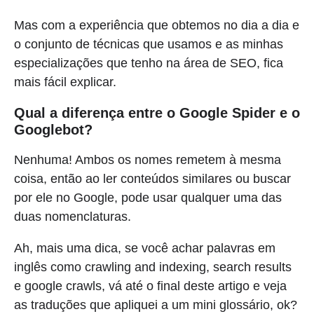
Mas com a experiência que obtemos no dia a dia e
o conjunto de técnicas que usamos e as minhas
especializações que tenho na área de SEO, fica
mais fácil explicar.
Qual a diferença entre o Google Spider e o
Googlebot?
Nenhuma! Ambos os nomes remetem à mesma
coisa, então ao ler conteúdos similares ou buscar
por ele no Google, pode usar qualquer uma das
duas nomenclaturas.
Ah, mais uma dica, se você achar palavras em
inglês como crawling and indexing, search results
e google crawls, vá até o final deste artigo e veja
as traduções que apliquei a um mini glossário, ok?