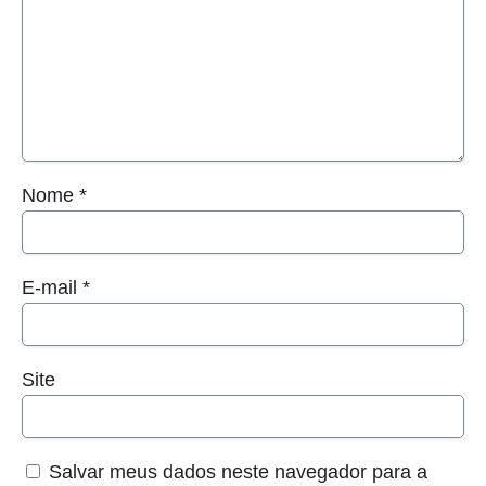
Nome
*
E-mail
*
Site