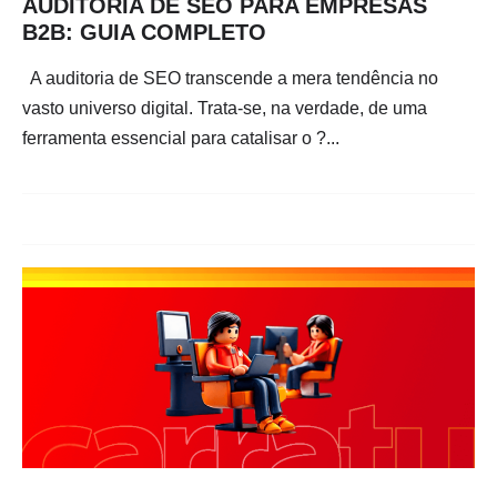
AUDITORIA DE SEO PARA EMPRESAS
B2B: GUIA COMPLETO
A auditoria de SEO transcende a mera tendência no
vasto universo digital. Trata-se, na verdade, de uma
ferramenta essencial para catalisar o ?...