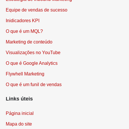
Estratégia de Inbound Marketing
Equipe de vendas de sucesso
Inidicadores KPI
O que é um MQL?
Marketing de conteúdo
Visualizações no YouTube
O que é Google Analytics
Flywhell Marketing
O que é um funil de vendas
Links úteis
Página inicial
Mapa do site