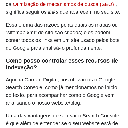
da
Otimização de mecanismos de busca (SEO)
,
significa seguir os
links
que aparecem no seu site.
Essa é uma das razões pelas quais os mapas ou
“sitemap.xml” do site são criados; eles podem
conter todos os links em um site usado pelos bots
do Google para analisá-lo profundamente.
Como posso controlar esses recursos de
indexação?
Aqui na Carratu Digital, nós utilizamos o Google
Search Console, como já mencionamos no início
do texto, para acompanhar como o Google vem
analisando o nosso website/blog.
Uma das vantagens de se usar o Search Console
é que além de entender se o seu website está de