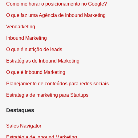
Como melhorar o posicionamento no Google?
O que faz uma Agência de Inbound Marketing
Vendarketing
Inbound Marketing
O que é nutrição de leads
Estratégias de Inbound Marketing
O que é Inbound Marketing
Planejamento de conteúdos para redes sociais
Estratégia de marketing para Startups
Destaques
Sales Navigator