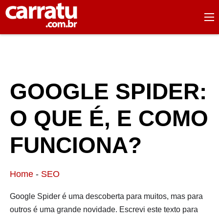
GOOGLE SPIDER:
O QUE É, E COMO
FUNCIONA?
Home
-
SEO
Google Spider é uma descoberta para muitos, mas para
outros é uma grande novidade. Escrevi este texto para