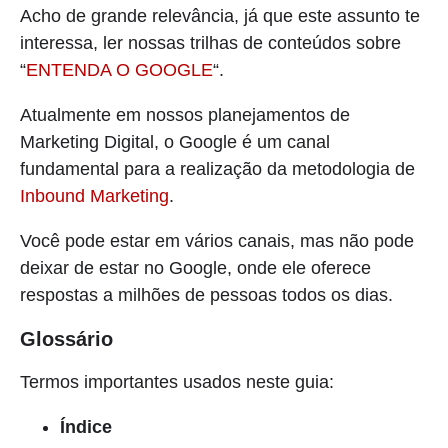
Acho de grande relevância, já que este assunto te
interessa, ler nossas trilhas de conteúdos sobre
“
ENTENDA O GOOGLE
“.
Atualmente em nossos planejamentos de
Marketing Digital, o Google é um canal
fundamental para a realização da metodologia de
Inbound Marketing
.
Você pode estar em vários canais, mas não pode
deixar de estar no Google, onde ele oferece
respostas a milhões de pessoas todos os dias.
Glossário
Termos importantes usados neste guia:
Índice