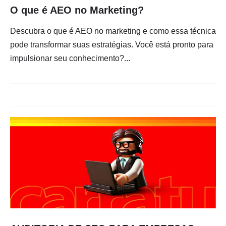
O que é AEO no Marketing?
Descubra o que é AEO no marketing e como essa técnica
pode transformar suas estratégias. Você está pronto para
impulsionar seu conhecimento?...