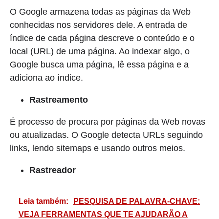
O Google armazena todas as páginas da Web
conhecidas nos servidores dele. A entrada de
índice de cada página descreve o conteúdo e o
local (URL) de uma página. Ao indexar algo, o
Google busca uma página, lê essa página e a
adiciona ao índice.
Rastreamento
É processo de procura por páginas da Web novas
ou atualizadas. O Google detecta URLs seguindo
links, lendo sitemaps e usando outros meios.
Rastreador
Leia também:
PESQUISA DE PALAVRA-CHAVE:
VEJA FERRAMENTAS QUE TE AJUDARÃO A