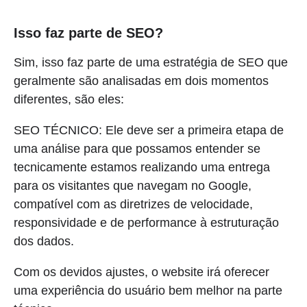
Isso faz parte de SEO?
Sim, isso faz parte de uma estratégia de SEO que
geralmente são analisadas em dois momentos
diferentes, são eles:
SEO TÉCNICO: Ele deve ser a primeira etapa de
uma análise para que possamos entender se
tecnicamente estamos realizando uma entrega
para os visitantes que navegam no Google,
compatível com as diretrizes de velocidade,
responsividade e de performance à estruturação
dos dados.
Com os devidos ajustes, o website irá oferecer
uma experiência do usuário bem melhor na parte