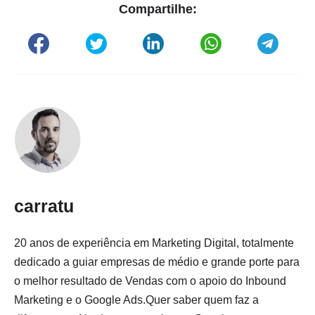
Compartilhe:
carratu
20 anos de experiência em Marketing Digital, totalmente
dedicado a guiar empresas de médio e grande porte para
o melhor resultado de Vendas com o apoio do Inbound
Marketing e o Google Ads.Quer saber quem faz a