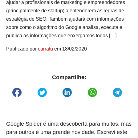
ajudar a profissionais de marketing e empreendedores
(principalmente de startup) a entenderem as regras de
estratégia de SEO. Também ajudará com informações
sobre como o algoritmo do Google analisa, executa e
publica as informações que enxergamos todos […]
Publicado por
carratu
em 18/02/2020
Compartilhe:
Google Spider é uma descoberta para muitos, mas
para outros é uma grande novidade. Escrevi este