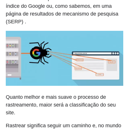
índice do Google ou, como sabemos, em uma
página de resultados de mecanismo de pesquisa
(SERP) .
Quanto melhor e mais suave o processo de
rastreamento, maior será a classificação do seu
site.
Rastrear significa seguir um caminho e, no mundo