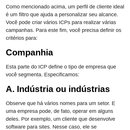
Como mencionado acima, um perfil de cliente ideal
é um filtro que ajuda a personalizar seu alcance.
Você pode criar vários ICPs para realizar várias
campanhas. Para este fim, você precisa definir os
critérios para:
Companhia
Esta parte do ICP define o tipo de empresa que
você segmenta. Especificamos:
A. Indústria ou indústrias
Observe que há vários nomes para um setor. E
uma empresa pode, de fato, operar em alguns
deles. Por exemplo, um cliente que desenvolve
software para sites. Nesse caso, ele se