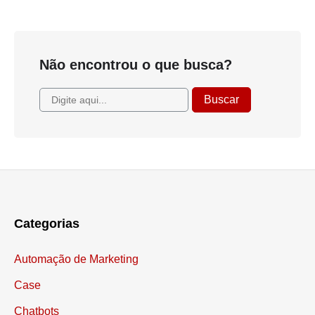
Não encontrou o que busca?
Categorias
Automação de Marketing
Case
Chatbots