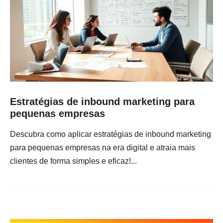
Estratégias de inbound marketing para
pequenas empresas
Descubra como aplicar estratégias de inbound marketing
para pequenas empresas na era digital e atraia mais
clientes de forma simples e eficaz!...