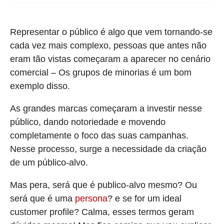
Representar o público é algo que vem tornando-se
cada vez mais complexo, pessoas que antes não
eram tão vistas começaram a aparecer no cenário
comercial – Os grupos de minorias é um bom
exemplo disso.
As grandes marcas começaram a investir nesse
público, dando notoriedade e movendo
completamente o foco das suas campanhas.
Nesse processo, surge a necessidade da criação
de um público-alvo.
Mas pera, será que é publico-alvo mesmo? Ou
será que é uma
persona
? e se for um ideal
customer profile? Calma, esses termos geram