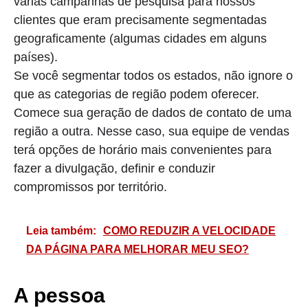
várias campanhas de pesquisa para nossos
clientes que eram precisamente segmentadas
geograficamente (algumas cidades em alguns
países).
Se você segmentar todos os estados, não ignore o
que as categorias de região podem oferecer.
Comece sua geração de dados de contato de uma
região a outra. Nesse caso, sua equipe de vendas
terá opções de horário mais convenientes para
fazer a divulgação, definir e conduzir
compromissos por território.
Leia também:
COMO REDUZIR A VELOCIDADE
DA PÁGINA PARA MELHORAR MEU SEO?
A pessoa