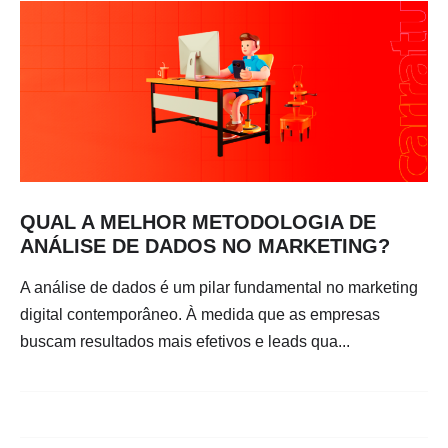
QUAL A MELHOR METODOLOGIA DE
ANÁLISE DE DADOS NO MARKETING?
A análise de dados é um pilar fundamental no marketing
digital contemporâneo. À medida que as empresas
buscam resultados mais efetivos e leads qua...