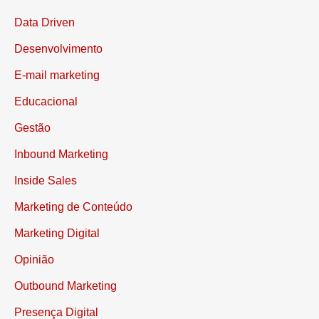
Data Driven
Desenvolvimento
E-mail marketing
Educacional
Gestão
Inbound Marketing
Inside Sales
Marketing de Conteúdo
Marketing Digital
Opinião
Outbound Marketing
Presença Digital