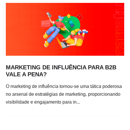
MARKETING DE INFLUÊNCIA PARA B2B
VALE A PENA?
O marketing de influência tornou-se uma tática poderosa
no arsenal de estratégias de marketing, proporcionando
visibilidade e engajamento para in...