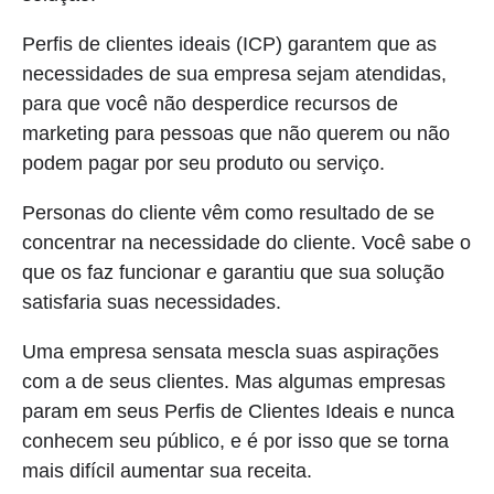
Perfis de clientes ideais (ICP) garantem que as
necessidades de sua empresa sejam atendidas,
para que você não desperdice recursos de
marketing para pessoas que não querem ou não
podem pagar por seu produto ou serviço.
Personas do cliente vêm como resultado de se
concentrar na necessidade do cliente. Você sabe o
que os faz funcionar e garantiu que sua solução
satisfaria suas necessidades.
Uma empresa sensata mescla suas aspirações
com a de seus clientes. Mas algumas empresas
param em seus Perfis de Clientes Ideais e nunca
conhecem seu público, e é por isso que se torna
mais difícil aumentar sua receita.