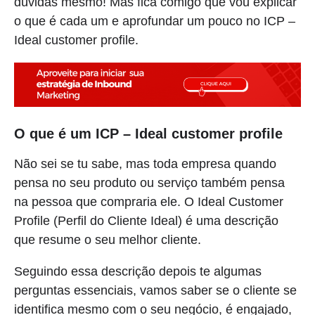
dúvidas mesmo! Mas fica comigo que vou explicar
o que é cada um e aprofundar um pouco no ICP –
Ideal customer profile.
O que é um ICP – Ideal customer profile
Não sei se tu sabe, mas toda empresa quando
pensa no seu produto ou serviço também pensa
na pessoa que compraria ele. O Ideal Customer
Profile (Perfil do Cliente Ideal) é uma descrição
que resume o seu melhor cliente.
Seguindo essa descrição depois te algumas
perguntas essenciais, vamos saber se o cliente se
identifica mesmo com o seu negócio, é engajado,