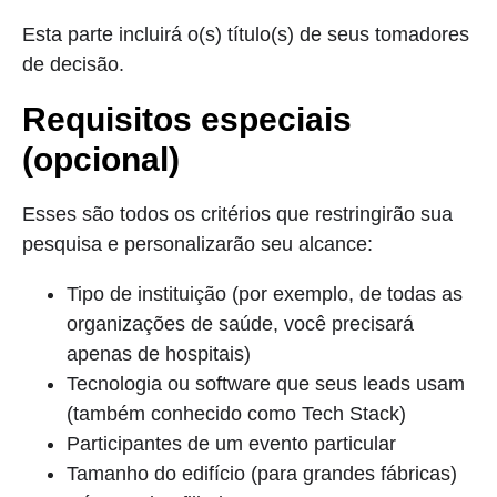
Esta parte incluirá o(s) título(s) de seus tomadores
de decisão.
Requisitos especiais
(opcional)
Esses são todos os critérios que restringirão sua
pesquisa e personalizarão seu alcance:
Tipo de instituição (por exemplo, de todas as
organizações de saúde, você precisará
apenas de hospitais)
Tecnologia ou software que seus leads usam
(também conhecido como Tech Stack)
Participantes de um evento particular
Tamanho do edifício (para grandes fábricas)