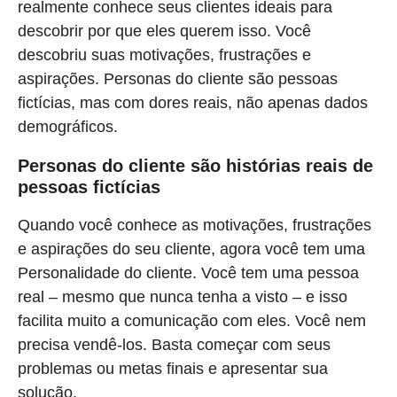
realmente conhece seus clientes ideais para
descobrir por que eles querem isso. Você
descobriu suas motivações, frustrações e
aspirações. Personas do cliente são pessoas
fictícias, mas com dores reais, não apenas dados
demográficos.
Personas do cliente são histórias reais de
pessoas fictícias
Quando você conhece as motivações, frustrações
e aspirações do seu cliente, agora você tem uma
Personalidade do cliente. Você tem uma pessoa
real – mesmo que nunca tenha a visto – e isso
facilita muito a comunicação com eles. Você nem
precisa vendê-los. Basta começar com seus
problemas ou metas finais e apresentar sua
solução.