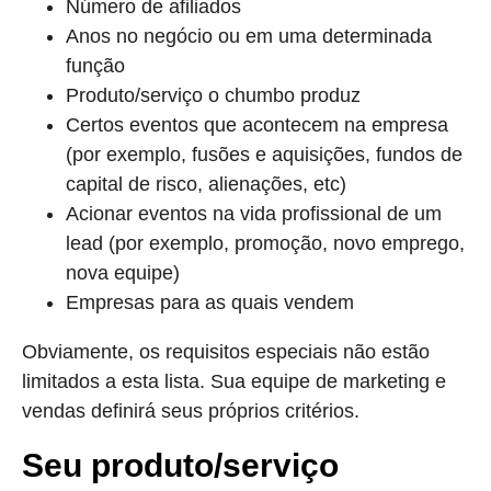
Número de afiliados
Anos no negócio ou em uma determinada
função
Produto/serviço o chumbo produz
Certos eventos que acontecem na empresa
(por exemplo, fusões e aquisições, fundos de
capital de risco, alienações, etc)
Acionar eventos na vida profissional de um
lead (por exemplo, promoção, novo emprego,
nova equipe)
Empresas para as quais vendem
Obviamente, os requisitos especiais não estão
limitados a esta lista. Sua equipe de marketing e
vendas definirá seus próprios critérios.
Seu produto/serviço