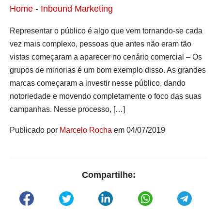
Home
-
Inbound Marketing
Representar o público é algo que vem tornando-se cada
vez mais complexo, pessoas que antes não eram tão
vistas começaram a aparecer no cenário comercial – Os
grupos de minorias é um bom exemplo disso. As grandes
marcas começaram a investir nesse público, dando
notoriedade e movendo completamente o foco das suas
campanhas. Nesse processo, […]
Publicado por
Marcelo Rocha
em 04/07/2019
Compartilhe: