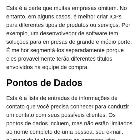
Esta é a parte que muitas empresas omitem. No
entanto, em alguns casos, é melhor criar ICPs
para diferentes tipos de produtos ou serviços. Por
exemplo, um desenvolvedor de software tem
soluções para empresas de grande e médio porte.
É melhor segmentá-los separadamente porque
eles provavelmente terão diferentes títulos
envolvidos na equipe de compra.
Pontos de Dados
Esta é a lista de entradas de informações de
contato que você precisa conhecer para conduzir
um contato com seus possíveis clientes. Os
pontos de dados incluem, mas não estão limitados
ao nome completo de uma pessoa, seu e-mail,