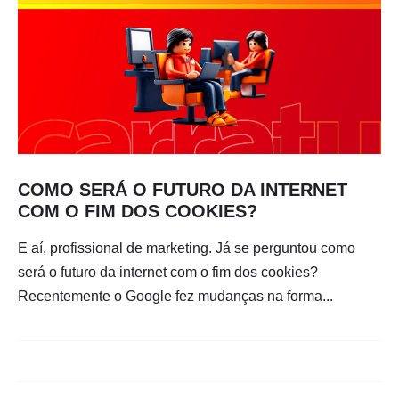
COMO SERÁ O FUTURO DA INTERNET
COM O FIM DOS COOKIES?
E aí, profissional de marketing. Já se perguntou como
será o futuro da internet com o fim dos cookies?
Recentemente o Google fez mudanças na forma...