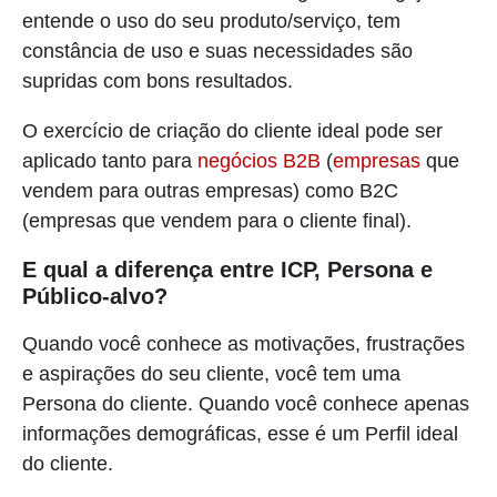
entende o uso do seu produto/serviço, tem
constância de uso e suas necessidades são
supridas com bons resultados.
O exercício de criação do cliente ideal pode ser
aplicado tanto para
negócios B2B
(
empresas
que
vendem para outras empresas) como B2C
(empresas que vendem para o cliente final).
E qual a diferença entre ICP, Persona e
Público-alvo?
Quando você conhece as motivações, frustrações
e aspirações do seu cliente, você tem uma
Persona do cliente. Quando você conhece apenas
informações demográficas, esse é um Perfil ideal
do cliente.