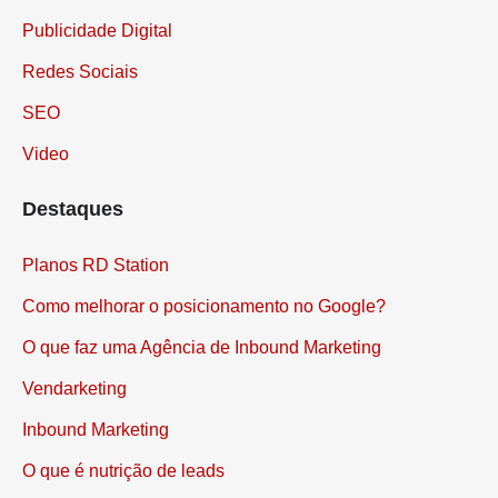
Publicidade Digital
Redes Sociais
SEO
Video
Destaques
Planos RD Station
Como melhorar o posicionamento no Google?
O que faz uma Agência de Inbound Marketing
Vendarketing
Inbound Marketing
O que é nutrição de leads