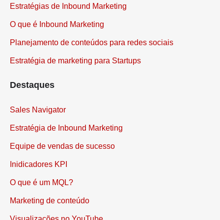
Estratégias de Inbound Marketing
O que é Inbound Marketing
Planejamento de conteúdos para redes sociais
Estratégia de marketing para Startups
Destaques
Sales Navigator
Estratégia de Inbound Marketing
Equipe de vendas de sucesso
Inidicadores KPI
O que é um MQL?
Marketing de conteúdo
Visualizações no YouTube