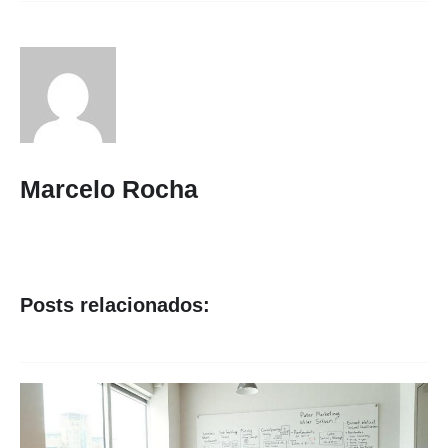
Marcelo Rocha
Posts relacionados: