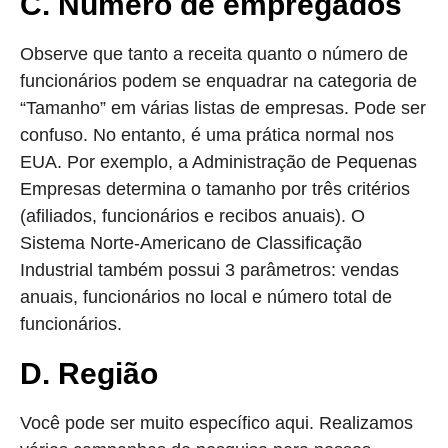
C. Número de empregados
Observe que tanto a receita quanto o número de
funcionários podem se enquadrar na categoria de
“Tamanho” em várias listas de empresas. Pode ser
confuso. No entanto, é uma prática normal nos
EUA. Por exemplo, a Administração de Pequenas
Empresas determina o tamanho por três critérios
(afiliados, funcionários e recibos anuais). O
Sistema Norte-Americano de Classificação
Industrial também possui 3 parâmetros: vendas
anuais, funcionários no local e número total de
funcionários.
D. Região
Você pode ser muito específico aqui. Realizamos