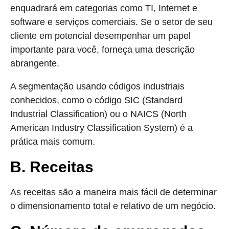
enquadrará em categorias como TI, Internet e
software e serviços comerciais. Se o setor de seu
cliente em potencial desempenhar um papel
importante para você, forneça uma descrição
abrangente.
A segmentação usando códigos industriais
conhecidos, como o código SIC (Standard
Industrial Classification) ou o NAICS (North
American Industry Classification System) é a
prática mais comum.
B. Receitas
As receitas são a maneira mais fácil de determinar
o dimensionamento total e relativo de um negócio.