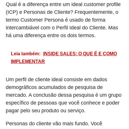
Qual é a diferença entre um ideal customer profile
(ICP) e Personas de Cliente? Frequentemente, o
termo Customer Persona é usado de forma
intercambiável com o Perfil Ideal do Cliente. Mas
há uma diferença entre os dois termos.
Leia também:
INSIDE SALES: O QUE É E COMO
IMPLEMENTAR
Um perfil de cliente ideal consiste em dados
demográficos acumulados de pesquisa de
mercado. A conclusão dessa pesquisa é um grupo
específico de pessoas que você conhece e poder
pagar pelo seu produto ou serviço.
Personas do cliente vão mais fundo. Você