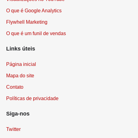
O que é Google Analytics
Flywhell Marketing
O que é um funil de vendas
Links úteis
Página inicial
Mapa do site
Contato
Políticas de privacidade
Siga-nos
Twitter