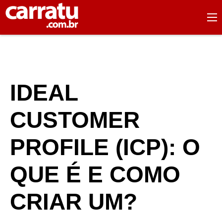
IDEAL
CUSTOMER
PROFILE (ICP): O
QUE É E COMO
CRIAR UM?