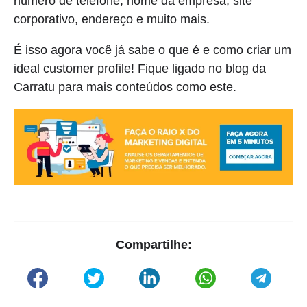
número de telefone, nome da empresa, site
corporativo, endereço e muito mais.
É isso agora você já sabe o que é e como criar um
ideal customer profile! Fique ligado no blog da
Carratu para mais conteúdos como este.
Compartilhe: