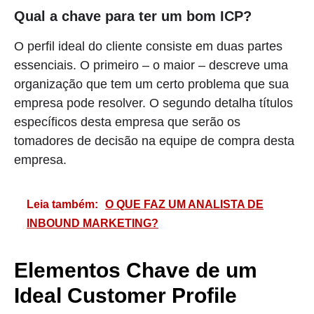
Qual a chave para ter um bom ICP?
O perfil ideal do cliente consiste em duas partes
essenciais. O primeiro – o maior – descreve uma
organização que tem um certo problema que sua
empresa pode resolver. O segundo detalha títulos
específicos desta empresa que serão os
tomadores de decisão na equipe de compra desta
empresa.
Leia também:
O QUE FAZ UM ANALISTA DE
INBOUND MARKETING?
Elementos Chave de um
Ideal Customer Profile