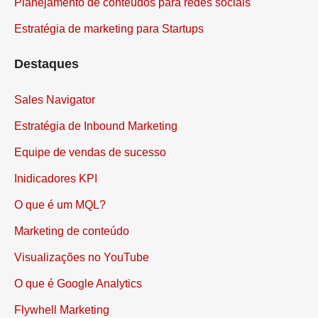
Planejamento de conteúdos para redes sociais
Estratégia de marketing para Startups
Destaques
Sales Navigator
Estratégia de Inbound Marketing
Equipe de vendas de sucesso
Inidicadores KPI
O que é um MQL?
Marketing de conteúdo
Visualizações no YouTube
O que é Google Analytics
Flywhell Marketing