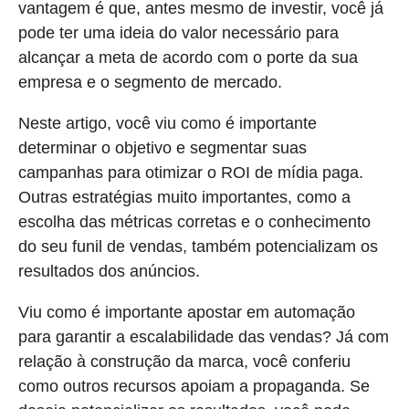
vantagem é que, antes mesmo de investir, você já
pode ter uma ideia do valor necessário para
alcançar a meta de acordo com o porte da sua
empresa e o segmento de mercado.
Neste artigo, você viu como é importante
determinar o objetivo e segmentar suas
campanhas para otimizar o ROI de mídia paga.
Outras estratégias muito importantes, como a
escolha das métricas corretas e o conhecimento
do seu funil de vendas, também potencializam os
resultados dos anúncios.
Viu como é importante apostar em automação
para garantir a escalabilidade das vendas? Já com
relação à construção da marca, você conferiu
como outros recursos apoiam a propaganda. Se