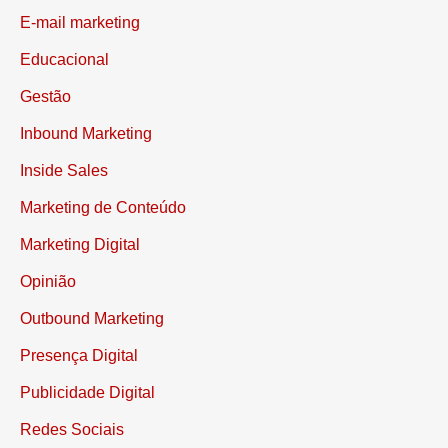
E-mail marketing
Educacional
Gestão
Inbound Marketing
Inside Sales
Marketing de Conteúdo
Marketing Digital
Opinião
Outbound Marketing
Presença Digital
Publicidade Digital
Redes Sociais