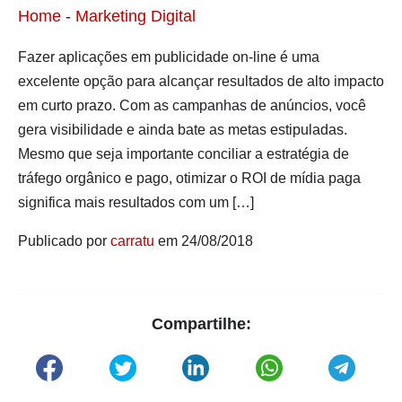
Home
-
Marketing Digital
Fazer aplicações em publicidade on-line é uma
excelente opção para alcançar resultados de alto impacto
em curto prazo. Com as campanhas de anúncios, você
gera visibilidade e ainda bate as metas estipuladas.
Mesmo que seja importante conciliar a estratégia de
tráfego orgânico e pago, otimizar o ROI de mídia paga
significa mais resultados com um […]
Publicado por
carratu
em 24/08/2018
Compartilhe: