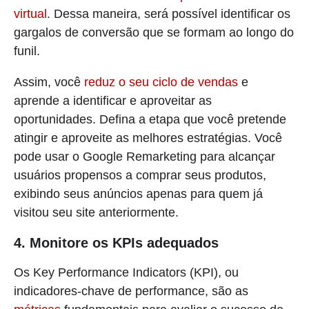
virtual
. Dessa maneira, será possível identificar os
gargalos de conversão que se formam ao longo do
funil.
Assim, você
reduz o seu ciclo de vendas
e
aprende a identificar e aproveitar as
oportunidades. Defina a etapa que você pretende
atingir e aproveite as melhores estratégias. Você
pode usar o Google Remarketing para alcançar
usuários propensos a comprar seus produtos,
exibindo seus anúncios apenas para quem já
visitou seu site anteriormente.
4. Monitore os KPIs adequados
Os Key Performance Indicators (KPI), ou
indicadores-chave de performance, são as