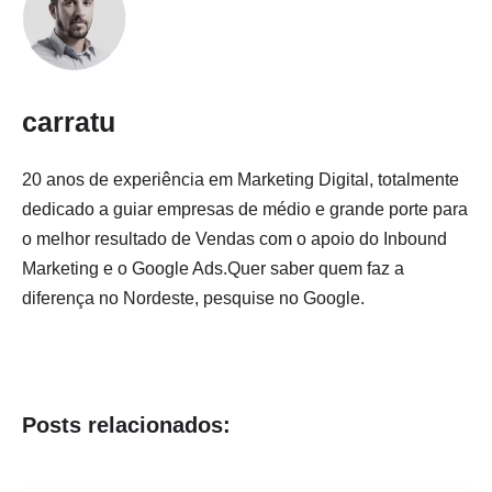
carratu
20 anos de experiência em Marketing Digital, totalmente
dedicado a guiar empresas de médio e grande porte para
o melhor resultado de Vendas com o apoio do Inbound
Marketing e o Google Ads.Quer saber quem faz a
diferença no Nordeste, pesquise no Google.
Posts relacionados: