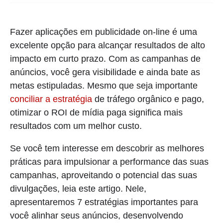
Fazer aplicações em publicidade on-line é uma
excelente opção para alcançar resultados de alto
impacto em curto prazo. Com as campanhas de
anúncios, você gera visibilidade e ainda bate as
metas estipuladas. Mesmo que seja importante
conciliar a estratégia
de tráfego orgânico e pago,
otimizar o ROI de mídia paga significa mais
resultados com um melhor custo.
Se você tem interesse em descobrir as melhores
práticas para impulsionar a performance das suas
campanhas, aproveitando o potencial das suas
divulgações, leia este artigo. Nele,
apresentaremos 7 estratégias importantes para
você alinhar seus anúncios, desenvolvendo