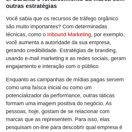
outras estratégias
Você sabia que os recursos de tráfego orgânico
são muito importantes? Com determinadas
técnicas, como o
Inbound Marketing
, por exemplo,
você aumenta a autoridade da sua empresa,
gerando credibilidade. Estratégias de branding,
usando e-mail marketing e as redes sociais, geram
engajamento e interação com o público.
Enquanto as campanhas de mídias pagas servem
como uma faísca inicial ou como um
potencializador da performance, outras táticas
formam uma imagem positiva do negócio. As
pessoas, hoje, gostam de se relacionar com
marcas que as representem. Para isso, elas
pesquisam on-line para descobrir qual empresa é