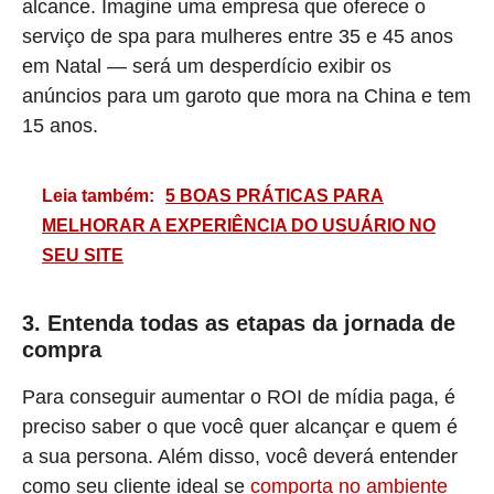
alcance. Imagine uma empresa que oferece o
serviço de spa para mulheres entre 35 e 45 anos
em Natal — será um desperdício exibir os
anúncios para um garoto que mora na China e tem
15 anos.
Leia também:
5 BOAS PRÁTICAS PARA
MELHORAR A EXPERIÊNCIA DO USUÁRIO NO
SEU SITE
3. Entenda todas as etapas da jornada de
compra
Para conseguir aumentar o ROI de mídia paga, é
preciso saber o que você quer alcançar e quem é
a sua persona. Além disso, você deverá entender
como seu cliente ideal se
comporta no ambiente