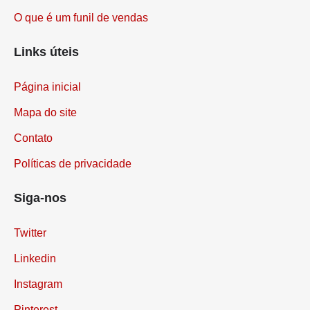
O que é um funil de vendas
Links úteis
Página inicial
Mapa do site
Contato
Políticas de privacidade
Siga-nos
Twitter
Linkedin
Instagram
Pinterest