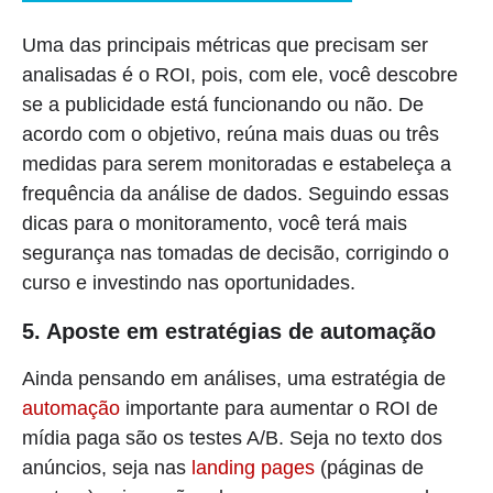
Uma das principais métricas que precisam ser
analisadas é o ROI, pois, com ele, você descobre
se a publicidade está funcionando ou não. De
acordo com o objetivo, reúna mais duas ou três
medidas para serem monitoradas e estabeleça a
frequência da análise de dados. Seguindo essas
dicas para o monitoramento, você terá mais
segurança nas tomadas de decisão, corrigindo o
curso e investindo nas oportunidades.
5. Aposte em estratégias de automação
Ainda pensando em análises, uma estratégia de
automação
importante para aumentar o ROI de
mídia paga são os testes A/B. Seja no texto dos
anúncios, seja nas
landing pages
(páginas de