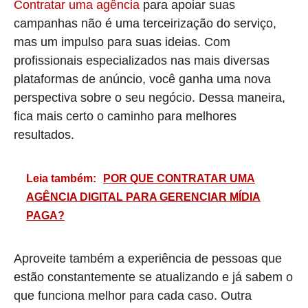
Contratar uma agência
para apoiar suas
campanhas não é uma terceirização do serviço,
mas um impulso para suas ideias. Com
profissionais especializados nas mais diversas
plataformas de anúncio, você ganha uma nova
perspectiva sobre o seu negócio. Dessa maneira,
fica mais certo o caminho para melhores
resultados.
Leia também:
POR QUE CONTRATAR UMA
AGÊNCIA DIGITAL PARA GERENCIAR MÍDIA
PAGA?
Aproveite também a experiência de pessoas que
estão constantemente se atualizando e já sabem o
que funciona melhor para cada caso. Outra