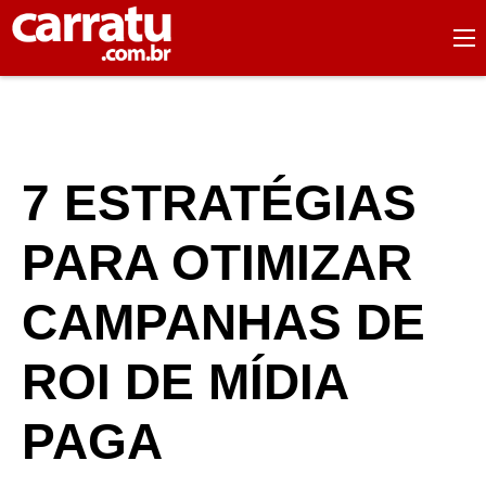
7 ESTRATÉGIAS
PARA OTIMIZAR
CAMPANHAS DE
ROI DE MÍDIA
PAGA