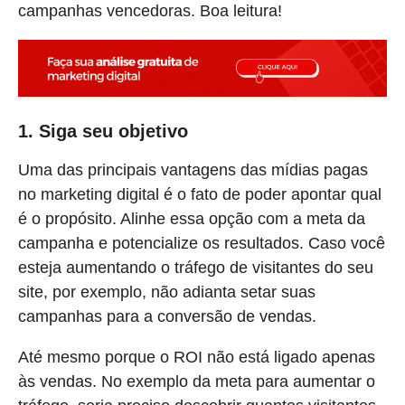
campanhas vencedoras. Boa leitura!
1. Siga seu objetivo
Uma das principais vantagens das mídias pagas
no marketing digital é o fato de poder apontar qual
é o propósito. Alinhe essa opção com a meta da
campanha e potencialize os resultados. Caso você
esteja aumentando o tráfego de visitantes do seu
site, por exemplo, não adianta setar suas
campanhas para a conversão de vendas.
Até mesmo porque o ROI não está ligado apenas
às vendas. No exemplo da meta para aumentar o