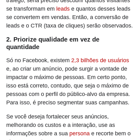
tráfego, seria preciso descobrir quantos visitantes
se transformam em
leads
e quantos desses leads
se convertem em vendas. Então, a conversão de
leads e o CTR (taxa de cliques) serão observados.
2. Priorize qualidade em vez de
quantidade
Só no Facebook, existem
2,3 bilhões de usuários
e, ao criar um anúncio, pode surgir a vontade de
impactar o máximo de pessoas. Em certo ponto,
isso está correto, contudo, que seja o máximo de
pessoas com o perfil do público-alvo da empresa.
Para isso, é preciso segmentar suas campanhas.
Se você deseja fortalecer seus anúncios,
melhorando os custos e a interação, use as
informações sobre a sua
persona
e recorte bem o