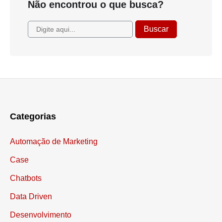
Não encontrou o que busca?
Categorias
Automação de Marketing
Case
Chatbots
Data Driven
Desenvolvimento