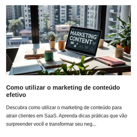
Como utilizar o marketing de conteúdo
efetivo
Descubra como utilizar o marketing de conteúdo para
atrair clientes em SaaS. Aprenda dicas práticas que vão
surpreender você e transformar seu neg...