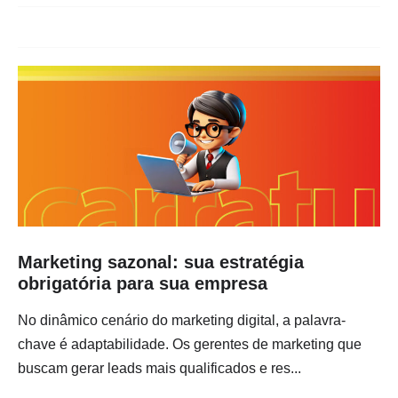
Marketing sazonal: sua estratégia
obrigatória para sua empresa
No dinâmico cenário do marketing digital, a palavra-
chave é adaptabilidade. Os gerentes de marketing que
buscam gerar leads mais qualificados e res...