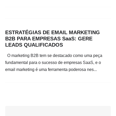
ESTRATÉGIAS DE EMAIL MARKETING
B2B PARA EMPRESAS SaaS: GERE
LEADS QUALIFICADOS
O marketing B2B tem se destacado como uma peça
fundamental para o sucesso de empresas SaaS, e o
email marketing é uma ferramenta poderosa nes...