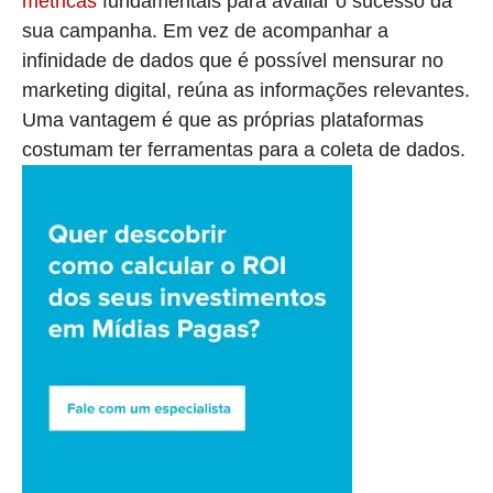
métricas
fundamentais para avaliar o sucesso da
sua campanha. Em vez de acompanhar a
infinidade de dados que é possível mensurar no
marketing digital, reúna as informações relevantes.
Uma vantagem é que as próprias plataformas
costumam ter ferramentas para a coleta de dados.