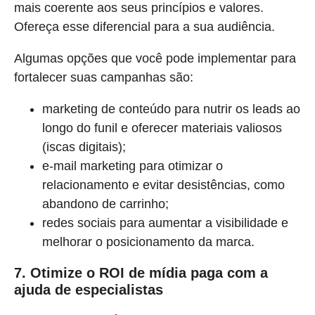
mais coerente aos seus princípios e valores.
Ofereça esse diferencial para a sua audiência.
Algumas opções que você pode implementar para
fortalecer suas campanhas são:
marketing de conteúdo para nutrir os leads ao
longo do funil e oferecer materiais valiosos
(iscas digitais);
e-mail marketing para otimizar o
relacionamento e evitar desistências, como
abandono de carrinho;
redes sociais para aumentar a visibilidade e
melhorar o posicionamento da marca.
7. Otimize o ROI de mídia paga com a
ajuda de especialistas