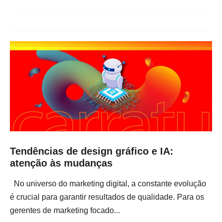
Tendências de design gráfico e IA:
atenção às mudanças
No universo do marketing digital, a constante evolução
é crucial para garantir resultados de qualidade. Para os
gerentes de marketing focado...