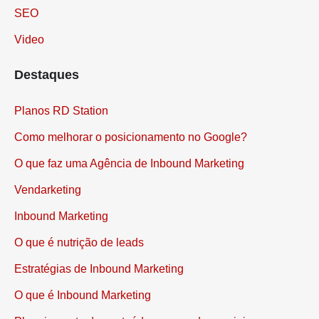
SEO
Video
Destaques
Planos RD Station
Como melhorar o posicionamento no Google?
O que faz uma Agência de Inbound Marketing
Vendarketing
Inbound Marketing
O que é nutrição de leads
Estratégias de Inbound Marketing
O que é Inbound Marketing