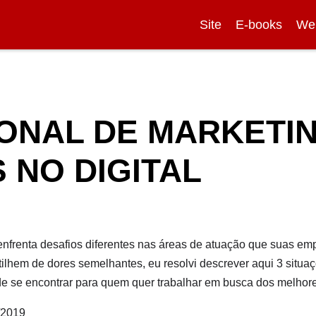
Site
E-books
We
ONAL DE MARKETIN
 NO DIGITAL
 enfrenta desafios diferentes nas áreas de atuação que suas 
lhem de dores semelhantes, eu resolvi descrever aqui 3 situaç
e se encontrar para quem quer trabalhar em busca dos melhore
/2019