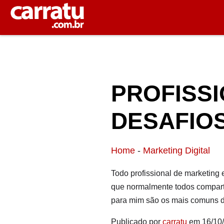
PROFISSI
DESAFIOS
Home
-
Marketing Digital
Todo profissional de marketing
que normalmente todos comparti
para mim são os mais comuns d
Publicado por
carratu
em 16/10