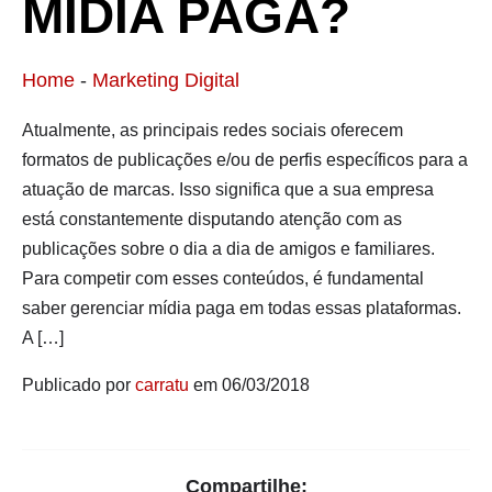
MÍDIA PAGA?
Home
-
Marketing Digital
Atualmente, as principais redes sociais oferecem
formatos de publicações e/ou de perfis específicos para a
atuação de marcas. Isso significa que a sua empresa
está constantemente disputando atenção com as
publicações sobre o dia a dia de amigos e familiares.
Para competir com esses conteúdos, é fundamental
saber gerenciar mídia paga em todas essas plataformas.
A […]
Publicado por
carratu
em 06/03/2018
Compartilhe: