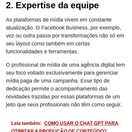
2. Expertise da equipe
As plataformas de mídia vivem em constante
atualização. O Facebook Business, por exemplo,
vez ou outra passa por transformações não só em
seu layout como também em certas
funcionalidades e ferramentas.
O profissional de mídia de uma agência digital tem
seu foco voltado exclusivamente para gerenciar
mídia paga de uma campanha. Esse tipo de
dedicação permite o acompanhamento das
novidades trazidas por essas plataformas de um
jeito que seus profissionais não têm como seguir.
Leia também:
COMO USAR O CHAT GPT PARA
OTIMIZAR A PRODUÇÃO DE CONTEÚDO?