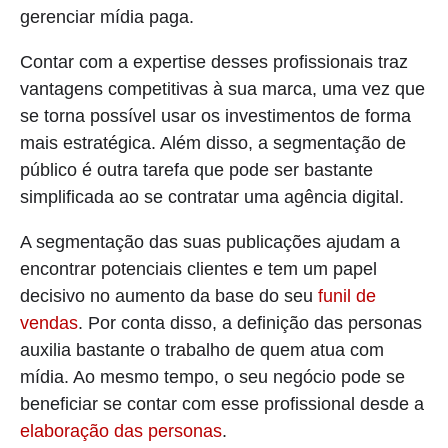
gerenciar mídia paga.
Contar com a expertise desses profissionais traz
vantagens competitivas à sua marca, uma vez que
se torna possível usar os investimentos de forma
mais estratégica. Além disso, a segmentação de
público é outra tarefa que pode ser bastante
simplificada ao se contratar uma agência digital.
A segmentação das suas publicações ajudam a
encontrar potenciais clientes e tem um papel
decisivo no aumento da base do seu
funil de
vendas
. Por conta disso, a definição das personas
auxilia bastante o trabalho de quem atua com
mídia. Ao mesmo tempo, o seu negócio pode se
beneficiar se contar com esse profissional desde a
elabora
ção das personas
.