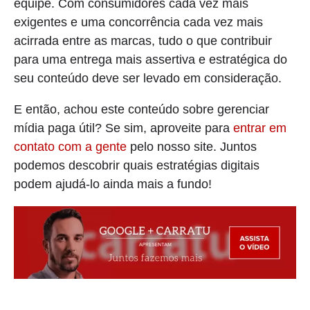
equipe. Com consumidores cada vez mais
exigentes e uma concorrência cada vez mais
acirrada entre as marcas, tudo o que contribuir
para uma entrega mais assertiva e estratégica do
seu conteúdo deve ser levado em consideração.
E então, achou este conteúdo sobre gerenciar
mídia paga útil? Se sim, aproveite para
entrar em
contato com a gente
pelo nosso site. Juntos
podemos descobrir quais estratégias digitais
podem ajudá-lo ainda mais a fundo!