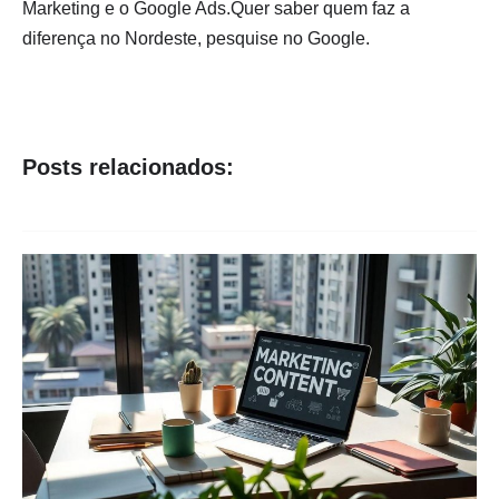
Marketing e o Google Ads.Quer saber quem faz a
diferença no Nordeste, pesquise no Google.
Posts relacionados: