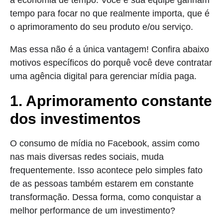
a economia de tempo. Você e sua equipe ganham
tempo para focar no que realmente importa, que é
o aprimoramento do seu produto e/ou serviço.
Mas essa não é a única vantagem! Confira abaixo
motivos específicos do porquê você deve contratar
uma agência digital para gerenciar mídia paga.
1. Aprimoramento constante
dos investimentos
O consumo de mídia no Facebook, assim como
nas mais diversas redes sociais, muda
frequentemente. Isso acontece pelo simples fato
de as pessoas também estarem em constante
transformação. Dessa forma, como conquistar a
melhor performance de um investimento?