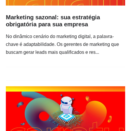
Marketing sazonal: sua estratégia
obrigatória para sua empresa
No dinâmico cenário do marketing digital, a palavra-
chave é adaptabilidade. Os gerentes de marketing que
buscam gerar leads mais qualificados e res...