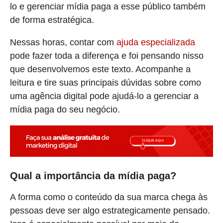
lo e gerenciar mídia paga a esse público também
de forma estratégica.
Nessas horas, contar com
ajuda especializada
pode fazer toda a diferença e foi pensando nisso
que desenvolvemos este texto. Acompanhe a
leitura e tire suas principais dúvidas sobre como
uma agência digital pode ajudá-lo a gerenciar a
mídia paga do seu negócio.
Qual a importância da mídia paga?
A forma como o conteúdo da sua marca chega às
pessoas deve ser algo estrategicamente pensado.