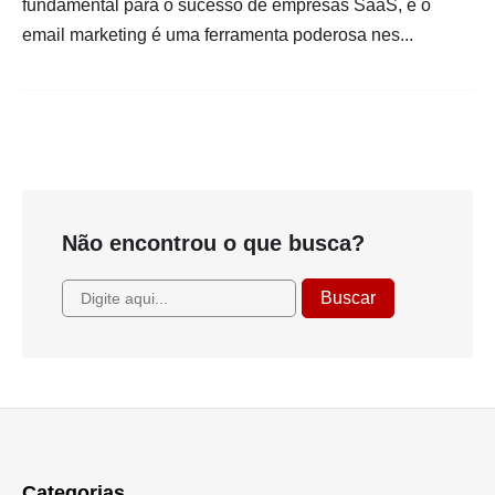
fundamental para o sucesso de empresas SaaS, e o
email marketing é uma ferramenta poderosa nes...
Não encontrou o que busca?
Categorias