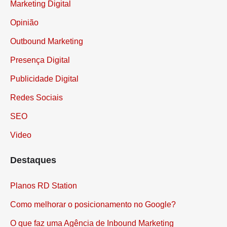
Marketing Digital
Opinião
Outbound Marketing
Presença Digital
Publicidade Digital
Redes Sociais
SEO
Video
Destaques
Planos RD Station
Como melhorar o posicionamento no Google?
O que faz uma Agência de Inbound Marketing