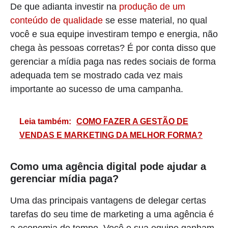
De que adianta investir na
produção de um
conteúdo de qualidade
se esse material, no qual
você e sua equipe investiram tempo e energia, não
chega às pessoas corretas? É por conta disso que
gerenciar a mídia paga nas redes sociais de forma
adequada tem se mostrado cada vez mais
importante ao sucesso de uma campanha.
Leia também:
COMO FAZER A GESTÃO DE
VENDAS E MARKETING DA MELHOR FORMA?
Como uma agência digital pode ajudar a
gerenciar mídia paga?
Uma das principais vantagens de delegar certas
tarefas do seu time de marketing a uma agência é