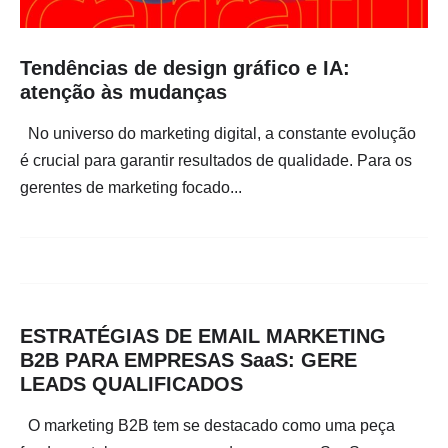
Tendências de design gráfico e IA:
atenção às mudanças
No universo do marketing digital, a constante evolução
é crucial para garantir resultados de qualidade. Para os
gerentes de marketing focado...
ESTRATÉGIAS DE EMAIL MARKETING
B2B PARA EMPRESAS SaaS: GERE
LEADS QUALIFICADOS
O marketing B2B tem se destacado como uma peça