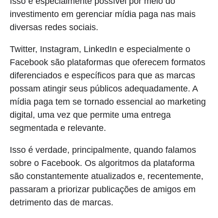
Isso é especialmente possível por meio do
investimento em gerenciar mídia paga nas mais
diversas redes sociais.
Twitter, Instagram, LinkedIn e especialmente o
Facebook são plataformas que oferecem formatos
diferenciados e específicos para que as marcas
possam atingir seus públicos adequadamente. A
mídia paga tem se tornado essencial ao marketing
digital, uma vez que permite uma entrega
segmentada e relevante.
Isso é verdade, principalmente, quando falamos
sobre o Facebook. Os algoritmos da plataforma
são constantemente atualizados e, recentemente,
passaram a priorizar publicações de amigos em
detrimento das de marcas.