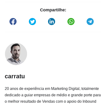
Compartilhe:
carratu
20 anos de experiência em Marketing Digital, totalmente
dedicado a guiar empresas de médio e grande porte para
o melhor resultado de Vendas com o apoio do Inbound