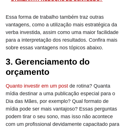
Essa forma de trabalho também traz outras
vantagens, como a utilização mais estratégica da
verba investida, assim como uma maior facilidade
para a interpretação dos resultados. Confira mais
sobre essas vantagens nos tópicos abaixo.
3. Gerenciamento do
orçamento
Quanto investir em um post
de rotina? Quanta
mídia destinar a uma publicação especial para o
Dia das Mães, por exemplo? Qual formato de
mídia pode ser mais vantajoso? Essas perguntas
podem tirar o seu sono, mas isso não acontece
com um profissional devidamente capacitado para