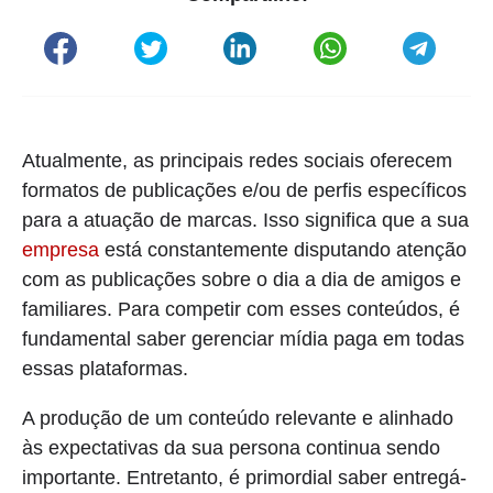
Atualmente, as principais redes sociais oferecem
formatos de publicações e/ou de perfis específicos
para a atuação de marcas. Isso significa que a sua
empresa
está constantemente disputando atenção
com as publicações sobre o dia a dia de amigos e
familiares. Para competir com esses conteúdos, é
fundamental saber gerenciar mídia paga em todas
essas plataformas.
A produção de um conteúdo relevante e alinhado
às expectativas da sua persona continua sendo
importante. Entretanto, é primordial saber entregá-