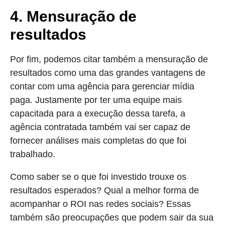
4. Mensuração de
resultados
Por fim, podemos citar também a mensuração de
resultados como uma das grandes vantagens de
contar com uma agência para gerenciar mídia
paga. Justamente por ter uma equipe mais
capacitada para a execução dessa tarefa, a
agência contratada também vai ser capaz de
fornecer análises mais completas do que foi
trabalhado.
Como saber se o que foi investido trouxe os
resultados esperados? Qual a melhor forma de
acompanhar o ROI nas redes sociais? Essas
também são preocupações que podem sair da sua