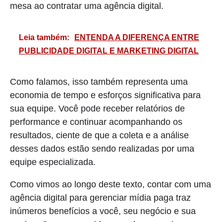
mesa ao contratar uma agência digital.
Leia também:
ENTENDA A DIFERENÇA ENTRE
PUBLICIDADE DIGITAL E MARKETING DIGITAL
Como falamos, isso também representa uma
economia de tempo e esforços significativa para
sua equipe. Você pode receber relatórios de
performance e continuar acompanhando os
resultados, ciente de que a coleta e a análise
desses dados estão sendo realizadas por uma
equipe especializada.
Como vimos ao longo deste texto, contar com uma
agência digital para gerenciar mídia paga traz
inúmeros benefícios a você, seu negócio e sua