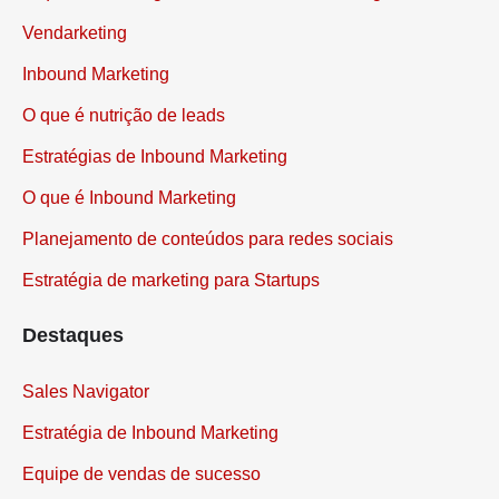
Vendarketing
Inbound Marketing
O que é nutrição de leads
Estratégias de Inbound Marketing
O que é Inbound Marketing
Planejamento de conteúdos para redes sociais
Estratégia de marketing para Startups
Destaques
Sales Navigator
Estratégia de Inbound Marketing
Equipe de vendas de sucesso