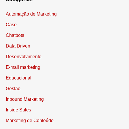
Automação de Marketing
Case
Chatbots
Data Driven
Desenvolvimento
E-mail marketing
Educacional
Gestão
Inbound Marketing
Inside Sales
Marketing de Conteúdo