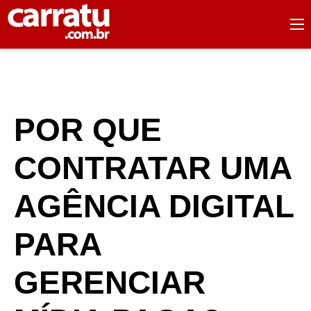
POR QUE
CONTRATAR UMA
AGÊNCIA DIGITAL
PARA
GERENCIAR