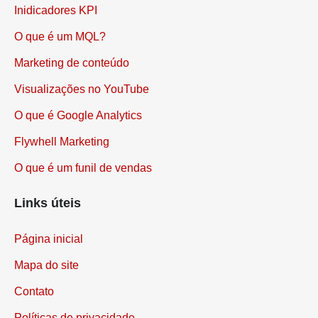
Inidicadores KPI
O que é um MQL?
Marketing de conteúdo
Visualizações no YouTube
O que é Google Analytics
Flywhell Marketing
O que é um funil de vendas
Links úteis
Página inicial
Mapa do site
Contato
Políticas de privacidade