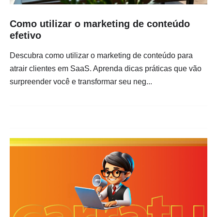
Como utilizar o marketing de conteúdo
efetivo
Descubra como utilizar o marketing de conteúdo para
atrair clientes em SaaS. Aprenda dicas práticas que vão
surpreender você e transformar seu neg...