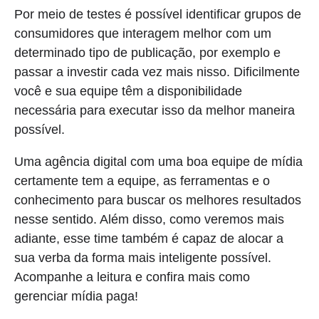
Por meio de testes é possível identificar grupos de
consumidores que interagem melhor com um
determinado tipo de publicação, por exemplo e
passar a investir cada vez mais nisso. Dificilmente
você e sua equipe têm a disponibilidade
necessária para executar isso da melhor maneira
possível.
Uma agência digital com uma boa equipe de mídia
certamente tem a equipe, as ferramentas e o
conhecimento para buscar os melhores resultados
nesse sentido. Além disso, como veremos mais
adiante, esse time também é capaz de alocar a
sua verba da forma mais inteligente possível.
Acompanhe a leitura e confira mais como
gerenciar mídia paga!