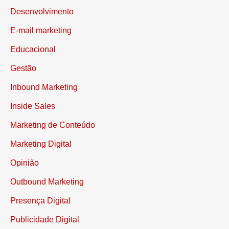
Desenvolvimento
E-mail marketing
Educacional
Gestão
Inbound Marketing
Inside Sales
Marketing de Conteúdo
Marketing Digital
Opinião
Outbound Marketing
Presença Digital
Publicidade Digital