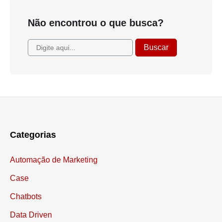
Não encontrou o que busca?
Categorias
Automação de Marketing
Case
Chatbots
Data Driven