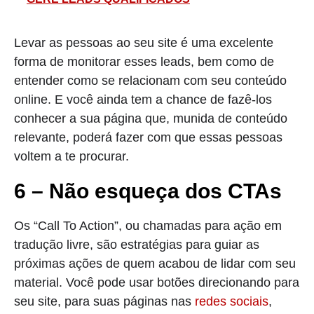
Levar as pessoas ao seu site é uma excelente
forma de monitorar esses leads, bem como de
entender como se relacionam com seu conteúdo
online. E você ainda tem a chance de fazê-los
conhecer a sua página que, munida de conteúdo
relevante, poderá fazer com que essas pessoas
voltem a te procurar.
6 – Não esqueça dos CTAs
Os “Call To Action”, ou chamadas para ação em
tradução livre, são estratégias para guiar as
próximas ações de quem acabou de lidar com seu
material. Você pode usar botões direcionando para
seu site, para suas páginas nas
redes sociais
,