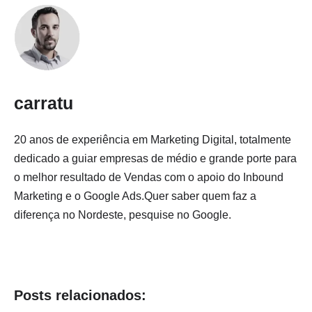
carratu
20 anos de experiência em Marketing Digital, totalmente
dedicado a guiar empresas de médio e grande porte para
o melhor resultado de Vendas com o apoio do Inbound
Marketing e o Google Ads.Quer saber quem faz a
diferença no Nordeste, pesquise no Google.
Posts relacionados: