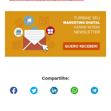
Compartilhe: