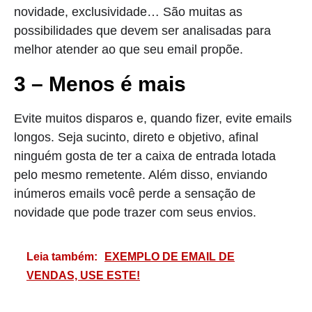
novidade, exclusividade… São muitas as
possibilidades que devem ser analisadas para
melhor atender ao que seu email propõe.
3 – Menos é mais
Evite muitos disparos e, quando fizer, evite emails
longos. Seja sucinto, direto e objetivo, afinal
ninguém gosta de ter a caixa de entrada lotada
pelo mesmo remetente. Além disso, enviando
inúmeros emails você perde a sensação de
novidade que pode trazer com seus envios.
Leia também:
EXEMPLO DE EMAIL DE
VENDAS, USE ESTE!