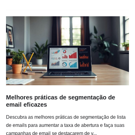
Melhores práticas de segmentação de
email eficazes
Descubra as melhores práticas de segmentação de lista
de emails para aumentar a taxa de abertura e faça suas
campanhas de email se destacarem de v...