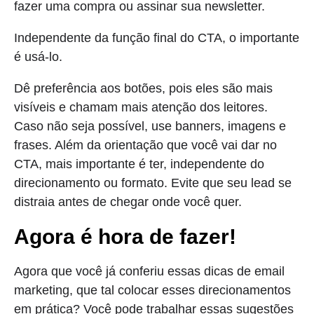
fazer uma compra ou assinar sua newsletter.
Independente da função final do CTA, o importante
é usá-lo.
Dê preferência aos botões, pois eles são mais
visíveis e chamam mais atenção dos leitores.
Caso não seja possível, use banners, imagens e
frases. Além da orientação que você vai dar no
CTA, mais importante é ter, independente do
direcionamento ou formato. Evite que seu lead se
distraia antes de chegar onde você quer.
Agora é hora de fazer!
Agora que você já conferiu essas dicas de email
marketing, que tal colocar esses direcionamentos
em prática? Você pode trabalhar essas sugestões