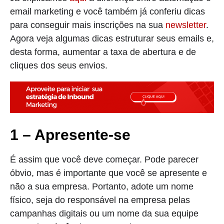
email marketing e você também já conferiu dicas
para conseguir mais inscrições na sua
newsletter
.
Agora veja algumas dicas estruturar seus emails e,
desta forma, aumentar a taxa de abertura e de
cliques dos seus envios.
1 – Apresente-se
É assim que você deve começar. Pode parecer
óbvio, mas é importante que você se apresente e
não a sua empresa. Portanto, adote um nome
físico, seja do responsável na empresa pelas
campanhas digitais ou um nome da sua equipe