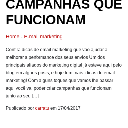
CAMPANHAS QUE
FUNCIONAM
Home
-
E-mail marketing
Confira dicas de email marketing que vão ajudar a
melhorar a performance dos seus envios Um dos
principais aliados do marketing digital já esteve aqui pelo
blog em alguns posts, e hoje tem mais: dicas de email
marketing! Com alguns toques que vamos lhe passar
aqui você vai poder criar campanhas que funcionam
junto ao seu […]
Publicado por
carratu
em 17/04/2017