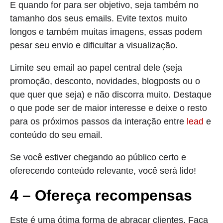
E quando for para ser objetivo, seja também no
tamanho dos seus emails. Evite textos muito
longos e também muitas imagens, essas podem
pesar seu envio e dificultar a visualização.
Limite seu email ao papel central dele (seja
promoção, desconto, novidades, blogposts ou o
que quer que seja) e não discorra muito. Destaque
o que pode ser de maior interesse e deixe o resto
para os próximos passos da interação entre
lead
e
conteúdo do seu email.
Se você estiver chegando ao público certo e
oferecendo conteúdo relevante, você será lido!
4 – Ofereça recompensas
Este é uma ótima forma de abraçar clientes. Faça