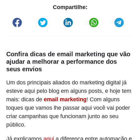
Compartilhe:
Confira dicas de email marketing que vão
ajudar a melhorar a performance dos
seus envios
Um dos principais aliados do marketing digital já
esteve aqui pelo blog em alguns posts, e hoje tem
mais: dicas de
email marketing
! Com alguns
toques que vamos lhe passar aqui você vai poder
criar campanhas que funcionam junto ao seu
público.
Já explicamos
aqui
a diferença entre automação e