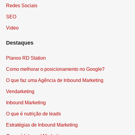
Redes Sociais
SEO
Video
Destaques
Planos RD Station
Como melhorar o posicionamento no Google?
O que faz uma Agência de Inbound Marketing
Vendarketing
Inbound Marketing
O que é nutrição de leads
Estratégias de Inbound Marketing