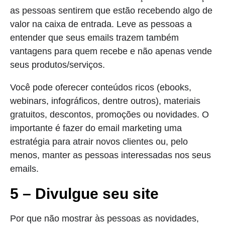
as pessoas sentirem que estão recebendo algo de
valor na caixa de entrada. Leve as pessoas a
entender que seus emails trazem também
vantagens para quem recebe e não apenas vende
seus produtos/serviços.
Você pode oferecer conteúdos ricos (ebooks,
webinars, infográficos, dentre outros), materiais
gratuitos, descontos, promoções ou novidades. O
importante é fazer do email marketing uma
estratégia para atrair novos clientes ou, pelo
menos, manter as pessoas interessadas nos seus
emails.
5 – Divulgue seu site
Por que não mostrar às pessoas as novidades,