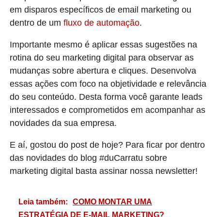
em disparos específicos de email marketing ou
dentro de um
fluxo de automação
.
Importante mesmo é aplicar essas sugestões na
rotina do seu marketing digital para observar as
mudanças sobre abertura e cliques. Desenvolva
essas ações com foco na objetividade e relevância
do seu conteúdo. Desta forma você garante leads
interessados e comprometidos em acompanhar as
novidades da sua empresa.
E aí, gostou do post de hoje? Para ficar por dentro
das novidades do blog #duCarratu sobre
marketing digital basta assinar nossa newsletter!
Leia também:
COMO MONTAR UMA
ESTRATÉGIA DE E-MAIL MARKETING?