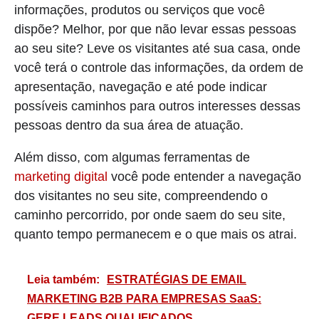
informações, produtos ou serviços que você
dispõe? Melhor, por que não levar essas pessoas
ao seu site? Leve os visitantes até sua casa, onde
você terá o controle das informações, da ordem de
apresentação, navegação e até pode indicar
possíveis caminhos para outros interesses dessas
pessoas dentro da sua área de atuação.
Além disso, com algumas ferramentas de
marketing digital
você pode entender a navegação
dos visitantes no seu site, compreendendo o
caminho percorrido, por onde saem do seu site,
quanto tempo permanecem e o que mais os atrai.
Leia também:
ESTRATÉGIAS DE EMAIL
MARKETING B2B PARA EMPRESAS SaaS:
GERE LEADS QUALIFICADOS