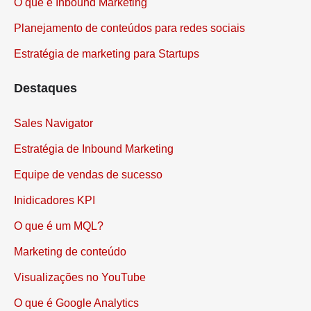
O que é Inbound Marketing
Planejamento de conteúdos para redes sociais
Estratégia de marketing para Startups
Destaques
Sales Navigator
Estratégia de Inbound Marketing
Equipe de vendas de sucesso
Inidicadores KPI
O que é um MQL?
Marketing de conteúdo
Visualizações no YouTube
O que é Google Analytics