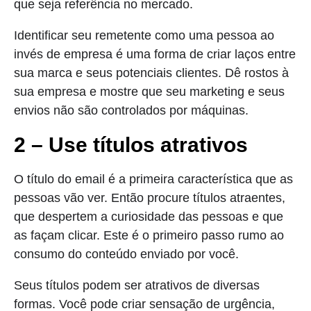
que seja referência no mercado.
Identificar seu remetente como uma pessoa ao
invés de empresa é uma forma de criar laços entre
sua marca e seus potenciais clientes. Dê rostos à
sua empresa e mostre que seu marketing e seus
envios não são controlados por máquinas.
2 – Use títulos atrativos
O título do email é a primeira característica que as
pessoas vão ver. Então procure títulos atraentes,
que despertem a curiosidade das pessoas e que
as façam clicar. Este é o primeiro passo rumo ao
consumo do conteúdo enviado por você.
Seus títulos podem ser atrativos de diversas
formas. Você pode criar sensação de urgência,