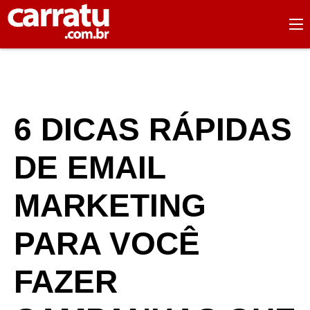
6 DICAS RÁPIDAS
DE EMAIL
MARKETING
PARA VOCÊ
FAZER