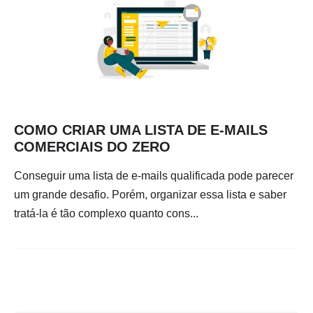
COMO CRIAR UMA LISTA DE E-MAILS
COMERCIAIS DO ZERO
Conseguir uma lista de e-mails qualificada pode parecer
um grande desafio. Porém, organizar essa lista e saber
tratá-la é tão complexo quanto cons...