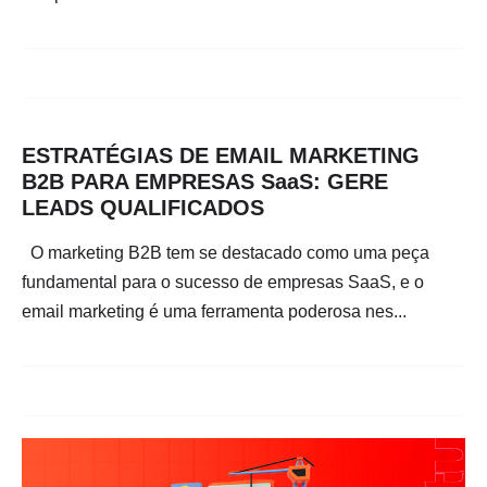
ESTRATÉGIAS DE EMAIL MARKETING
B2B PARA EMPRESAS SaaS: GERE
LEADS QUALIFICADOS
O marketing B2B tem se destacado como uma peça
fundamental para o sucesso de empresas SaaS, e o
email marketing é uma ferramenta poderosa nes...