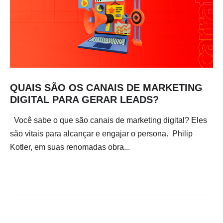
QUAIS SÃO OS CANAIS DE MARKETING
DIGITAL PARA GERAR LEADS?
Você sabe o que são canais de marketing digital? Eles
são vitais para alcançar e engajar o persona. Philip
Kotler, em suas renomadas obra...