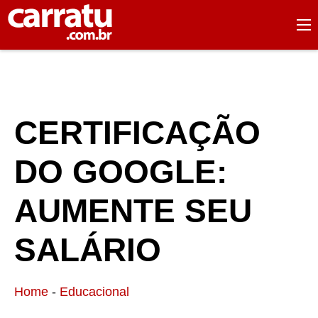
CERTIFICAÇÃO
DO GOOGLE:
AUMENTE SEU
SALÁRIO
Home
-
Educacional