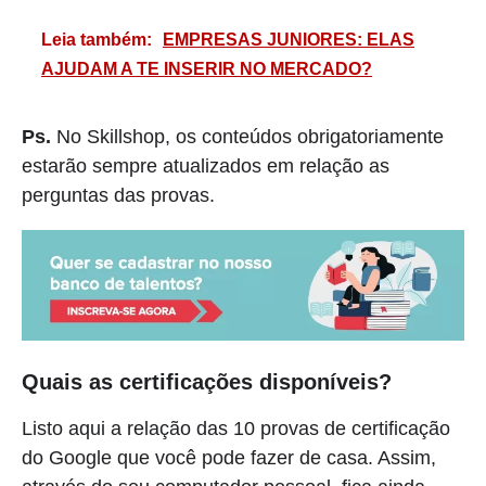
Leia também:
EMPRESAS JUNIORES: ELAS
AJUDAM A TE INSERIR NO MERCADO?
Ps.
No Skillshop, os conteúdos obrigatoriamente
estarão sempre atualizados em relação as
perguntas das provas.
Quais as certificações disponíveis?
Listo aqui a relação das 10 provas de certificação
do Google que você pode fazer de casa. Assim,