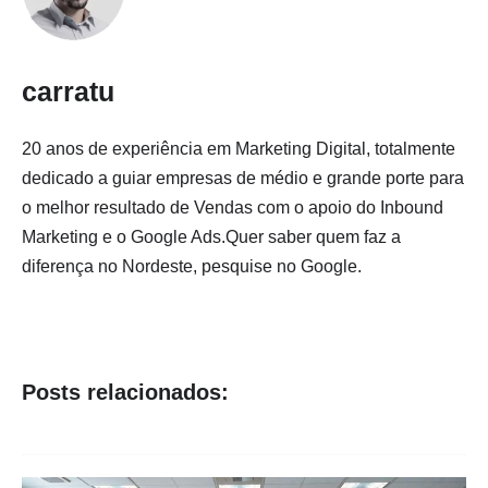
carratu
20 anos de experiência em Marketing Digital, totalmente
dedicado a guiar empresas de médio e grande porte para
o melhor resultado de Vendas com o apoio do Inbound
Marketing e o Google Ads.Quer saber quem faz a
diferença no Nordeste, pesquise no Google.
Posts relacionados: