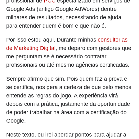
profissional de
PCC
especializado em serviços de
Google Ads (antigo Google AdWords) dentre
milhares de resultados, necessitando de ajuda
para entender quem é bom e que não é.
Por isso estou aqui. Durante minhas
consultorias
de Marketing Digital
, me deparo com gestores que
me perguntam se é necessário contratar
profissionais ou até mesmo agências certificadas.
Sempre afirmo que sim. Pois quem faz a prova e
se certifica, nos gera a certeza de que pelo menos
entende as regras do jogo. A experiência virá
depois com a prática, justamente da oportunidade
de poder trabalhar na área com a certificação do
Google.
Neste texto, eu irei abordar pontos para ajudar a