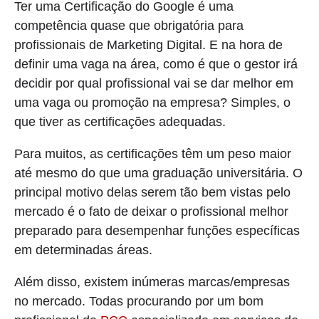
Ter uma Certificação do Google é uma
competência quase que obrigatória para
profissionais de Marketing Digital. E na hora de
definir uma vaga na área, como é que o gestor irá
decidir por qual profissional vai se dar melhor em
uma vaga ou promoção na empresa? Simples, o
que tiver as certificações adequadas.
Para muitos, as certificações têm um peso maior
até mesmo do que uma graduação universitária. O
principal motivo delas serem tão bem vistas pelo
mercado é o fato de deixar o profissional melhor
preparado para desempenhar funções específicas
em determinadas áreas.
Além disso, existem inúmeras marcas/empresas
no mercado. Todas procurando por um bom