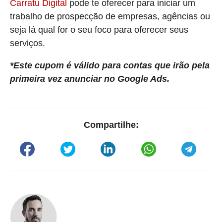
Carratu Digital
pode te oferecer para iniciar um
trabalho de prospecção de empresas, agências ou
seja lá qual for o seu foco para oferecer seus
serviços.
*Este cupom é válido para contas que irão pela
primeira vez anunciar no Google Ads.
Compartilhe: