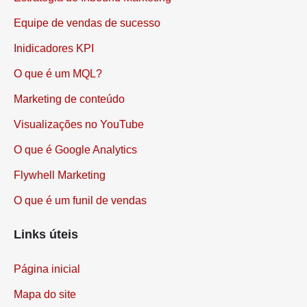
Equipe de vendas de sucesso
Inidicadores KPI
O que é um MQL?
Marketing de conteúdo
Visualizações no YouTube
O que é Google Analytics
Flywhell Marketing
O que é um funil de vendas
Links úteis
Página inicial
Mapa do site