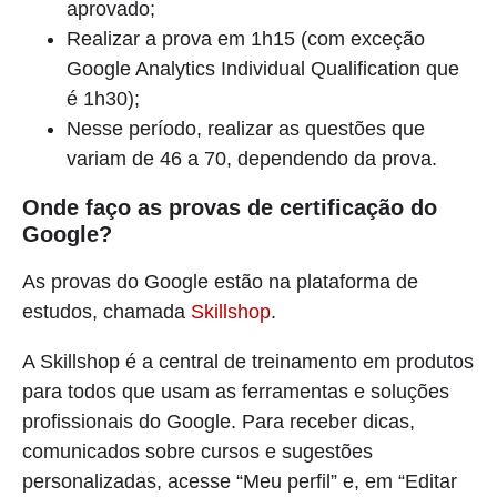
aprovado;
Realizar a prova em 1h15 (com exceção
Google Analytics Individual Qualification que
é 1h30);
Nesse período, realizar as questões que
variam de 46 a 70, dependendo da prova.
Onde faço as provas de certificação do
Google?
As provas do Google estão na plataforma de
estudos, chamada
Skillshop
.
A Skillshop é a central de treinamento em produtos
para todos que usam as ferramentas e soluções
profissionais do Google. Para receber dicas,
comunicados sobre cursos e sugestões
personalizadas, acesse “Meu perfil” e, em “Editar