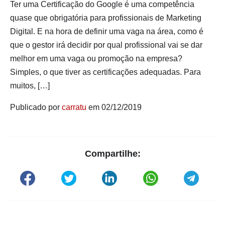
Ter uma Certificação do Google é uma competência
quase que obrigatória para profissionais de Marketing
Digital. E na hora de definir uma vaga na área, como é
que o gestor irá decidir por qual profissional vai se dar
melhor em uma vaga ou promoção na empresa?
Simples, o que tiver as certificações adequadas. Para
muitos, […]
Publicado por
carratu
em 02/12/2019
Compartilhe: