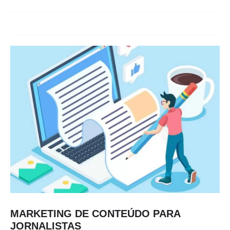
MARKETING DE CONTEÚDO PARA
JORNALISTAS