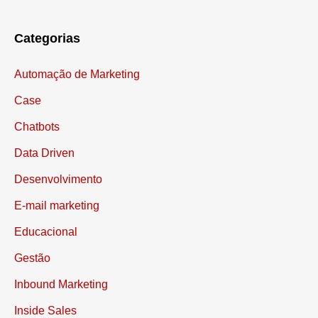
Categorias
Automação de Marketing
Case
Chatbots
Data Driven
Desenvolvimento
E-mail marketing
Educacional
Gestão
Inbound Marketing
Inside Sales