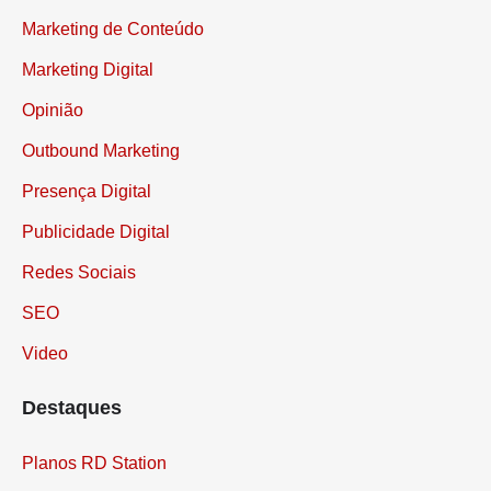
Marketing de Conteúdo
Marketing Digital
Opinião
Outbound Marketing
Presença Digital
Publicidade Digital
Redes Sociais
SEO
Video
Destaques
Planos RD Station