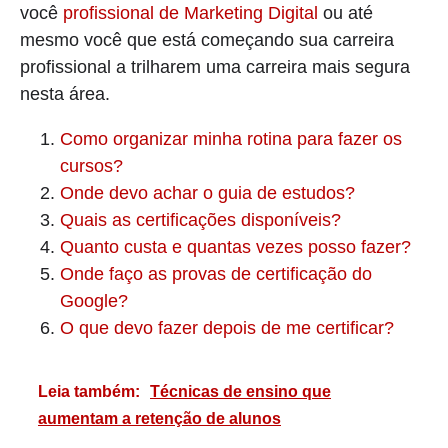
você
profissional de Marketing Digital
ou até
mesmo você que está começando sua carreira
profissional a trilharem uma carreira mais segura
nesta área.
Como organizar minha rotina para fazer os
cursos?
Onde devo achar o guia de estudos?
Quais as certificações disponíveis?
Quanto custa e quantas vezes posso fazer?
Onde faço as provas de certificação do
Google?
O que devo fazer depois de me certificar?
Leia também:
Técnicas de ensino que
aumentam a retenção de alunos