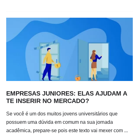
EMPRESAS JUNIORES: ELAS AJUDAM A
TE INSERIR NO MERCADO?
Se você é um dos muitos jovens universitários que
possuem uma dúvida em comum na sua jornada
acadêmica, prepare-se pois este texto vai mexer com ...