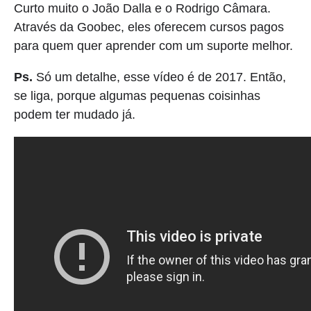
Curto muito o João Dalla e o Rodrigo Câmara.
Através da Goobec, eles oferecem cursos pagos
para quem quer aprender com um suporte melhor.
Ps.
Só um detalhe, esse vídeo é de 2017. Então,
se liga, porque algumas pequenas coisinhas
podem ter mudado já.