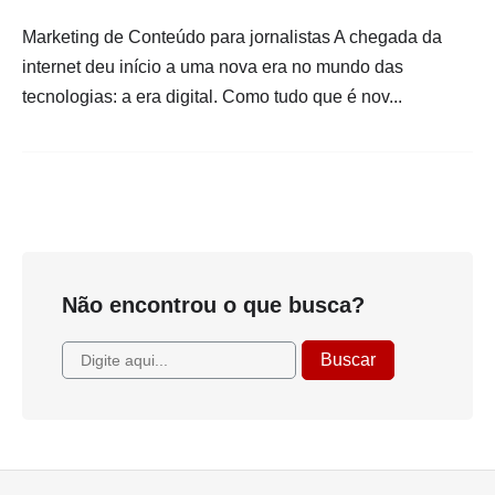
Marketing de Conteúdo para jornalistas A chegada da
internet deu início a uma nova era no mundo das
tecnologias: a era digital. Como tudo que é nov...
Não encontrou o que busca?