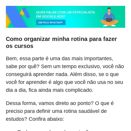
Como organizar minha rotina para fazer
os cursos
Bem, essa parte é uma das mais importantes,
sabe por quê? Sem um tempo exclusivo, você não
conseguirá aprender nada. Além disso, se o que
você for aprender é algo que você não usa no seu
dia a dia, fica ainda mais complicado.
Dessa forma, vamos direto ao ponto? O que é
preciso para definir uma rotina saudável de
estudos? Confira abaixo: