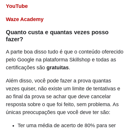
YouTube
Waze Academy
Quanto custa e quantas vezes posso
fazer?
A parte boa disso tudo é que o conteúdo oferecido
pelo Google na plataforma Skillshop e todas as
certificações são
gratuitas
.
Além disso, você pode fazer a prova quantas
vezes quiser, não existe um limite de tentativas e
ao final da prova se achar que deve cancelar
resposta sobre o que foi feito, sem problema. As
únicas preocupações que você deve ter são:
Ter uma média de acerto de 80% para ser