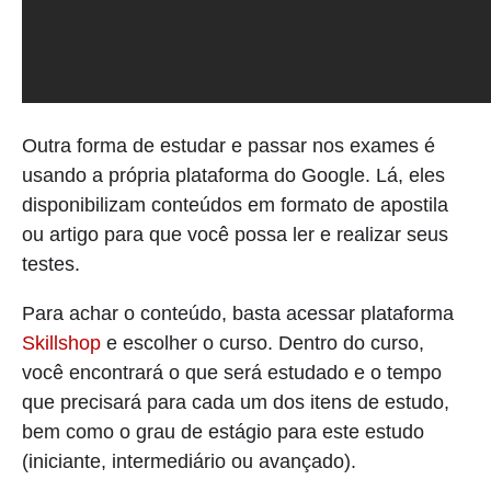
Outra forma de estudar e passar nos exames é
usando a própria plataforma do Google. Lá, eles
disponibilizam conteúdos em formato de apostila
ou artigo para que você possa ler e realizar seus
testes.
Para achar o conteúdo, basta acessar plataforma
Skillshop
e escolher o curso. Dentro do curso,
você encontrará o que será estudado e o tempo
que precisará para cada um dos itens de estudo,
bem como o grau de estágio para este estudo
(iniciante, intermediário ou avançado).