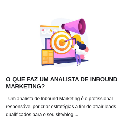
O QUE FAZ UM ANALISTA DE INBOUND
MARKETING?
Um analista de Inbound Marketing é o profissional
responsável por criar estratégias a fim de atrair leads
qualificados para o seu site/blog ...