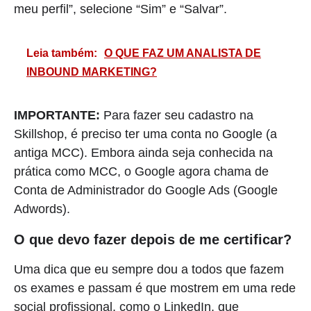
meu perfil”, selecione “Sim” e “Salvar”.
Leia também:
O QUE FAZ UM ANALISTA DE
INBOUND MARKETING?
IMPORTANTE:
Para fazer seu cadastro na
Skillshop, é preciso ter uma conta no Google (a
antiga MCC). Embora ainda seja conhecida na
prática como MCC, o Google agora chama de
Conta de Administrador do Google Ads (Google
Adwords).
O que devo fazer depois de me certificar?
Uma dica que eu sempre dou a todos que fazem
os exames e passam é que mostrem em uma rede
social profissional, como o LinkedIn, que