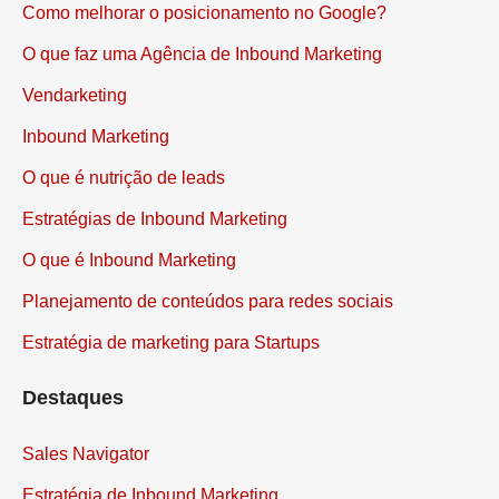
Como melhorar o posicionamento no Google?
O que faz uma Agência de Inbound Marketing
Vendarketing
Inbound Marketing
O que é nutrição de leads
Estratégias de Inbound Marketing
O que é Inbound Marketing
Planejamento de conteúdos para redes sociais
Estratégia de marketing para Startups
Destaques
Sales Navigator
Estratégia de Inbound Marketing