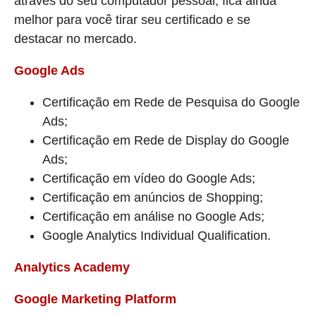
através do seu computador pessoal, fica ainda
melhor para você tirar seu certificado e se
destacar no mercado.
Google Ads
Certificação em Rede de Pesquisa do Google
Ads;
Certificação em Rede de Display do Google
Ads;
Certificação em vídeo do Google Ads;
Certificação em anúncios de Shopping;
Certificação em análise no Google Ads;
Google Analytics Individual Qualification.
Analytics Academy
Google Marketing Platform