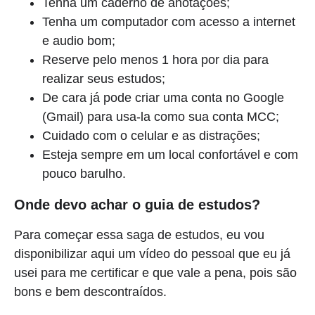
Tenha um caderno de anotações;
Tenha um computador com acesso a internet
e audio bom;
Reserve pelo menos 1 hora por dia para
realizar seus estudos;
De cara já pode criar uma conta no Google
(Gmail) para usa-la como sua conta MCC;
Cuidado com o celular e as distrações;
Esteja sempre em um local confortável e com
pouco barulho.
Onde devo achar o guia de estudos?
Para começar essa saga de estudos, eu vou
disponibilizar aqui um vídeo do pessoal que eu já
usei para me certificar e que vale a pena, pois são
bons e bem descontraídos.