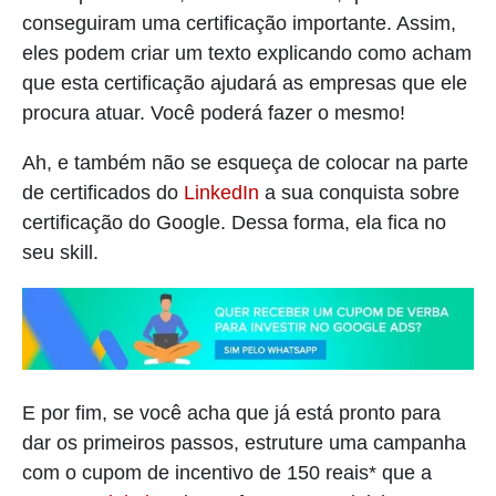
conseguiram uma certificação importante. Assim,
eles podem criar um texto explicando como acham
que esta certificação ajudará as empresas que ele
procura atuar. Você poderá fazer o mesmo!
Ah, e também não se esqueça de colocar na parte
de certificados do
LinkedIn
a sua conquista sobre
certificação do Google. Dessa forma, ela fica no
seu skill.
E por fim, se você acha que já está pronto para
dar os primeiros passos, estruture uma campanha
com o cupom de incentivo de 150 reais* que a