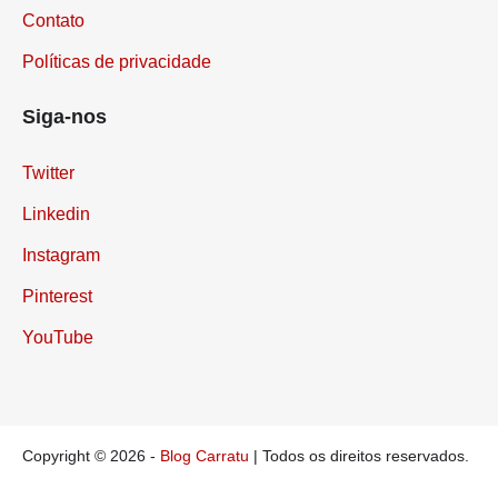
Contato
Políticas de privacidade
Siga-nos
Twitter
Linkedin
Instagram
Pinterest
YouTube
Copyright © 2026 -
Blog Carratu
| Todos os direitos reservados.