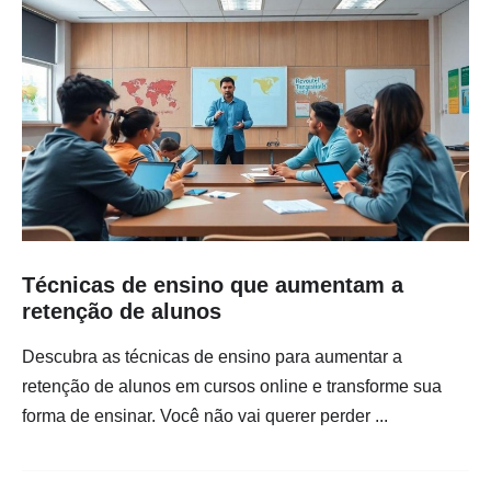
Técnicas de ensino que aumentam a
retenção de alunos
Descubra as técnicas de ensino para aumentar a
retenção de alunos em cursos online e transforme sua
forma de ensinar. Você não vai querer perder ...