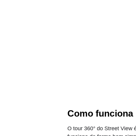
Como funciona 
O tour 360° do Street View 