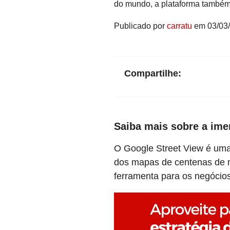
do mundo, a plataforma também
Publicado por
carratu
em 03/03
Compartilhe:
Saiba mais sobre a ime
O Google Street View é uma
dos mapas de centenas de m
ferramenta para os negócios