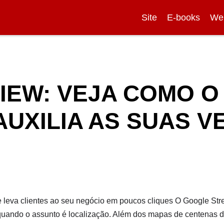
Site
E-books
We
IEW: VEJA COMO O
AUXILIA AS SUAS 
 leva clientes ao seu negócio em poucos cliques O Google Str
uando o assunto é localização. Além dos mapas de centenas d