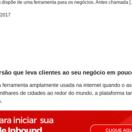
 dispõe de uma ferramenta para os negócios. Antes chamada [
/2017
rsão que leva clientes ao seu negócio em pouc
 ferramenta amplamente usada na internet quando o ass
ilhares de cidades ao redor do mundo, a plataforma 
.