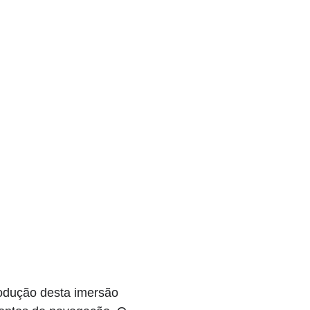
rodução desta imersão