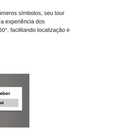
úmeros símbolos, seu tour
a experiência dos
°, facilitando localização e