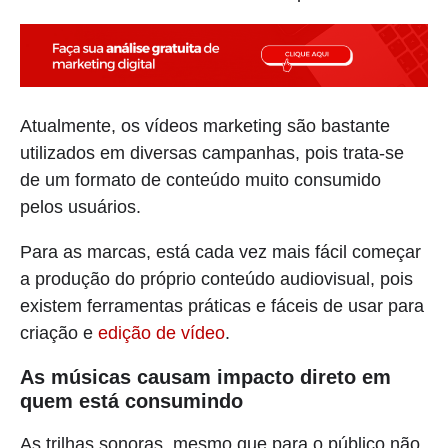
Atualmente, os vídeos marketing são bastante
utilizados em diversas campanhas, pois trata-se
de um formato de conteúdo muito consumido
pelos usuários.
Para as marcas, está cada vez mais fácil começar
a produção do próprio conteúdo audiovisual, pois
existem ferramentas práticas e fáceis de usar para
criação e
edição de vídeo
.
As músicas causam impacto direto em
quem está consumindo
As trilhas sonoras, mesmo que para o público não