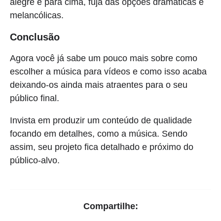
alegre e para cima, fuja das opções dramáticas e
melancólicas.
Conclusão
Agora você já sabe um pouco mais sobre como
escolher a música para vídeos e como isso acaba
deixando-os ainda mais atraentes para o seu
público final.
Invista em produzir um conteúdo de qualidade
focando em detalhes, como a música. Sendo
assim, seu projeto fica detalhado e próximo do
público-alvo.
Compartilhe: