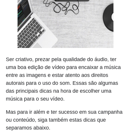
Ser criativo, prezar pela qualidade do áudio, ter
uma boa edição de vídeo para encaixar a música
entre as imagens e estar atento aos direitos
autorais para o uso do som. Essas são algumas
das principais dicas na hora de escolher uma
música para o seu vídeo.
Mas para ir além e ter sucesso em sua campanha
ou conteúdo, siga também estas dicas que
separamos abaixo.