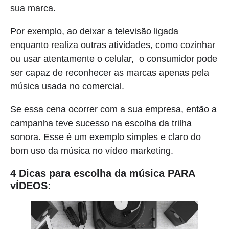
sua marca.
Por exemplo, ao deixar a televisão ligada
enquanto realiza outras atividades, como cozinhar
ou usar atentamente o celular, o consumidor pode
ser capaz de reconhecer as marcas apenas pela
música usada no comercial.
Se essa cena ocorrer com a sua empresa, então a
campanha teve sucesso na escolha da trilha
sonora. Esse é um exemplo simples e claro do
bom uso da música no vídeo marketing.
4 Dicas para escolha da música PARA
vÍDEOS: