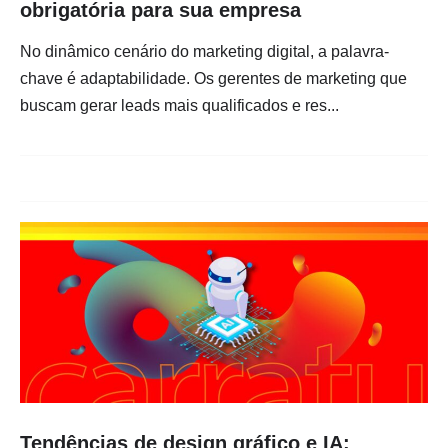
obrigatória para sua empresa
No dinâmico cenário do marketing digital, a palavra-
chave é adaptabilidade. Os gerentes de marketing que
buscam gerar leads mais qualificados e res...
Tendências de design gráfico e IA: