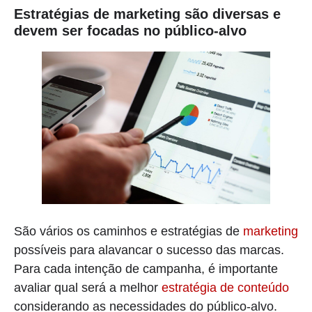
Estratégias de marketing são diversas e
devem ser focadas no público-alvo
São vários os caminhos e estratégias de
marketing
possíveis para alavancar o sucesso das marcas.
Para cada intenção de campanha, é importante
avaliar qual será a melhor
estratégia de conteúdo
considerando as necessidades do público-alvo.