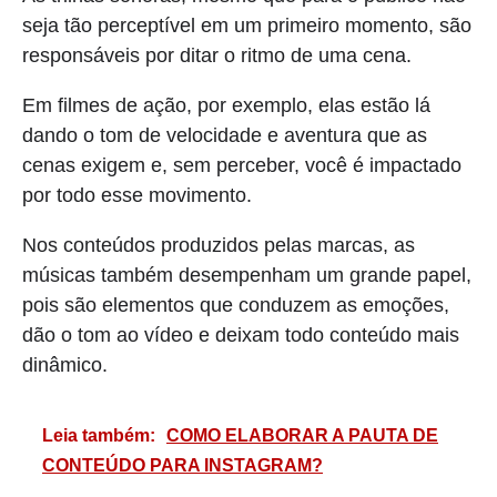
seja tão perceptível em um primeiro momento, são
responsáveis por ditar o ritmo de uma cena.
Em filmes de ação, por exemplo, elas estão lá
dando o tom de velocidade e aventura que as
cenas exigem e, sem perceber, você é impactado
por todo esse movimento.
Nos conteúdos produzidos pelas marcas, as
músicas também desempenham um grande papel,
pois são elementos que conduzem as emoções,
dão o tom ao vídeo e deixam todo conteúdo mais
dinâmico.
Leia também:
COMO ELABORAR A PAUTA DE
CONTEÚDO PARA INSTAGRAM?