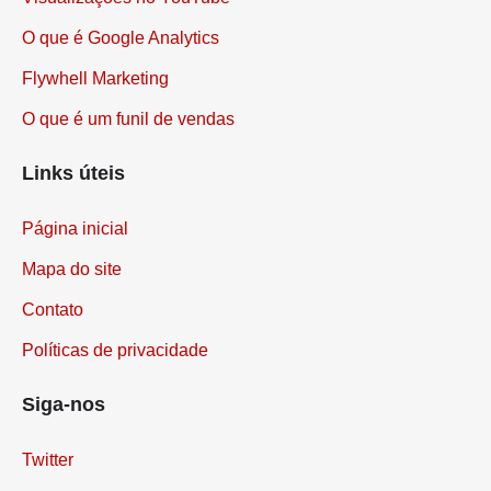
Visualizações no YouTube
O que é Google Analytics
Flywhell Marketing
O que é um funil de vendas
Links úteis
Página inicial
Mapa do site
Contato
Políticas de privacidade
Siga-nos
Twitter