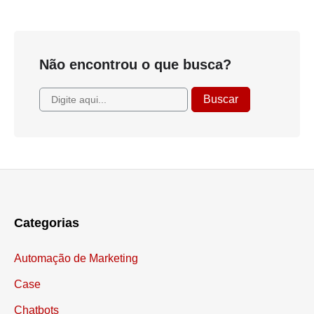
Não encontrou o que busca?
Categorias
Automação de Marketing
Case