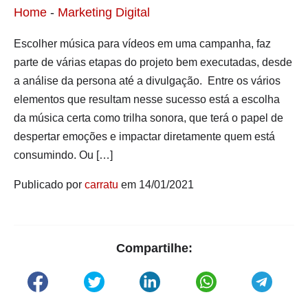
Home
-
Marketing Digital
Escolher música para vídeos em uma campanha, faz
parte de várias etapas do projeto bem executadas, desde
a análise da persona até a divulgação. Entre os vários
elementos que resultam nesse sucesso está a escolha
da música certa como trilha sonora, que terá o papel de
despertar emoções e impactar diretamente quem está
consumindo. Ou […]
Publicado por
carratu
em 14/01/2021
Compartilhe: