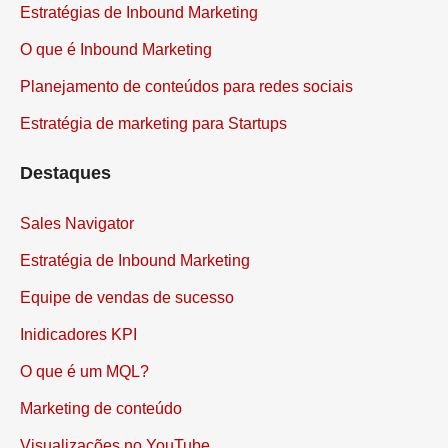
Estratégias de Inbound Marketing
O que é Inbound Marketing
Planejamento de conteúdos para redes sociais
Estratégia de marketing para Startups
Destaques
Sales Navigator
Estratégia de Inbound Marketing
Equipe de vendas de sucesso
Inidicadores KPI
O que é um MQL?
Marketing de conteúdo