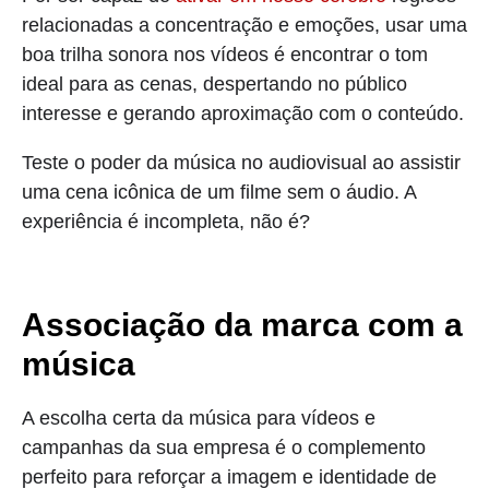
relacionadas a concentração e emoções, usar uma
boa trilha sonora nos vídeos é encontrar o tom
ideal para as cenas, despertando no público
interesse e gerando aproximação com o conteúdo.
Teste o poder da música no audiovisual ao assistir
uma cena icônica de um filme sem o áudio. A
experiência é incompleta, não é?
Associação da marca com a
música
A escolha certa da música para vídeos e
campanhas da sua empresa é o complemento
perfeito para reforçar a imagem e identidade de