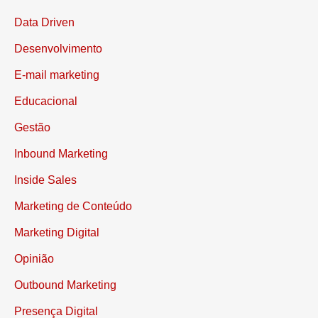
Chatbots
Data Driven
Desenvolvimento
E-mail marketing
Educacional
Gestão
Inbound Marketing
Inside Sales
Marketing de Conteúdo
Marketing Digital
Opinião
Outbound Marketing
Presença Digital