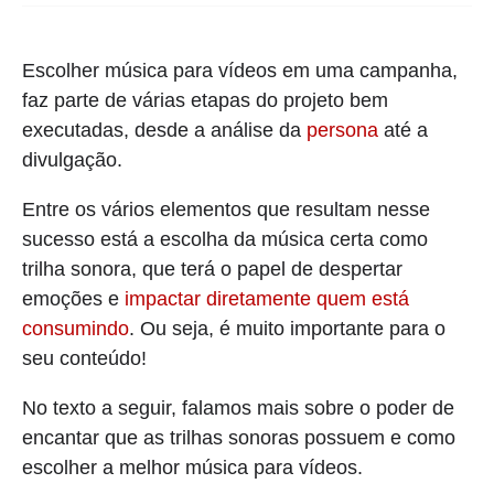
Escolher música para vídeos em uma campanha,
faz parte de várias etapas do projeto bem
executadas, desde a análise da
persona
até a
divulgação.
Entre os vários elementos que resultam nesse
sucesso está a escolha da música certa como
trilha sonora, que terá o papel de despertar
emoções e
impactar diretamente quem está
consumindo
. Ou seja, é muito importante para o
seu conteúdo!
No texto a seguir, falamos mais sobre o poder de
encantar que as trilhas sonoras possuem e como
escolher a melhor música para vídeos.