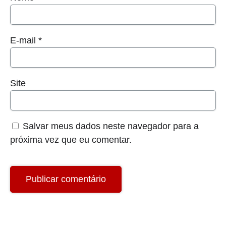
Nome
*
E-mail
*
Site
Salvar meus dados neste navegador para a
próxima vez que eu comentar.