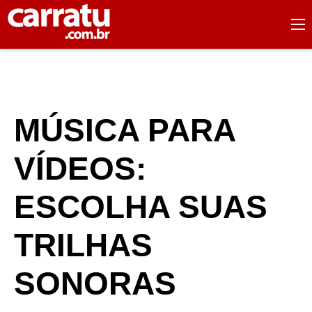
MÚSICA PARA
VÍDEOS:
ESCOLHA SUAS
TRILHAS
SONORAS