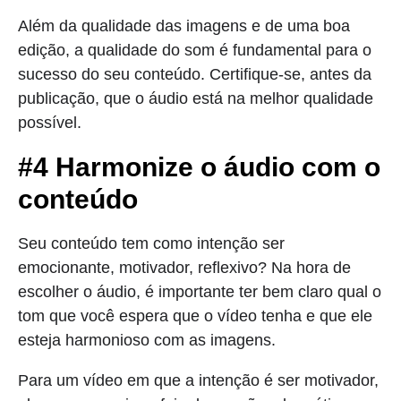
Além da qualidade das imagens e de uma boa
edição, a qualidade do som é fundamental para o
sucesso do seu conteúdo. Certifique-se, antes da
publicação, que o áudio está na melhor qualidade
possível.
#4 Harmonize o áudio com o
conteúdo
Seu conteúdo tem como intenção ser
emocionante, motivador, reflexivo? Na hora de
escolher o áudio, é importante ter bem claro qual o
tom que você espera que o vídeo tenha e que ele
esteja harmonioso com as imagens.
Para um vídeo em que a intenção é ser motivador,