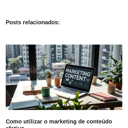
Posts relacionados:
Como utilizar o marketing de conteúdo