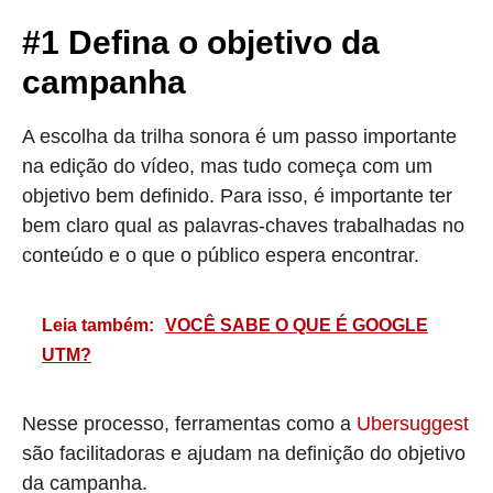
#1 Defina o objetivo da
campanha
A escolha da trilha sonora é um passo importante
na edição do vídeo, mas tudo começa com um
objetivo bem definido. Para isso, é importante ter
bem claro qual as palavras-chaves trabalhadas no
conteúdo e o que o público espera encontrar.
Leia também:
VOCÊ SABE O QUE É GOOGLE
UTM?
Nesse processo, ferramentas como a
Ubersuggest
são facilitadoras e ajudam na definição do objetivo
da campanha.