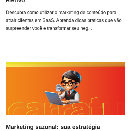
efetivo
Descubra como utilizar o marketing de conteúdo para
atrair clientes em SaaS. Aprenda dicas práticas que vão
surpreender você e transformar seu neg...
Marketing sazonal: sua estratégia