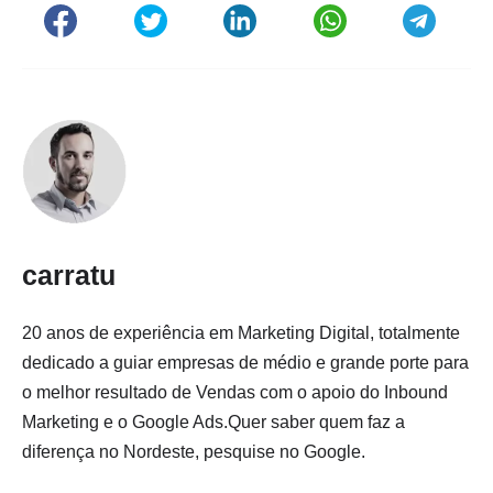
carratu
20 anos de experiência em Marketing Digital, totalmente
dedicado a guiar empresas de médio e grande porte para
o melhor resultado de Vendas com o apoio do Inbound
Marketing e o Google Ads.Quer saber quem faz a
diferença no Nordeste, pesquise no Google.