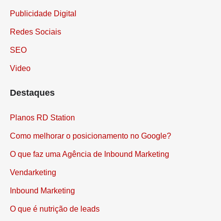
Publicidade Digital
Redes Sociais
SEO
Video
Destaques
Planos RD Station
Como melhorar o posicionamento no Google?
O que faz uma Agência de Inbound Marketing
Vendarketing
Inbound Marketing
O que é nutrição de leads