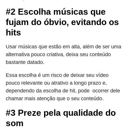
#2 Escolha músicas que
fujam do óbvio, evitando os
hits
Usar músicas que estão em alta, além de ser uma
alternativa pouco criativa, deixa seu conteúdo
bastante datado.
Essa escolha é um risco de deixar seu vídeo
pouco relevante ou atrativo a longo prazo e,
dependendo da escolha de hit, pode ocorrer dele
chamar mais atenção que o seu conteúdo.
#3 Preze pela qualidade do
som