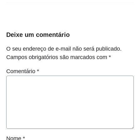
Deixe um comentário
O seu endereço de e-mail não será publicado.
Campos obrigatórios são marcados com
*
Comentário
*