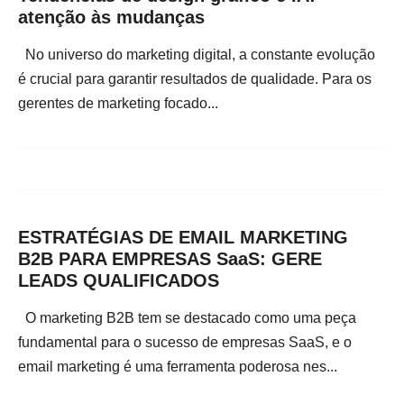
atenção às mudanças
No universo do marketing digital, a constante evolução
é crucial para garantir resultados de qualidade. Para os
gerentes de marketing focado...
ESTRATÉGIAS DE EMAIL MARKETING
B2B PARA EMPRESAS SaaS: GERE
LEADS QUALIFICADOS
O marketing B2B tem se destacado como uma peça
fundamental para o sucesso de empresas SaaS, e o
email marketing é uma ferramenta poderosa nes...