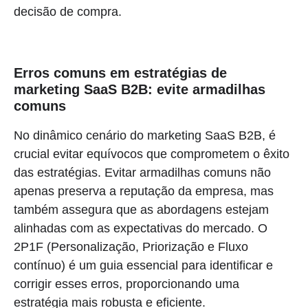
decisão de compra.
Erros comuns em estratégias de
marketing SaaS B2B: evite armadilhas
comuns
No dinâmico cenário do marketing SaaS B2B, é
crucial evitar equívocos que comprometem o êxito
das estratégias. Evitar armadilhas comuns não
apenas preserva a reputação da empresa, mas
também assegura que as abordagens estejam
alinhadas com as expectativas do mercado. O
2P1F (Personalização, Priorização e Fluxo
contínuo) é um guia essencial para identificar e
corrigir esses erros, proporcionando uma
estratégia mais robusta e eficiente.