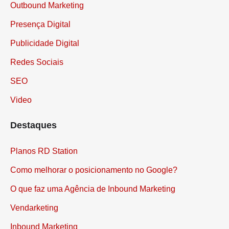
Outbound Marketing
Presença Digital
Publicidade Digital
Redes Sociais
SEO
Video
Destaques
Planos RD Station
Como melhorar o posicionamento no Google?
O que faz uma Agência de Inbound Marketing
Vendarketing