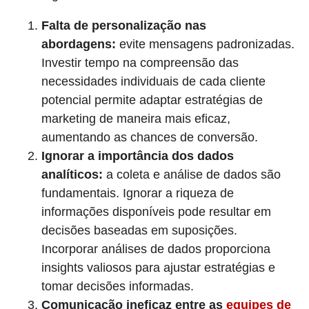
Falta de personalização nas
abordagens:
evite mensagens padronizadas.
Investir tempo na compreensão das
necessidades individuais de cada cliente
potencial permite adaptar estratégias de
marketing de maneira mais eficaz,
aumentando as chances de conversão.
Ignorar a importância dos dados
analíticos:
a coleta e análise de dados são
fundamentais. Ignorar a riqueza de
informações disponíveis pode resultar em
decisões baseadas em suposições.
Incorporar análises de dados proporciona
insights valiosos para ajustar estratégias e
tomar decisões informadas.
Comunicação ineficaz entre as
equipes de