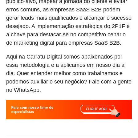
público-alvo, mapear a jornada do cliente e evitar
erros comuns, as empresas SaaS B2B podem
gerar leads mais qualificados e alcançar o sucesso
desejado. A implementação estratégica do 2P1F é
a chave para destacar-se no competitivo cenário
de marketing digital para empresas SaaS B2B.
Aqui na Carratu Digital somos apaixonados por
essa metodologia e a aplicamos em nosso dia a
dia. Quer entender melhor como trabalhamos e
podemos auxiliar o seu negócio? Fale com a gente
no WhatsApp.