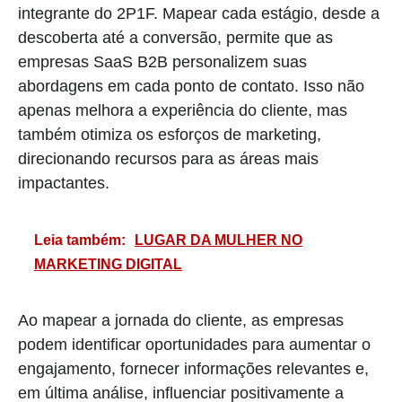
integrante do 2P1F. Mapear cada estágio, desde a
descoberta até a conversão, permite que as
empresas SaaS B2B personalizem suas
abordagens em cada ponto de contato. Isso não
apenas melhora a experiência do cliente, mas
também otimiza os esforços de marketing,
direcionando recursos para as áreas mais
impactantes.
Leia também:
LUGAR DA MULHER NO
MARKETING DIGITAL
Ao mapear a jornada do cliente, as empresas
podem identificar oportunidades para aumentar o
engajamento, fornecer informações relevantes e,
em última análise, influenciar positivamente a