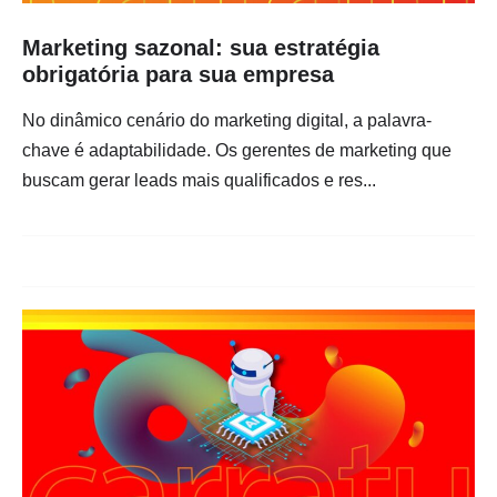
Marketing sazonal: sua estratégia
obrigatória para sua empresa
No dinâmico cenário do marketing digital, a palavra-
chave é adaptabilidade. Os gerentes de marketing que
buscam gerar leads mais qualificados e res...