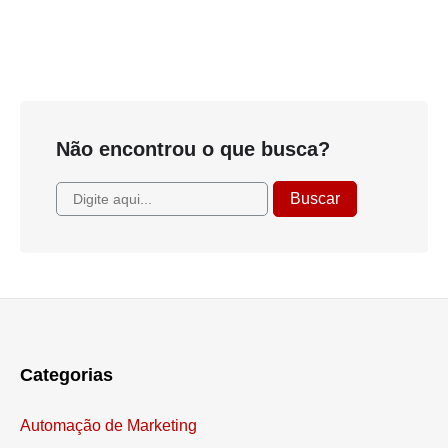
Não encontrou o que busca?
Categorias
Automação de Marketing