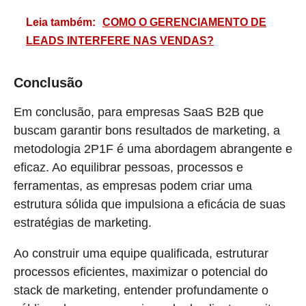
Leia também:
COMO O GERENCIAMENTO DE
LEADS INTERFERE NAS VENDAS?
Conclusão
Em conclusão, para empresas SaaS B2B que
buscam garantir bons resultados de marketing, a
metodologia 2P1F é uma abordagem abrangente e
eficaz. Ao equilibrar pessoas, processos e
ferramentas, as empresas podem criar uma
estrutura sólida que impulsiona a eficácia de suas
estratégias de marketing.
Ao construir uma equipe qualificada, estruturar
processos eficientes, maximizar o potencial do
stack de marketing, entender profundamente o