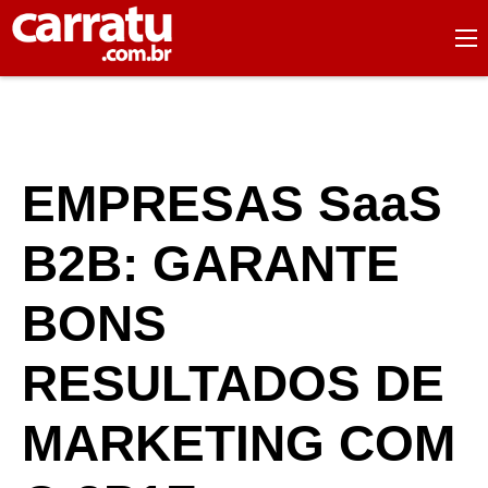
EMPRESAS SaaS
B2B: GARANTE
BONS
RESULTADOS DE
MARKETING COM