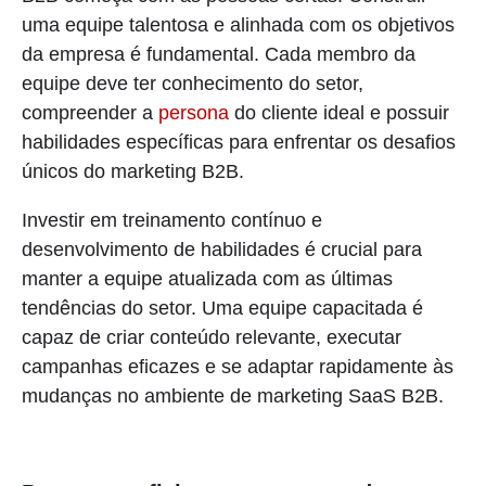
uma equipe talentosa e alinhada com os objetivos
da empresa é fundamental. Cada membro da
equipe deve ter conhecimento do setor,
compreender a
persona
do cliente ideal e possuir
habilidades específicas para enfrentar os desafios
únicos do marketing B2B.
Investir em treinamento contínuo e
desenvolvimento de habilidades é crucial para
manter a equipe atualizada com as últimas
tendências do setor. Uma equipe capacitada é
capaz de criar conteúdo relevante, executar
campanhas eficazes e se adaptar rapidamente às
mudanças no ambiente de marketing SaaS B2B.