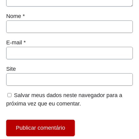
Nome
*
E-mail
*
Site
Salvar meus dados neste navegador para a
próxima vez que eu comentar.