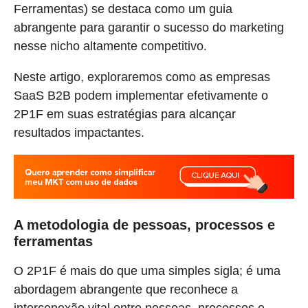
Ferramentas) se destaca como um guia
abrangente para garantir o sucesso do marketing
nesse nicho altamente competitivo.
Neste artigo, exploraremos como as empresas
SaaS B2B podem implementar efetivamente o
2P1F em suas estratégias para alcançar
resultados impactantes.
A metodologia de pessoas, processos e
ferramentas
O 2P1F é mais do que uma simples sigla; é uma
abordagem abrangente que reconhece a
interconexão vital entre pessoas, processos e