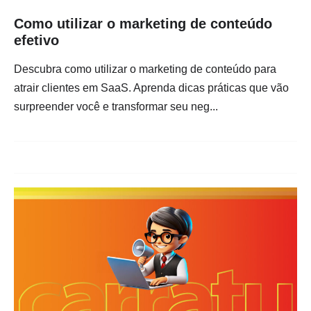
Como utilizar o marketing de conteúdo
efetivo
Descubra como utilizar o marketing de conteúdo para
atrair clientes em SaaS. Aprenda dicas práticas que vão
surpreender você e transformar seu neg...