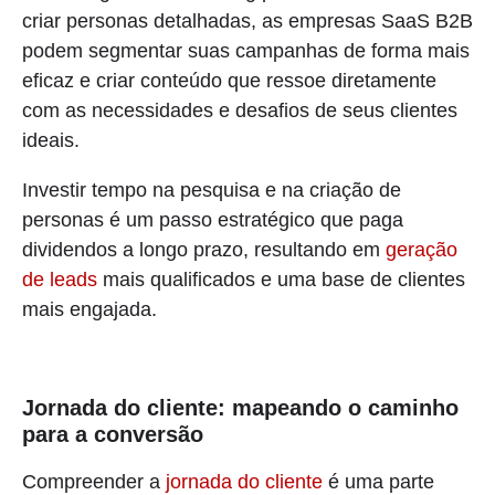
criar personas detalhadas, as empresas SaaS B2B
podem segmentar suas campanhas de forma mais
eficaz e criar conteúdo que ressoe diretamente
com as necessidades e desafios de seus clientes
ideais.
Investir tempo na pesquisa e na criação de
personas é um passo estratégico que paga
dividendos a longo prazo, resultando em
geração
de leads
mais qualificados e uma base de clientes
mais engajada.
Jornada do cliente: mapeando o caminho
para a conversão
Compreender a
jornada do cliente
é uma parte