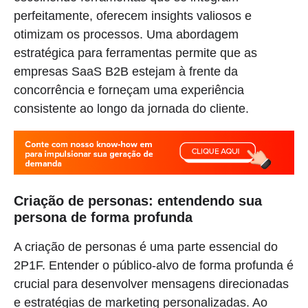
perfeitamente, oferecem insights valiosos e
otimizam os processos. Uma abordagem
estratégica para ferramentas permite que as
empresas SaaS B2B estejam à frente da
concorrência e forneçam uma experiência
consistente ao longo da jornada do cliente.
Criação de personas: entendendo sua
persona de forma profunda
A criação de personas é uma parte essencial do
2P1F. Entender o público-alvo de forma profunda é
crucial para desenvolver mensagens direcionadas
e estratégias de marketing personalizadas. Ao