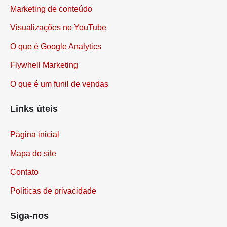
Marketing de conteúdo
Visualizações no YouTube
O que é Google Analytics
Flywhell Marketing
O que é um funil de vendas
Links úteis
Página inicial
Mapa do site
Contato
Políticas de privacidade
Siga-nos