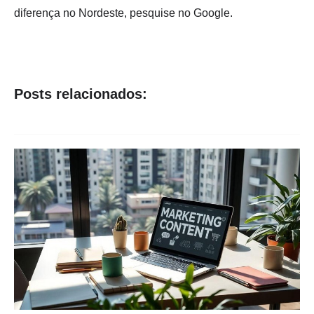
diferença no Nordeste, pesquise no Google.
Posts relacionados: