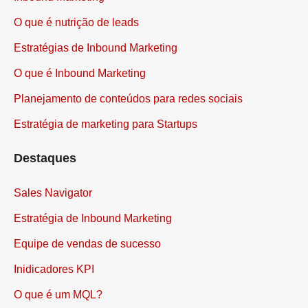
Inbound Marketing
O que é nutrição de leads
Estratégias de Inbound Marketing
O que é Inbound Marketing
Planejamento de conteúdos para redes sociais
Estratégia de marketing para Startups
Destaques
Sales Navigator
Estratégia de Inbound Marketing
Equipe de vendas de sucesso
Inidicadores KPI
O que é um MQL?