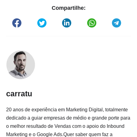
Compartilhe:
carratu
20 anos de experiência em Marketing Digital, totalmente
dedicado a guiar empresas de médio e grande porte para
o melhor resultado de Vendas com o apoio do Inbound
Marketing e o Google Ads.Quer saber quem faz a