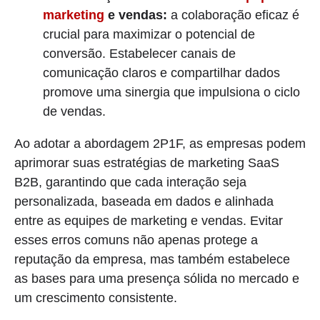
marketing
e vendas:
a colaboração eficaz é
crucial para maximizar o potencial de
conversão. Estabelecer canais de
comunicação claros e compartilhar dados
promove uma sinergia que impulsiona o ciclo
de vendas.
Ao adotar a abordagem 2P1F, as empresas podem
aprimorar suas estratégias de marketing SaaS
B2B, garantindo que cada interação seja
personalizada, baseada em dados e alinhada
entre as equipes de marketing e vendas. Evitar
esses erros comuns não apenas protege a
reputação da empresa, mas também estabelece
as bases para uma presença sólida no mercado e
um crescimento consistente.