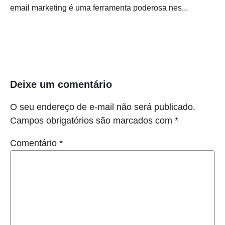
email marketing é uma ferramenta poderosa nes...
Deixe um comentário
O seu endereço de e-mail não será publicado.
Campos obrigatórios são marcados com
*
Comentário
*