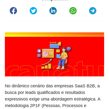
No dinâmico cenário das empresas SaaS B2B, a
busca por leads qualificados e resultados
expressivos exige uma abordagem estratégica. A
metodologia 2P1F (Pessoas, Processos e