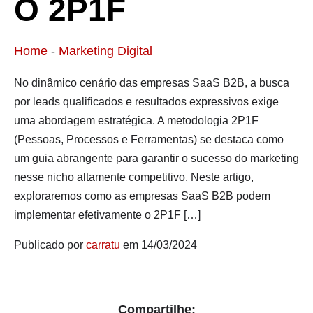
O 2P1F
Home
-
Marketing Digital
No dinâmico cenário das empresas SaaS B2B, a busca
por leads qualificados e resultados expressivos exige
uma abordagem estratégica. A metodologia 2P1F
(Pessoas, Processos e Ferramentas) se destaca como
um guia abrangente para garantir o sucesso do marketing
nesse nicho altamente competitivo. Neste artigo,
exploraremos como as empresas SaaS B2B podem
implementar efetivamente o 2P1F […]
Publicado por
carratu
em 14/03/2024
Compartilhe: