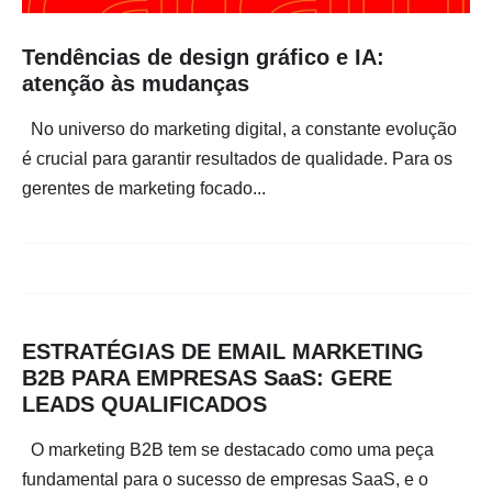
Tendências de design gráfico e IA:
atenção às mudanças
No universo do marketing digital, a constante evolução
é crucial para garantir resultados de qualidade. Para os
gerentes de marketing focado...
ESTRATÉGIAS DE EMAIL MARKETING
B2B PARA EMPRESAS SaaS: GERE
LEADS QUALIFICADOS
O marketing B2B tem se destacado como uma peça
fundamental para o sucesso de empresas SaaS, e o