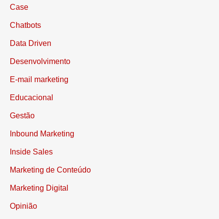
Case
Chatbots
Data Driven
Desenvolvimento
E-mail marketing
Educacional
Gestão
Inbound Marketing
Inside Sales
Marketing de Conteúdo
Marketing Digital
Opinião