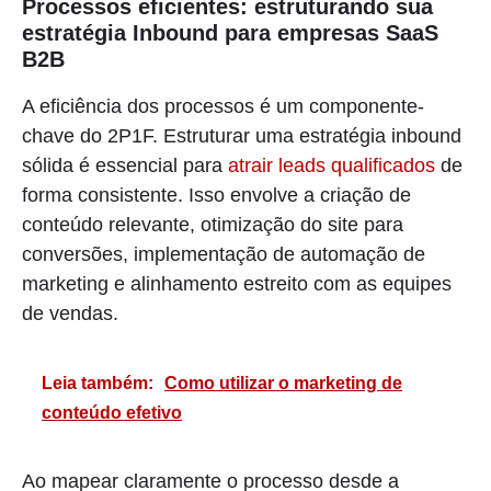
Processos eficientes: estruturando sua
estratégia Inbound para empresas SaaS
B2B
A eficiência dos processos é um componente-
chave do 2P1F. Estruturar uma estratégia inbound
sólida é essencial para
atrair leads qualificados
de
forma consistente. Isso envolve a criação de
conteúdo relevante, otimização do site para
conversões, implementação de automação de
marketing e alinhamento estreito com as equipes
de vendas.
Leia também:
Como utilizar o marketing de
conteúdo efetivo
Ao mapear claramente o processo desde a