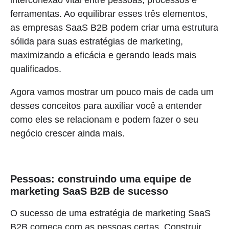
ferramentas. Ao equilibrar esses três elementos,
as empresas SaaS B2B podem criar uma estrutura
sólida para suas estratégias de marketing,
maximizando a eficácia e gerando leads mais
qualificados.
Agora vamos mostrar um pouco mais de cada um
desses conceitos para auxiliar você a entender
como eles se relacionam e podem fazer o seu
negócio crescer ainda mais.
Pessoas: construindo uma equipe de
marketing SaaS B2B de sucesso
O sucesso de uma estratégia de marketing SaaS
B2B começa com as pessoas certas. Construir