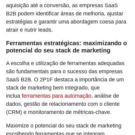
aquisição até a conversão, as empresas SaaS
B2B podem identificar áreas de melhoria, ajustar
estratégias e garantir uma abordagem coesa para
atrair e nutrir leads.
Ferramentas estratégicas: maximizando o
potencial do seu stack de marketing
A escolha e utilização de ferramentas adequadas
são fundamentais para o sucesso das empresas
SaaS B2B. O 2P1F destaca a importância de um
stack de marketing bem integrado, que
inclua
ferramentas para automação
, análise de
dados, gestão de relacionamento com o cliente
(CRM) e monitoramento de métricas-chave.
Maximize o potencial do seu stack de marketing
escolhendo ferramentas que se integram