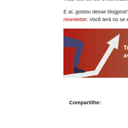
E aí, gostou desse blogpost
newsletter
. Você terá no se 
Compartilhe: