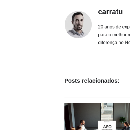
carratu
20 anos de exp
para o melhor 
diferença no N
Posts relacionados: