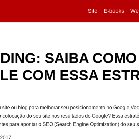
Site
E-books
We
LDING: SAIBA COMO
LE COM ESSA ESTR
 site ou blog para melhorar seu posicionamento no Google Voc
 colocação do seu site nos resultados do Google? Essa estraté
ntes para apontar o SEO (Search Engine Optimization) do seu s
/2017