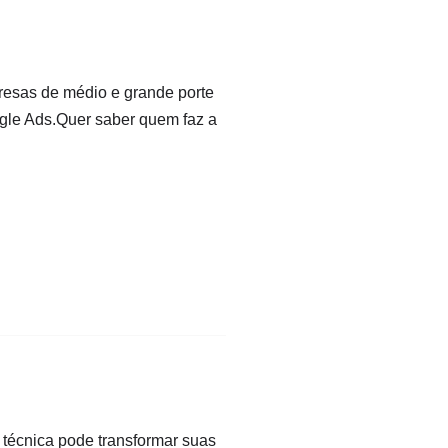
presas de médio e grande porte
gle Ads.Quer saber quem faz a
técnica pode transformar suas