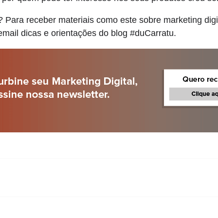
? Para receber materiais como este sobre marketing digi
email dicas e orientações do blog #duCarratu.