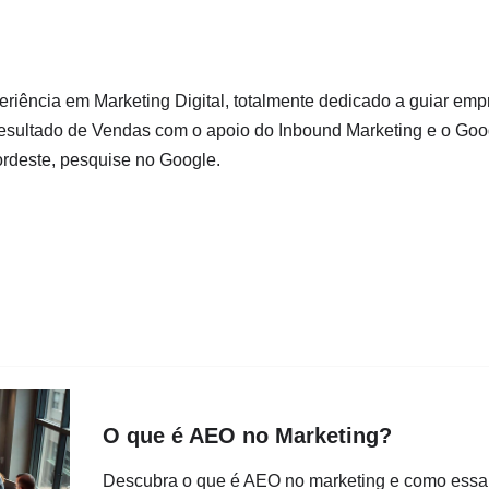
eriência em Marketing Digital, totalmente dedicado a guiar em
resultado de Vendas com o apoio do Inbound Marketing e o Goo
ordeste, pesquise no Google.
O que é AEO no Marketing?
Descubra o que é AEO no marketing e como essa 