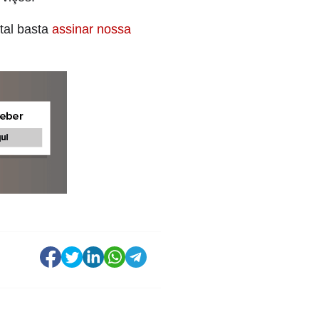
tal basta
assinar nossa