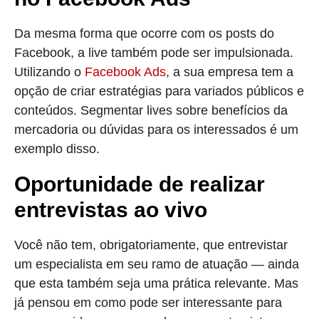
Da mesma forma que ocorre com os posts do
Facebook, a live também pode ser impulsionada.
Utilizando o
Facebook Ads
, a sua empresa tem a
opção de criar estratégias para variados públicos e
conteúdos. Segmentar lives sobre benefícios da
mercadoria ou dúvidas para os interessados é um
exemplo disso.
Oportunidade de realizar
entrevistas ao vivo
Você não tem, obrigatoriamente, que entrevistar
um especialista em seu ramo de atuação — ainda
que esta também seja uma prática relevante. Mas
já pensou em como pode ser interessante para