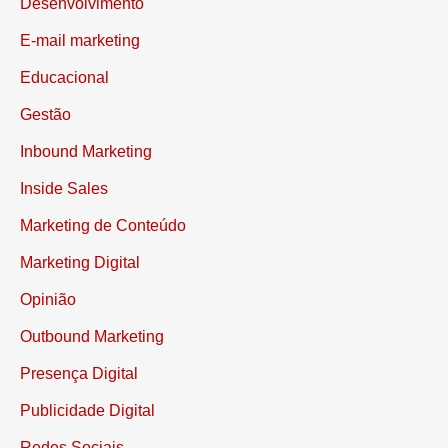
Desenvolvimento
E-mail marketing
Educacional
Gestão
Inbound Marketing
Inside Sales
Marketing de Conteúdo
Marketing Digital
Opinião
Outbound Marketing
Presença Digital
Publicidade Digital
Redes Sociais