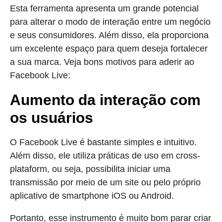
Esta ferramenta apresenta um grande potencial
para alterar o modo de interação entre um negócio
e seus consumidores. Além disso, ela proporciona
um excelente espaço para quem deseja fortalecer
a sua marca. Veja bons motivos para aderir ao
Facebook Live:
Aumento da interação com
os usuários
O Facebook Live é bastante simples e intuitivo.
Além disso, ele utiliza práticas de uso em cross-
plataform, ou seja, possibilita iniciar uma
transmissão por meio de um site ou pelo próprio
aplicativo de smartphone iOS ou Android.
Portanto, esse instrumento é muito bom parar criar