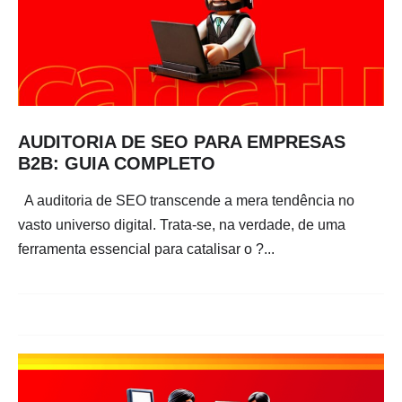
AUDITORIA DE SEO PARA EMPRESAS
B2B: GUIA COMPLETO
A auditoria de SEO transcende a mera tendência no
vasto universo digital. Trata-se, na verdade, de uma
ferramenta essencial para catalisar o ?...