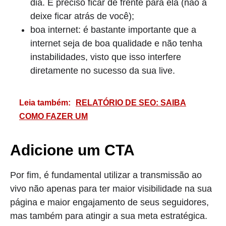
dia. É preciso ficar de frente para ela (não a
deixe ficar atrás de você);
boa internet: é bastante importante que a
internet seja de boa qualidade e não tenha
instabilidades, visto que isso interfere
diretamente no sucesso da sua live.
Leia também:
RELATÓRIO DE SEO: SAIBA
COMO FAZER UM
Adicione um CTA
Por fim, é fundamental utilizar a transmissão ao
vivo não apenas para ter maior visibilidade na sua
página e maior engajamento de seus seguidores,
mas também para atingir a sua meta estratégica.