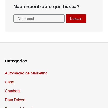
Não encontrou o que busca?
Categorias
Automação de Marketing
Case
Chatbots
Data Driven