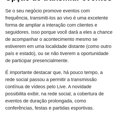
Se o seu negócio promove eventos com
frequência, transmiti-los ao vivo é uma excelente
forma de ampliar a interação com clientes e
seguidores. Isso porque você dará a eles a chance
de acompanhar o acontecimento mesmo se
estiverem em uma localidade distante (como outro
país e estado), ou se não tiverem a oportunidade
de participar presencialmente.
É importante destacar que, há pouco tempo, a
rede social passou a permitir a transmissão
contínua de vídeos pelo Live. A novidade
possibilita exibir, na rede social, a cobertura de
eventos de duração prolongada, como
conferências, festas e partidas esportivas.