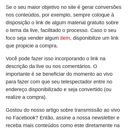
Se o seu maior objetivo no site é gerar conversões
nos conteúdos, por exemplo, sempre coloque à
disposição o link de algum material gratuito sobre
o tema da live, facilitado o processo. Caso o seu
foco seja vender algum
item
, disponibilize um link
que propicie a compra.
Você pode fazer isso incorporando o link na
descrição da live ou nos comentários. O
importante é se beneficiar do momento ao vivo
para fazer com que seu telespectador entre no
endereço disponibilizado e seja convertido (ou
realize a compra).
Gostou do nosso artigo sobre transmissão ao vivo
no Facebook? Então, assine a nossa newsletter e
receba mais conteúdos como este diretamente na