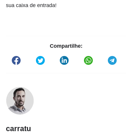
sua caixa de entrada!
Compartilhe:
carratu