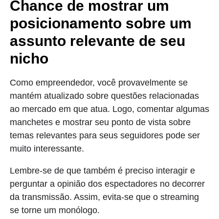
Chance de mostrar um
posicionamento sobre um
assunto relevante de seu
nicho
Como empreendedor, você provavelmente se
mantém atualizado sobre questões relacionadas
ao mercado em que atua. Logo, comentar algumas
manchetes e mostrar seu ponto de vista sobre
temas relevantes para seus seguidores pode ser
muito interessante.
Lembre-se de que também é preciso interagir e
perguntar a opinião dos espectadores no decorrer
da transmissão. Assim, evita-se que o streaming
se torne um monólogo.