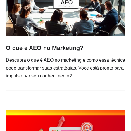
O que é AEO no Marketing?
Descubra o que é AEO no marketing e como essa técnica
pode transformar suas estratégias. Você está pronto para
impulsionar seu conhecimento?...