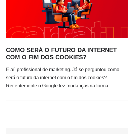
COMO SERÁ O FUTURO DA INTERNET
COM O FIM DOS COOKIES?
E aí, profissional de marketing. Já se perguntou como
será o futuro da internet com o fim dos cookies?
Recentemente o Google fez mudanças na forma...