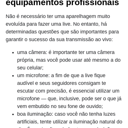
equipamentos profissionais
Não é necessário ter uma aparelhagem muito
evoluída para fazer uma live. No entanto, há
determinadas questões que são importantes para
garantir o sucesso da sua transmissão ao vivo:
uma câmera: é importante ter uma câmera
própria, mas você pode usar até mesmo a do
seu celular;
um microfone: a fim de que a live fique
audível e seus seguidores consigam te
escutar com precisão, é essencial utilizar um
microfone — que, inclusive, pode ser o que já
vem embutido no seu fone de ouvido;
boa iluminação: caso você não tenha luzes
artificiais, tente utilizar a iluminação natural do