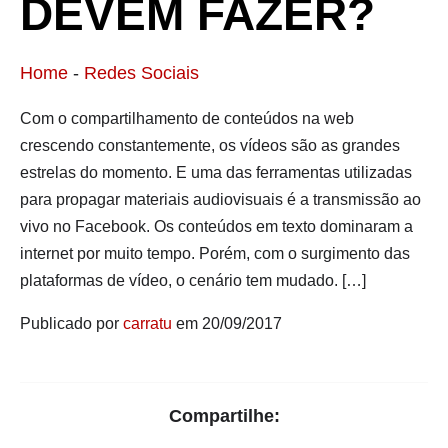
DEVEM FAZER?
Home
-
Redes Sociais
Com o compartilhamento de conteúdos na web
crescendo constantemente, os vídeos são as grandes
estrelas do momento. E uma das ferramentas utilizadas
para propagar materiais audiovisuais é a transmissão ao
vivo no Facebook. Os conteúdos em texto dominaram a
internet por muito tempo. Porém, com o surgimento das
plataformas de vídeo, o cenário tem mudado. […]
Publicado por
carratu
em 20/09/2017
Compartilhe: