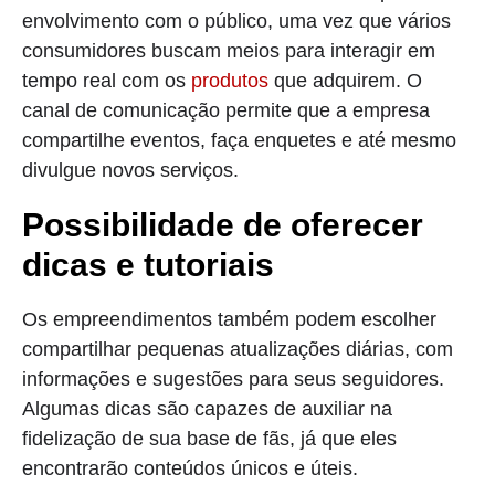
envolvimento com o público, uma vez que vários
consumidores buscam meios para interagir em
tempo real com os
produtos
que adquirem. O
canal de comunicação permite que a empresa
compartilhe eventos, faça enquetes e até mesmo
divulgue novos serviços.
Possibilidade de oferecer
dicas e tutoriais
Os empreendimentos também podem escolher
compartilhar pequenas atualizações diárias, com
informações e sugestões para seus seguidores.
Algumas dicas são capazes de auxiliar na
fidelização de sua base de fãs, já que eles
encontrarão conteúdos únicos e úteis.