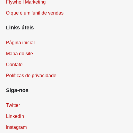
Flywhell Marketing
O que é um funil de vendas
Links úteis
Página inicial
Mapa do site
Contato
Políticas de privacidade
Siga-nos
Twitter
Linkedin
Instagram