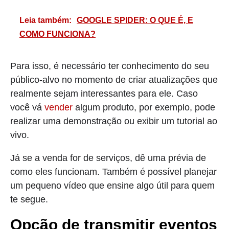
Leia também:
GOOGLE SPIDER: O QUE É, E
COMO FUNCIONA?
Para isso, é necessário ter conhecimento do seu
público-alvo no momento de criar atualizações que
realmente sejam interessantes para ele. Caso
você vá
vender
algum produto, por exemplo, pode
realizar uma demonstração ou exibir um tutorial ao
vivo.
Já se a venda for de serviços, dê uma prévia de
como eles funcionam. Também é possível planejar
um pequeno vídeo que ensine algo útil para quem
te segue.
Opção de transmitir eventos