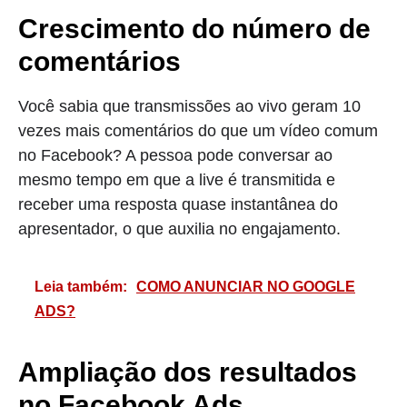
Crescimento do número de
comentários
Você sabia que transmissões ao vivo geram 10
vezes mais comentários do que um vídeo comum
no Facebook? A pessoa pode conversar ao
mesmo tempo em que a live é transmitida e
receber uma resposta quase instantânea do
apresentador, o que auxilia no engajamento.
Leia também:
COMO ANUNCIAR NO GOOGLE
ADS?
Ampliação dos resultados
no Facebook Ads