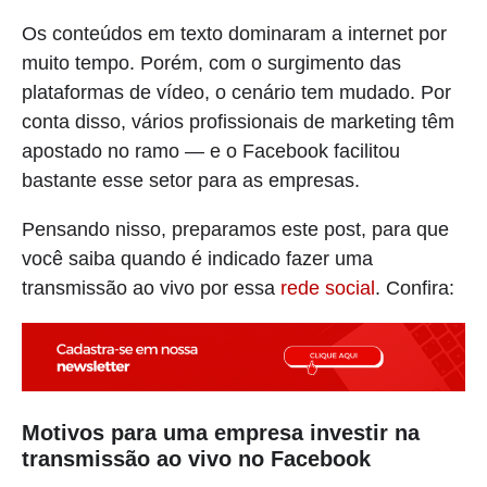
Os conteúdos em texto dominaram a internet por
muito tempo. Porém, com o surgimento das
plataformas de vídeo, o cenário tem mudado. Por
conta disso, vários profissionais de marketing têm
apostado no ramo — e o Facebook facilitou
bastante esse setor para as empresas.
Pensando nisso, preparamos este post, para que
você saiba quando é indicado fazer uma
transmissão ao vivo por essa
rede social
. Confira:
Motivos para uma empresa investir na
transmissão ao vivo no Facebook