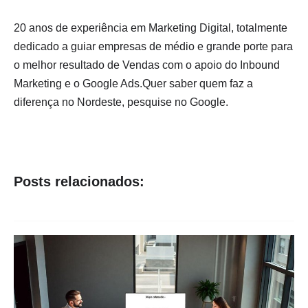
20 anos de experiência em Marketing Digital, totalmente
dedicado a guiar empresas de médio e grande porte para
o melhor resultado de Vendas com o apoio do Inbound
Marketing e o Google Ads.Quer saber quem faz a
diferença no Nordeste, pesquise no Google.
Posts relacionados: