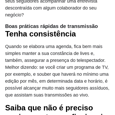
seus seguidores acompanhar uma entrevista
descontraída com algum colaborador do seu
negócio?
Boas práticas rápidas de transmissão
Tenha consistência
Quando se elabora uma agenda, fica bem mais
simples manter a sua constância de lives e,
também, assegurar a presença do telespectador.
Melhor dizendo: se você criar um programa de TV,
por exemplo, e souber que haverá no mínimo uma
edição por mês, em determinada data e horário, é
possível alcançar muito mais seguidores assíduos,
que assistam suas transmissões ao vivo.
Saiba que não é preciso