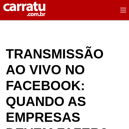
TRANSMISSÃO
AO VIVO NO
FACEBOOK:
QUANDO AS
EMPRESAS