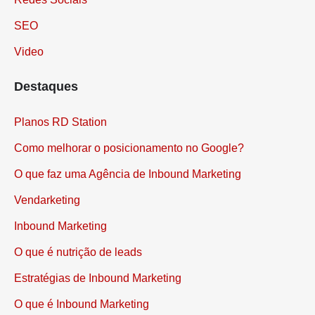
SEO
Video
Destaques
Planos RD Station
Como melhorar o posicionamento no Google?
O que faz uma Agência de Inbound Marketing
Vendarketing
Inbound Marketing
O que é nutrição de leads
Estratégias de Inbound Marketing
O que é Inbound Marketing