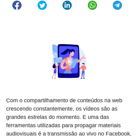
Com o compartilhamento de conteúdos na web
crescendo constantemente, os vídeos são as
grandes estrelas do momento. E uma das
ferramentas utilizadas para propagar materiais
audiovisuais é a transmissão ao vivo no Facebook.