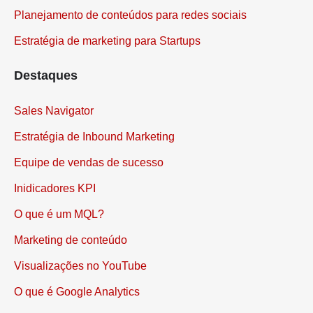
Planejamento de conteúdos para redes sociais
Estratégia de marketing para Startups
Destaques
Sales Navigator
Estratégia de Inbound Marketing
Equipe de vendas de sucesso
Inidicadores KPI
O que é um MQL?
Marketing de conteúdo
Visualizações no YouTube
O que é Google Analytics