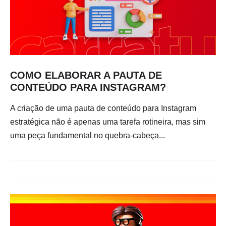
COMO ELABORAR A PAUTA DE
CONTEÚDO PARA INSTAGRAM?
A criação de uma pauta de conteúdo para Instagram
estratégica não é apenas uma tarefa rotineira, mas sim
uma peça fundamental no quebra-cabeça...