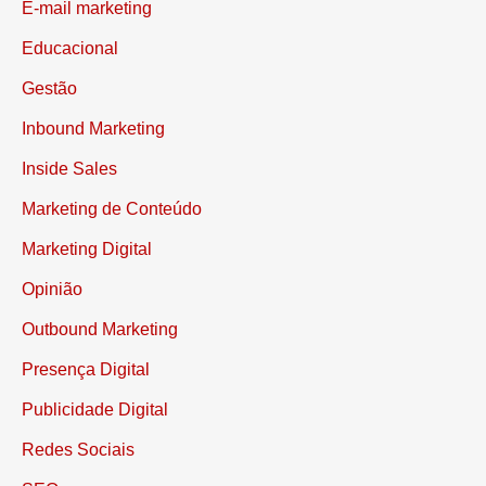
E-mail marketing
Educacional
Gestão
Inbound Marketing
Inside Sales
Marketing de Conteúdo
Marketing Digital
Opinião
Outbound Marketing
Presença Digital
Publicidade Digital
Redes Sociais