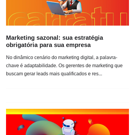
Marketing sazonal: sua estratégia
obrigatória para sua empresa
No dinâmico cenário do marketing digital, a palavra-
chave é adaptabilidade. Os gerentes de marketing que
buscam gerar leads mais qualificados e res...