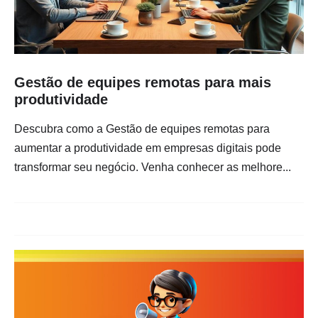
Gestão de equipes remotas para mais
produtividade
Descubra como a Gestão de equipes remotas para
aumentar a produtividade em empresas digitais pode
transformar seu negócio. Venha conhecer as melhore...