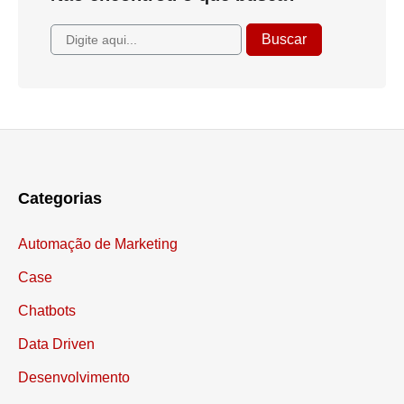
Categorias
Automação de Marketing
Case
Chatbots
Data Driven
Desenvolvimento