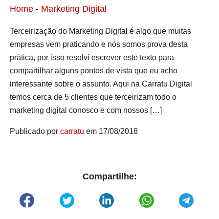
Home
-
Marketing Digital
Terceirização do Marketing Digital é algo que muitas
empresas vem praticando e nós somos prova desta
prática, por isso resolvi escrever este texto para
compartilhar alguns pontos de vista que eu acho
interessante sobre o assunto. Aqui na Carratu Digital
temos cerca de 5 clientes que terceirizam todo o
marketing digital conosco e com nossos […]
Publicado por
carratu
em 17/08/2018
Compartilhe: