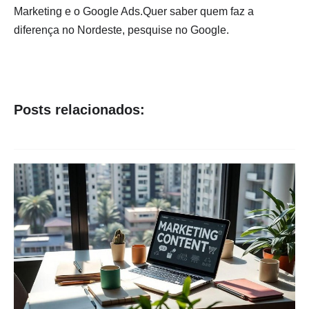
Marketing e o Google Ads.Quer saber quem faz a
diferença no Nordeste, pesquise no Google.
Posts relacionados: