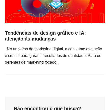
Tendências de design gráfico e IA:
atenção às mudanças
No universo do marketing digital, a constante evolução
é crucial para garantir resultados de qualidade. Para os
gerentes de marketing focado...
Não encontrou o que busca?