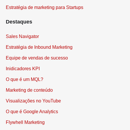
Estratégia de marketing para Startups
Destaques
Sales Navigator
Estratégia de Inbound Marketing
Equipe de vendas de sucesso
Inidicadores KPI
O que é um MQL?
Marketing de conteúdo
Visualizações no YouTube
O que é Google Analytics
Flywhell Marketing