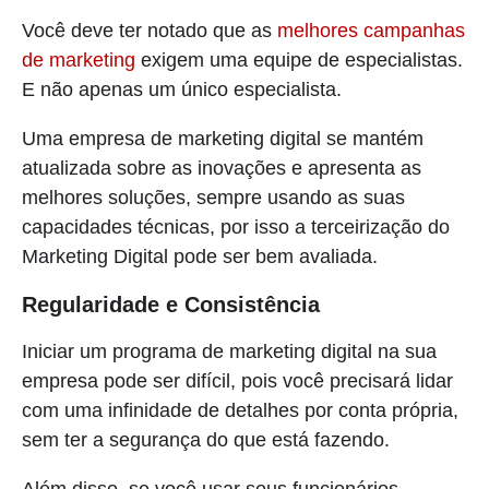
Você deve ter notado que as
melhores campanhas
de marketing
exigem uma equipe de especialistas.
E não apenas um único especialista.
Uma empresa de marketing digital se mantém
atualizada sobre as inovações e apresenta as
melhores soluções, sempre usando as suas
capacidades técnicas, por isso a terceirização do
Marketing Digital pode ser bem avaliada.
Regularidade e Consistência
Iniciar um programa de marketing digital na sua
empresa pode ser difícil, pois você precisará lidar
com uma infinidade de detalhes por conta própria,
sem ter a segurança do que está fazendo.