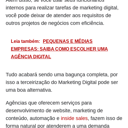
Além disso, se você usar seus funcionários
internos para realizar tarefas de marketing digital,
você pode deixar de atender aos requisitos de
outros projetos de negócios com eficiência.
Leia também:
PEQUENAS E MÉDIAS
EMPRESAS: SAIBA COMO ESCOLHER UMA
AGÊNCIA DIGITAL
Tudo acabará sendo uma bagunça completa, por
isso a terceirização do Marketing Digital pode ser
uma boa alternativa.
Agências que oferecem serviços para
desenvolvimento de website, marketing de
conteúdo, automação e
inside sales
, fazem isso de
forma natural por atenderem a uma demanda