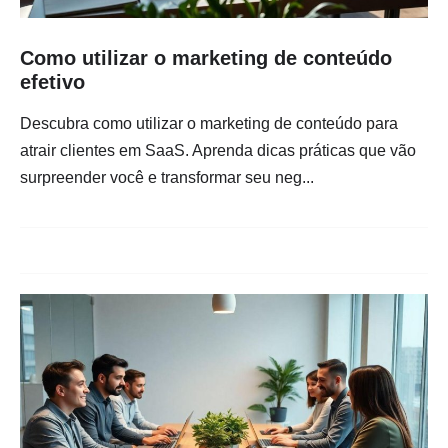
Como utilizar o marketing de conteúdo
efetivo
Descubra como utilizar o marketing de conteúdo para
atrair clientes em SaaS. Aprenda dicas práticas que vão
surpreender você e transformar seu neg...