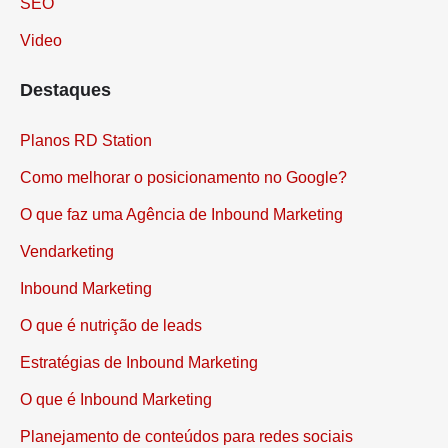
SEO
Video
Destaques
Planos RD Station
Como melhorar o posicionamento no Google?
O que faz uma Agência de Inbound Marketing
Vendarketing
Inbound Marketing
O que é nutrição de leads
Estratégias de Inbound Marketing
O que é Inbound Marketing
Planejamento de conteúdos para redes sociais