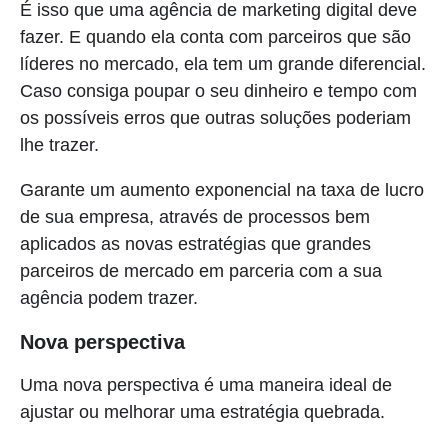
É isso que uma agência de marketing digital deve
fazer. E quando ela conta com parceiros que são
líderes no mercado, ela tem um grande diferencial.
Caso consiga poupar o seu dinheiro e tempo com
os possíveis erros que outras soluções poderiam
lhe trazer.
Garante um aumento exponencial na taxa de lucro
de sua empresa, através de processos bem
aplicados as novas estratégias que grandes
parceiros de mercado em parceria com a sua
agência podem trazer.
Nova perspectiva
Uma nova perspectiva é uma maneira ideal de
ajustar ou melhorar uma estratégia quebrada.