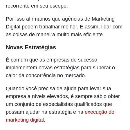
recorrente em seu escopo.
Por isso afirmamos que agências de Marketing
Digital podem trabalhar melhor. E assim, lidar com
as coisas de maneira muito mais eficiente.
Novas Estratégias
É comum que as empresas de sucesso
implementem novas estratégias para superar o
calor da concorrência no mercado.
Quando você precisa de ajuda para levar sua
empresa a níveis elevados, é sempre sábio obter
um conjunto de especialistas qualificados que
possam ajudar na estratégia e na
execução do
marketing digital
.