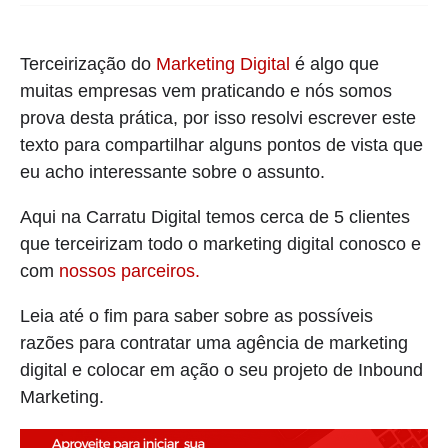
Terceirização do
Marketing Digital
é algo que
muitas empresas vem praticando e nós somos
prova desta prática, por isso resolvi escrever este
texto para compartilhar alguns pontos de vista que
eu acho interessante sobre o assunto.
Aqui na Carratu Digital temos cerca de 5 clientes
que terceirizam todo o marketing digital conosco e
com
nossos parceiros.
Leia até o fim para saber sobre as possíveis
razões para contratar uma agência de marketing
digital e colocar em ação o seu projeto de Inbound
Marketing.