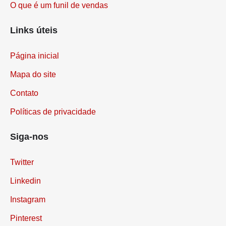
O que é um funil de vendas
Links úteis
Página inicial
Mapa do site
Contato
Políticas de privacidade
Siga-nos
Twitter
Linkedin
Instagram
Pinterest