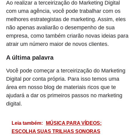
Ao realizar a terceirização do Marketing Digital
com uma agência, você pode trabalhar com os
melhores estrategistas de marketing. Assim, eles
não apenas avaliarão o desempenho de sua
empresa, como também criarão novas ideias para
atrair um número maior de novos clientes.
A última palavra
Você pode começar a terceirização do Marketing
Digital por conta própria. Para isso temos uma
área em nosso blog de materiais ricos que te
ajudará a dar os primeiros passos no marketing
digital.
Leia também:
MÚSICA PARA VÍDEOS:
ESCOLHA SUAS TRILHAS SONORAS