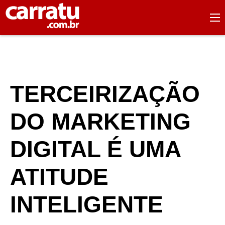
TERCEIRIZAÇÃO
DO MARKETING
DIGITAL É UMA
ATITUDE
INTELIGENTE