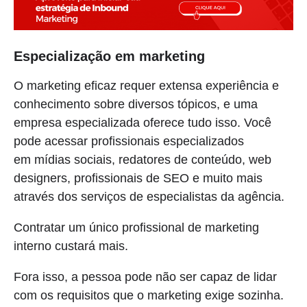
Especialização em marketing
O marketing eficaz requer extensa experiência e
conhecimento sobre diversos tópicos, e uma
empresa especializada oferece tudo isso. Você
pode acessar profissionais especializados
em mídias sociais, redatores de conteúdo, web
designers, profissionais de SEO e muito mais
através dos serviços de especialistas da agência.
Contratar um único profissional de marketing
interno custará mais.
Fora isso, a pessoa pode não ser capaz de lidar
com os requisitos que o marketing exige sozinha.