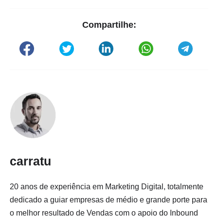
Compartilhe:
carratu
20 anos de experiência em Marketing Digital, totalmente
dedicado a guiar empresas de médio e grande porte para
o melhor resultado de Vendas com o apoio do Inbound