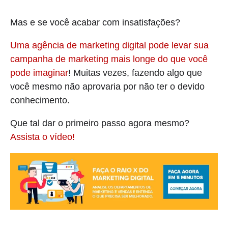
Mas e se você acabar com insatisfações?
Uma agência de marketing digital pode levar sua
campanha de marketing mais longe do que você
pode imaginar
! Muitas vezes, fazendo algo que
você mesmo não aprovaria por não ter o devido
conhecimento.
Que tal dar o primeiro passo agora mesmo?
Assista o vídeo!