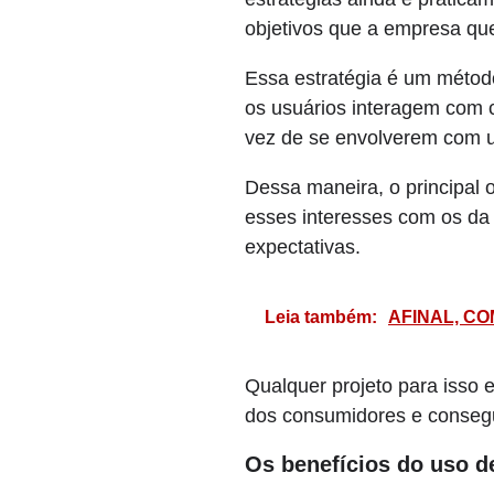
objetivos que a empresa quer
Essa estratégia é um método
os usuários interagem com c
vez de se envolverem com 
Dessa maneira, o principal o
esses interesses com os da 
expectativas.
Leia também:
AFINAL, CO
Qualquer projeto para isso 
dos consumidores e consegui
Os benefícios do uso d