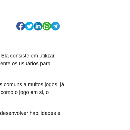
la consiste em utilizar
ente os usuários para
s comuns a muitos jogos, já
como o jogo em si, o
desenvolver habilidades e