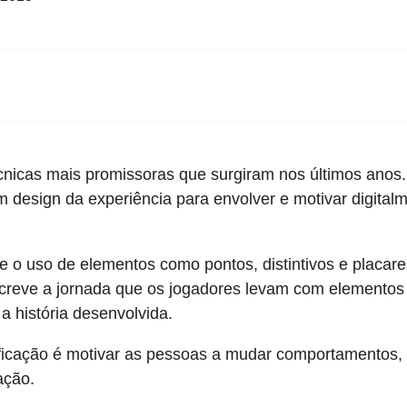
nicas mais promissoras que surgiram nos últimos anos. E
design da experiência para envolver e motivar digitalm
 o uso de elementos como pontos, distintivos e placare
screve a jornada que os jogadores levam com elementos 
a história desenvolvida.
ificação é motivar as pessoas a mudar comportamentos, 
ação.